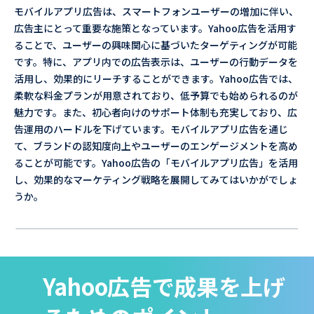
モバイルアプリ広告は、スマートフォンユーザーの増加に伴い、
広告主にとって重要な施策となっています。Yahoo広告を活用す
ることで、ユーザーの興味関心に基づいたターゲティングが可能
です。特に、アプリ内での広告表示は、ユーザーの行動データを
活用し、効果的にリーチすることができます。Yahoo広告では、
柔軟な料金プランが用意されており、低予算でも始められるのが
魅力です。また、初心者向けのサポート体制も充実しており、広
告運用のハードルを下げています。モバイルアプリ広告を通じ
て、ブランドの認知度向上やユーザーのエンゲージメントを高め
ることが可能です。Yahoo広告の「モバイルアプリ広告」を活用
し、効果的なマーケティング戦略を展開してみてはいかがでしょ
うか。
Yahoo広告で成果を上げ