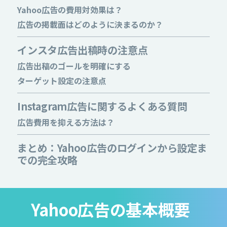
Yahoo広告の費用対効果は？
広告の掲載面はどのように決まるのか？
インスタ広告出稿時の注意点
広告出稿のゴールを明確にする
ターゲット設定の注意点
Instagram広告に関するよくある質問
広告費用を抑える方法は？
まとめ：Yahoo広告のログインから設定ま
での完全攻略
Yahoo広告の基本概要