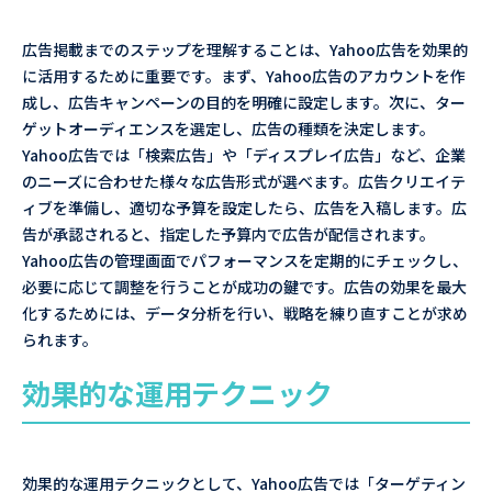
広告掲載までのステップを理解することは、Yahoo広告を効果的
に活用するために重要です。まず、Yahoo広告のアカウントを作
成し、広告キャンペーンの目的を明確に設定します。次に、ター
ゲットオーディエンスを選定し、広告の種類を決定します。
Yahoo広告では「検索広告」や「ディスプレイ広告」など、企業
のニーズに合わせた様々な広告形式が選べます。広告クリエイテ
ィブを準備し、適切な予算を設定したら、広告を入稿します。広
告が承認されると、指定した予算内で広告が配信されます。
Yahoo広告の管理画面でパフォーマンスを定期的にチェックし、
必要に応じて調整を行うことが成功の鍵です。広告の効果を最大
化するためには、データ分析を行い、戦略を練り直すことが求め
られます。
効果的な運用テクニック
効果的な運用テクニックとして、Yahoo広告では「ターゲティン