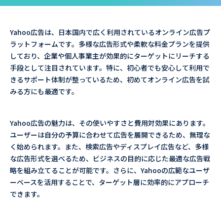
Yahoo広告は、日本国内で広く利用されているオンライン広告プ
ラットフォームです。多様な広告形式や柔軟な料金プランを提供
しており、企業や個人事業主が効果的にターゲットにリーチする
手段として注目されています。特に、初心者でも安心して利用で
きるサポート体制が整っているため、初めてオンライン広告を試
みる方にも最適です。
Yahoo広告の魅力は、その使いやすさと費用対効果にあります。
ユーザーは自分の予算に合わせて広告を展開できるため、無理な
く始められます。また、検索広告やディスプレイ広告など、多様
な広告形式を選べるため、ビジネスの目的に応じた最適な広告戦
略を組み立てることが可能です。さらに、Yahooの広範なユーザ
ーベースを活用することで、ターゲット層に効率的にアプローチ
できます。