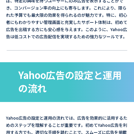
ば、特定の興味を持つユーザーにのみ広告を表示することがで
き、コンバージョン率の向上にも寄与します。これにより、限ら
れた予算でも最大限の効果を得られるのが魅力です。特に、初心
者にもわかりやすい管理画面と充実したサポート体制は、初めて
広告を出稿する方にも安心感を与えます。このように、Yahoo広
告は低コストでの広告配信を実現するための強力なツールです。
Yahoo広告の設定と運用
の流れ
Yahoo広告の設定と運用の流れでは、広告を効果的に活用するた
めのステップを理解することが重要です。初めてYahoo広告を利
用する方でも、適切な手順を踏むことで、スムーズに広告を掲載