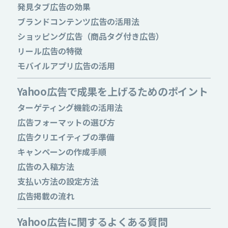
発見タブ広告の効果
ブランドコンテンツ広告の活用法
ショッピング広告（商品タグ付き広告）
リール広告の特徴
モバイルアプリ広告の活用
Yahoo広告で成果を上げるためのポイント
ターゲティング機能の活用法
広告フォーマットの選び方
広告クリエイティブの準備
キャンペーンの作成手順
広告の入稿方法
支払い方法の設定方法
広告掲載の流れ
Yahoo広告に関するよくある質問