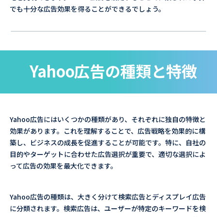
でも十分な広告効果を得ることができるでしょう。
Yahoo広告の種類と特徴
Yahoo広告にはいくつかの種類があり、それぞれに独自の特徴と
効果があります。これを理解することで、広告戦略を効果的に構
築し、ビジネスの成長を促進することが可能です。特に、自社の
目的やターゲットに合わせた広告選択が重要で、適切な選択によ
って広告の効果を最大化できます。
Yahoo広告の種類は、大きく分けて検索広告とディスプレイ広告
に分類されます。検索広告は、ユーザーが特定のキーワードを検