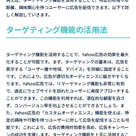
例えば、ターゲティング機能を活用することで、特定の地域や年
齢層、興味関心を持つユーザーに広告を配信できます。以下で詳
しく解説していきます。
ターゲティング機能の活用法
ターゲティング機能を活用することで、Yahoo広告の効果を最大
化することが可能です。まず、ターゲティングの基本は、広告を
表示する「ユーザー層や地域、デバイス」を詳細に設定すること
です。これにより、広告が適切なオーディエンスに届きやすくな
ります。Yahoo広告では、リマーケティング機能も非常に有効
で、過去にウェブサイトを訪れたユーザーに再度アプローチする
ことができます。この機能を利用すれば、潜在的な顧客を逃さ
ず、コンバージョン率を向上させることができるでしょう。ま
た、Yahoo広告の「カスタムオーディエンス」機能を使えば、特
定の興味や行動を持つユーザーに対して広告を配信することも可
能です。これにより、広告の費用対効果を高め、広告キャンペー
ンの成功を支援します。ターゲティング機能を上手に活用するこ