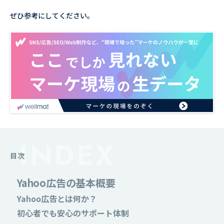
ぜひ参考にしてください。
目次
Yahoo広告の基本概要
Yahoo広告とは何か？
初心者でも安心のサポート体制