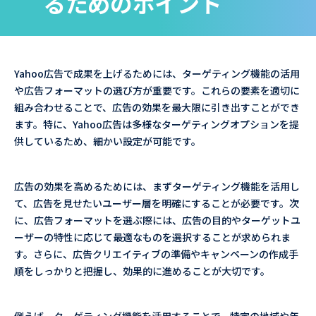
るためのポイント
Yahoo広告で成果を上げるためには、ターゲティング機能の活用
や広告フォーマットの選び方が重要です。これらの要素を適切に
組み合わせることで、広告の効果を最大限に引き出すことができ
ます。特に、Yahoo広告は多様なターゲティングオプションを提
供しているため、細かい設定が可能です。
広告の効果を高めるためには、まずターゲティング機能を活用し
て、広告を見せたいユーザー層を明確にすることが必要です。次
に、広告フォーマットを選ぶ際には、広告の目的やターゲットユ
ーザーの特性に応じて最適なものを選択することが求められま
す。さらに、広告クリエイティブの準備やキャンペーンの作成手
順をしっかりと把握し、効果的に進めることが大切です。