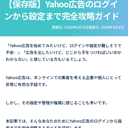
【保存版】Yahoo広告のログイ
ンから設定まで完全攻略ガイド
投稿日:
2025年2月12日
更新日:
2025年3月4日
「Yahoo広告を始めてみたいけど、ログインや設定が難しそうで
不安…」「広告を出したいけど、どこから手をつければいいのか
わからない」と感じている方もいるでしょう。
Yahoo広告は、オンラインでの集客を考える企業や個人にとって
非常に有効な手段です。
しかし、その設定や管理が複雑に感じることも多いです。
本記事では、そんなあなたのためにYahoo広告のログインから設
定までを完全攻略するガイドを提供します。