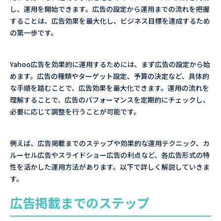
し、運用を開始できます。広告の設定から運用までの流れを把握
することは、広告効果を最大化し、ビジネス目標を達成するため
の第一歩です。
Yahoo広告を効果的に運用するためには、まず広告の設定から始
めます。広告の種類やターゲット設定、予算の決定など、具体的
な手順を踏むことで、広告効果を最大化できます。運用の流れを
理解することで、広告のパフォーマンスを定期的にチェックし、
必要に応じて調整を行うことが可能です。
例えば、広告掲載までのステップや効果的な運用テクニック、カ
ルーセル広告やスライドショー広告の利点など、各広告形式の特
性を活かした運用方法があります。以下で詳しく解説していきま
す。
広告掲載までのステップ