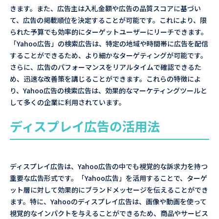
きます。また、広告主は入札金額や広告の品質スコアに基づい
て、広告の掲載順位を決定することが可能です。これにより、限
られた予算でも効率的にターゲットユーザーにリーチできます。
「Yahoo広告」の検索広告は、特定の地域や時間帯に広告を配信
することができるため、より細かなターゲティングが可能です。
さらに、広告のパフォーマンスをリアルタイムで確認できるた
め、迅速な改善策を講じることができます。これらの特徴によ
り、Yahoo広告の検索広告は、効果的なマーケティングツールと
して多くの企業に利用されています。
ディスプレイ広告の活用法
ディスプレイ広告は、Yahoo広告の中でも視覚的な訴求力を持つ
重要な広告形式です。「Yahoo広告」を活用することで、ターゲ
ット層に対して効果的にブランドメッセージを伝えることができ
ます。特に、Yahooのディスプレイ広告は、画像や動画を使って
視覚的なインパクトを与えることができるため、商品やサービス