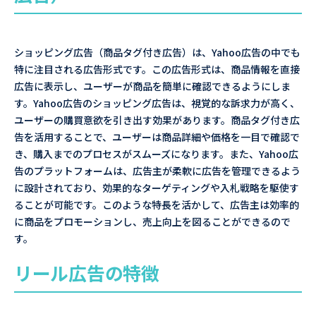
ショッピング広告（商品タグ付き広告）は、Yahoo広告の中でも
特に注目される広告形式です。この広告形式は、商品情報を直接
広告に表示し、ユーザーが商品を簡単に確認できるようにしま
す。Yahoo広告のショッピング広告は、視覚的な訴求力が高く、
ユーザーの購買意欲を引き出す効果があります。商品タグ付き広
告を活用することで、ユーザーは商品詳細や価格を一目で確認で
き、購入までのプロセスがスムーズになります。また、Yahoo広
告のプラットフォームは、広告主が柔軟に広告を管理できるよう
に設計されており、効果的なターゲティングや入札戦略を駆使す
ることが可能です。このような特長を活かして、広告主は効率的
に商品をプロモーションし、売上向上を図ることができるので
す。
リール広告の特徴