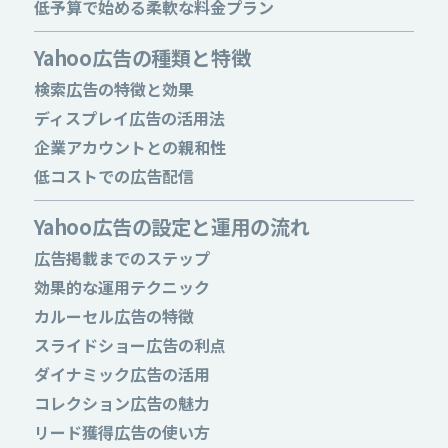
低予算で始める柔軟な料金プラン
Yahoo広告の種類と特徴
検索広告の特徴と効果
ディスプレイ広告の活用法
企業アカウントとの親和性
低コストでの広告配信
Yahoo広告の設定と運用の流れ
広告掲載までのステップ
効果的な運用テクニック
カルーセル広告の特徴
スライドショー広告の利点
ダイナミック広告の活用
コレクション広告の魅力
リード獲得広告の使い方