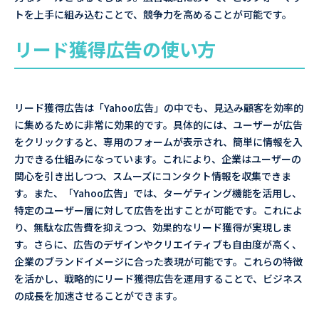
トを上手に組み込むことで、競争力を高めることが可能です。
リード獲得広告の使い方
リード獲得広告は「Yahoo広告」の中でも、見込み顧客を効率的
に集めるために非常に効果的です。具体的には、ユーザーが広告
をクリックすると、専用のフォームが表示され、簡単に情報を入
力できる仕組みになっています。これにより、企業はユーザーの
関心を引き出しつつ、スムーズにコンタクト情報を収集できま
す。また、「Yahoo広告」では、ターゲティング機能を活用し、
特定のユーザー層に対して広告を出すことが可能です。これによ
り、無駄な広告費を抑えつつ、効果的なリード獲得が実現しま
す。さらに、広告のデザインやクリエイティブも自由度が高く、
企業のブランドイメージに合った表現が可能です。これらの特徴
を活かし、戦略的にリード獲得広告を運用することで、ビジネス
の成長を加速させることができます。