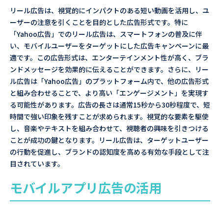
リール広告は、視覚的にインパクトのある短い動画を活用し、ユ
ーザーの注意を引くことを目的とした広告形式です。特に
「Yahoo広告」でのリール広告は、スマートフォンの普及に伴
い、モバイルユーザーをターゲットにした広告キャンペーンに最
適です。この広告形式は、エンターテインメント性が高く、ブラ
ンドメッセージを効果的に伝えることができます。さらに、リー
ル広告は「Yahoo広告」のプラットフォーム内で、他の広告形式
と組み合わせることで、より高い「エンゲージメント」を実現す
る可能性があります。広告の長さは通常15秒から30秒程度で、短
時間で強い印象を残すことが求められます。視覚的な要素を駆使
し、音楽やテキストを組み合わせて、視聴者の興味を引きつける
ことが成功の鍵となります。リール広告は、ターゲットユーザー
の行動を促進し、ブランドの認知度を高める有効な手段として注
目されています。
モバイルアプリ広告の活用