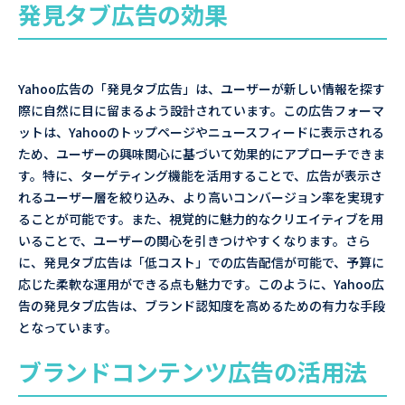
発見タブ広告の効果
Yahoo広告の「発見タブ広告」は、ユーザーが新しい情報を探す
際に自然に目に留まるよう設計されています。この広告フォーマ
ットは、Yahooのトップページやニュースフィードに表示される
ため、ユーザーの興味関心に基づいて効果的にアプローチできま
す。特に、ターゲティング機能を活用することで、広告が表示さ
れるユーザー層を絞り込み、より高いコンバージョン率を実現す
ることが可能です。また、視覚的に魅力的なクリエイティブを用
いることで、ユーザーの関心を引きつけやすくなります。さら
に、発見タブ広告は「低コスト」での広告配信が可能で、予算に
応じた柔軟な運用ができる点も魅力です。このように、Yahoo広
告の発見タブ広告は、ブランド認知度を高めるための有力な手段
となっています。
ブランドコンテンツ広告の活用法