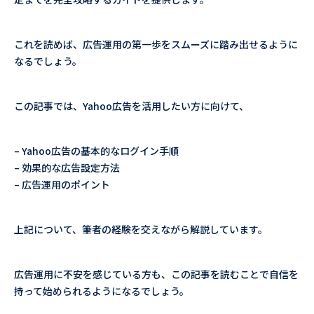
これを読めば、広告運用の第一歩をスムーズに踏み出せるように
なるでしょう。
この記事では、Yahoo広告を活用したい方に向けて、
– Yahoo広告の基本的なログイン手順
– 効果的な広告設定方法
– 広告運用のポイント
上記について、筆者の経験を交えながら解説しています。
広告運用に不安を感じている方も、この記事を読むことで自信を
持って始められるようになるでしょう。