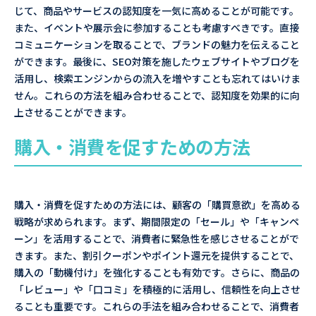
じて、商品やサービスの認知度を一気に高めることが可能です。
また、イベントや展示会に参加することも考慮すべきです。直接
コミュニケーションを取ることで、ブランドの魅力を伝えること
ができます。最後に、SEO対策を施したウェブサイトやブログを
活用し、検索エンジンからの流入を増やすことも忘れてはいけま
せん。これらの方法を組み合わせることで、認知度を効果的に向
上させることができます。
購入・消費を促すための方法
購入・消費を促すための方法には、顧客の「購買意欲」を高める
戦略が求められます。まず、期間限定の「セール」や「キャンペ
ーン」を活用することで、消費者に緊急性を感じさせることがで
きます。また、割引クーポンやポイント還元を提供することで、
購入の「動機付け」を強化することも有効です。さらに、商品の
「レビュー」や「口コミ」を積極的に活用し、信頼性を向上させ
ることも重要です。これらの手法を組み合わせることで、消費者