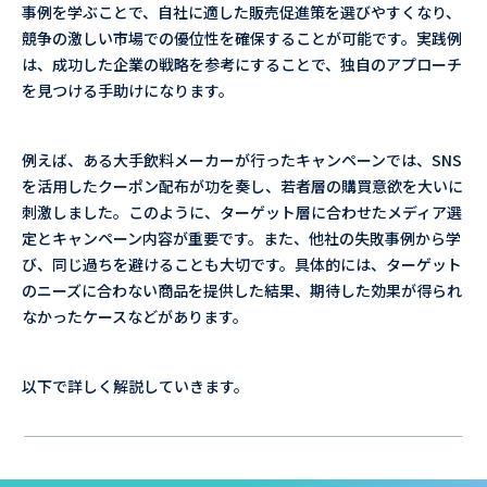
事例を学ぶことで、自社に適した販売促進策を選びやすくなり、
競争の激しい市場での優位性を確保することが可能です。実践例
は、成功した企業の戦略を参考にすることで、独自のアプローチ
を見つける手助けになります。
例えば、ある大手飲料メーカーが行ったキャンペーンでは、SNS
を活用したクーポン配布が功を奏し、若者層の購買意欲を大いに
刺激しました。このように、ターゲット層に合わせたメディア選
定とキャンペーン内容が重要です。また、他社の失敗事例から学
び、同じ過ちを避けることも大切です。具体的には、ターゲット
のニーズに合わない商品を提供した結果、期待した効果が得られ
なかったケースなどがあります。
以下で詳しく解説していきます。