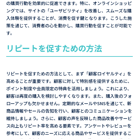
の購買行動を効果的に促進できます。特に、オンラインショッピ
ングでは、サイトの「ユーザビリティ」を改善し、スムーズな購
入体験を提供することが、消費を促す鍵となります。こうした施
策を通じて、消費者の心を動かし、購買行動を促すことが可能で
す。
リピートを促すための方法
リピートを促すための方法として、まず「顧客ロイヤルティ」を
高めることが重要です。顧客に対して特別感を提供するために、
ポイント制度や会員限定の特典を活用しましょう。これにより、
顧客は再度の購入を検討しやすくなります。また、購入後のフォ
ローアップも欠かせません。定期的なメールやSNSを通じて、新
商品情報やセールの告知を行い、顧客とのコミュニケーションを
維持しましょう。さらに、顧客の声を反映した商品改善やサービ
ス向上もリピート率を高める要素です。アンケートやレビューを
参考にして、顧客のニーズに応える商品やサービスを提供するこ