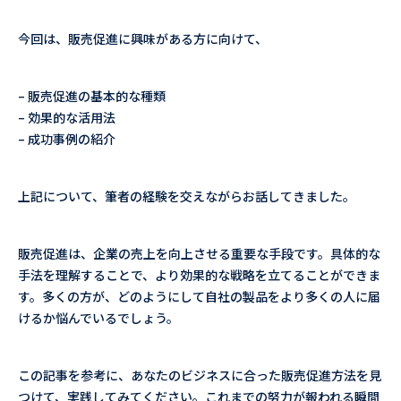
今回は、販売促進に興味がある方に向けて、
– 販売促進の基本的な種類
– 効果的な活用法
– 成功事例の紹介
上記について、筆者の経験を交えながらお話してきました。
販売促進は、企業の売上を向上させる重要な手段です。具体的な
手法を理解することで、より効果的な戦略を立てることができま
す。多くの方が、どのようにして自社の製品をより多くの人に届
けるか悩んでいるでしょう。
この記事を参考に、あなたのビジネスに合った販売促進方法を見
つけて、実践してみてください。これまでの努力が報われる瞬間