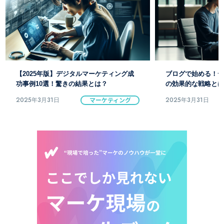
【2025年版】デジタルマーケティング成
ブログで始める！デ
功事例10選！驚きの結果とは？
の効果的な戦略とは
2025年3月31日
マーケティング
2025年3月31日