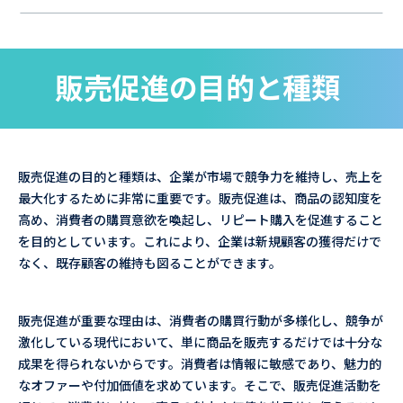
販売促進の目的と種類
販売促進の目的と種類は、企業が市場で競争力を維持し、売上を
最大化するために非常に重要です。販売促進は、商品の認知度を
高め、消費者の購買意欲を喚起し、リピート購入を促進すること
を目的としています。これにより、企業は新規顧客の獲得だけで
なく、既存顧客の維持も図ることができます。
販売促進が重要な理由は、消費者の購買行動が多様化し、競争が
激化している現代において、単に商品を販売するだけでは十分な
成果を得られないからです。消費者は情報に敏感であり、魅力的
なオファーや付加価値を求めています。そこで、販売促進活動を