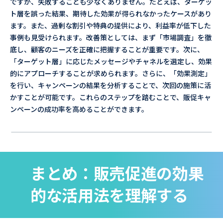
ですが、失敗することも少なくありません。たとえば、ターゲッ
ト層を誤った結果、期待した効果が得られなかったケースがあり
ます。また、過剰な割引や特典の提供により、利益率が低下した
事例も見受けられます。改善策としては、まず「市場調査」を徹
底し、顧客のニーズを正確に把握することが重要です。次に、
「ターゲット層」に応じたメッセージやチャネルを選定し、効果
的にアプローチすることが求められます。さらに、「効果測定」
を行い、キャンペーンの結果を分析することで、次回の施策に活
かすことが可能です。これらのステップを踏むことで、販促キャ
ンペーンの成功率を高めることができます。
まとめ：販売促進の効果
的な活用法を理解する