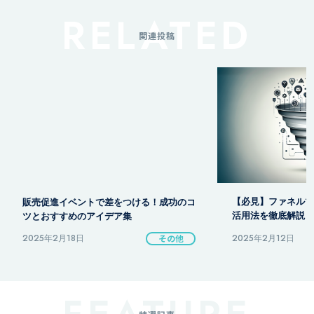
関連投稿
販売促進イベントで差をつける！成功のコ
【必見】ファネルマ
ツとおすすめのアイデア集
活用法を徹底解説！
2025年2月18日
その他
2025年2月12日