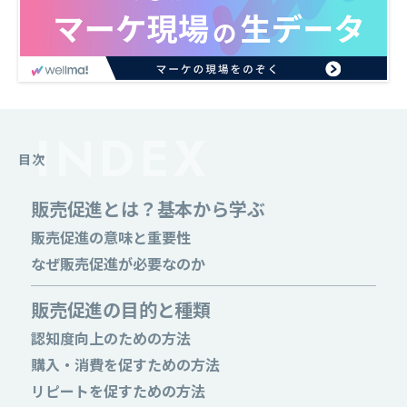
目次
販売促進とは？基本から学ぶ
販売促進の意味と重要性
なぜ販売促進が必要なのか
販売促進の目的と種類
認知度向上のための方法
購入・消費を促すための方法
リピートを促すための方法