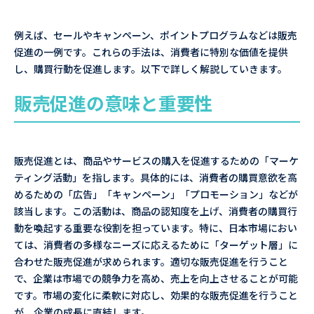
例えば、セールやキャンペーン、ポイントプログラムなどは販売
促進の一例です。これらの手法は、消費者に特別な価値を提供
し、購買行動を促進します。以下で詳しく解説していきます。
販売促進の意味と重要性
販売促進とは、商品やサービスの購入を促進するための「マーケ
ティング活動」を指します。具体的には、消費者の購買意欲を高
めるための「広告」「キャンペーン」「プロモーション」などが
該当します。この活動は、商品の認知度を上げ、消費者の購買行
動を喚起する重要な役割を担っています。特に、日本市場におい
ては、消費者の多様なニーズに応えるために「ターゲット層」に
合わせた販売促進が求められます。適切な販売促進を行うこと
で、企業は市場での競争力を高め、売上を向上させることが可能
です。市場の変化に柔軟に対応し、効果的な販売促進を行うこと
が、企業の成長に直結します。