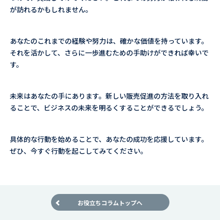
が訪れるかもしれません。
あなたのこれまでの経験や努力は、確かな価値を持っています。
それを活かして、さらに一歩進むための手助けができれば幸いで
す。
未来はあなたの手にあります。新しい販売促進の方法を取り入れ
ることで、ビジネスの未来を明るくすることができるでしょう。
具体的な行動を始めることで、あなたの成功を応援しています。
ぜひ、今すぐ行動を起こしてみてください。
お役立ちコラムトップへ