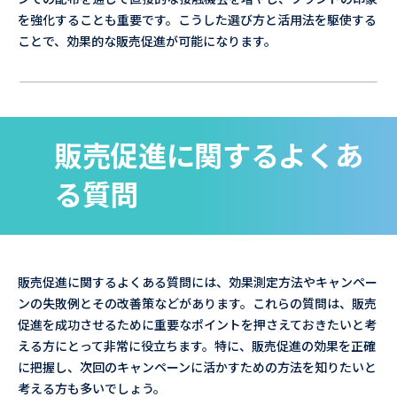
を強化することも重要です。こうした選び方と活用法を駆使する
ことで、効果的な販売促進が可能になります。
販売促進に関するよくあ
る質問
販売促進に関するよくある質問には、効果測定方法やキャンペー
ンの失敗例とその改善策などがあります。これらの質問は、販売
促進を成功させるために重要なポイントを押さえておきたいと考
える方にとって非常に役立ちます。特に、販売促進の効果を正確
に把握し、次回のキャンペーンに活かすための方法を知りたいと
考える方も多いでしょう。