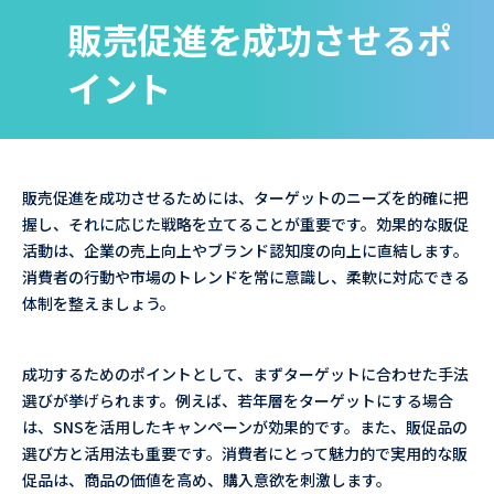
販売促進を成功させるポ
イント
販売促進を成功させるためには、ターゲットのニーズを的確に把
握し、それに応じた戦略を立てることが重要です。効果的な販促
活動は、企業の売上向上やブランド認知度の向上に直結します。
消費者の行動や市場のトレンドを常に意識し、柔軟に対応できる
体制を整えましょう。
成功するためのポイントとして、まずターゲットに合わせた手法
選びが挙げられます。例えば、若年層をターゲットにする場合
は、SNSを活用したキャンペーンが効果的です。また、販促品の
選び方と活用法も重要です。消費者にとって魅力的で実用的な販
促品は、商品の価値を高め、購入意欲を刺激します。