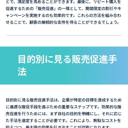
とで、満足度を高めることができます。最後に、リピート購入を
促進するための「販売促進」の一環として、期間限定の割引やキ
ャンペーンを実施するのも効果的です。これらの方法を組み合わ
せることで、顧客の継続的な支持を得ることができるでしょう。
目的別に見る販売促進手
法
目的別に見る販売促進手法は、企業が特定の目標を達成するため
に最適な販促手段を選ぶための重要なステップです。効果的な販
売促進を行うためには、まず自社の目的を明確にし、それに応じ
た手法を選定することが必要です。これにより、無駄なコストを
抑えつつ、最大限の効果を引き出すことが可能になります。