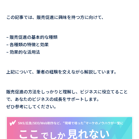
この記事では、販売促進に興味を持つ方に向けて、
– 販売促進の基本的な種類
– 各種類の特徴と効果
– 効果的な活用法
上記について、筆者の経験を交えながら解説しています。
販売促進の方法をしっかりと理解し、ビジネスに役立てること
で、あなたのビジネスの成長をサポートします。
ぜひ参考にしてください。