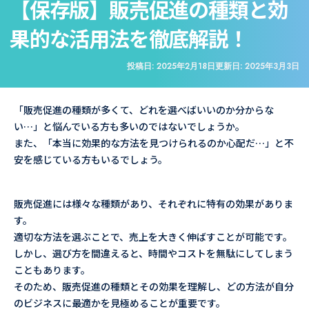
【保存版】販売促進の種類と効
果的な活用法を徹底解説！
投稿日:
2025年2月18日
更新日:
2025年3月3日
「販売促進の種類が多くて、どれを選べばいいのか分からな
い…」と悩んでいる方も多いのではないでしょうか。
また、「本当に効果的な方法を見つけられるのか心配だ…」と不
安を感じている方もいるでしょう。
販売促進には様々な種類があり、それぞれに特有の効果がありま
す。
適切な方法を選ぶことで、売上を大きく伸ばすことが可能です。
しかし、選び方を間違えると、時間やコストを無駄にしてしまう
こともあります。
そのため、販売促進の種類とその効果を理解し、どの方法が自分
のビジネスに最適かを見極めることが重要です。