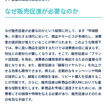
なぜ販売促進が必要なのか
なぜ販売促進が必要なのかという疑問に対して、まず「市場競
争」が激化する現代において、商品やサービスが多様化し、消費
者の選択肢が増えていることが挙げられます。このような環境下
では、単に良い商品を提供するだけでは消費者の目に留まらず、
他社との差別化が難しくなります。そこで、販売促進は「ブラン
ド認知度」を高め、消費者の購買意欲を喚起するための重要な手
段となります。また、販売促進は「顧客ロイヤルティ」を向上さ
せる効果も期待できます。例えば、定期的なキャンペーンや特典
の提供により、顧客との関係を深め、リピート購入を促進するこ
とが可能です。さらに、販売促進は新商品の導入時においても重
要な役割を果たします。新商品を市場に浸透させるためには、消
費者にその価値や特徴を伝える必要があり、販売促進はそのため
の有効な手段です。