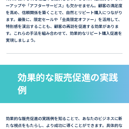
ーアップや「アフターサービス」も欠かせません。顧客の満足度
を高め、信頼関係を築くことで、自然とリピート購入につながり
ます。最後に、限定セールや「会員限定オファー」を活用して、
特別感を演出することも、顧客の再訪を促進する効果がありま
す。これらの手法を組み合わせて、効果的なリピート購入促進を
実現しましょう。
効果的な販売促進の実践
例
効果的な販売促進の実践例を知ることで、あなたのビジネスに新
たな視点をもたらし、より成功に導くことができます。具体的な