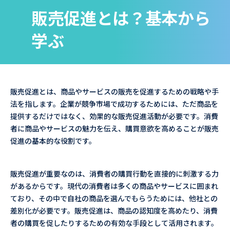
販売促進とは？基本から
学ぶ
販売促進とは、商品やサービスの販売を促進するための戦略や手
法を指します。企業が競争市場で成功するためには、ただ商品を
提供するだけではなく、効果的な販売促進活動が必要です。消費
者に商品やサービスの魅力を伝え、購買意欲を高めることが販売
促進の基本的な役割です。
販売促進が重要なのは、消費者の購買行動を直接的に刺激する力
があるからです。現代の消費者は多くの商品やサービスに囲まれ
ており、その中で自社の商品を選んでもらうためには、他社との
差別化が必要です。販売促進は、商品の認知度を高めたり、消費
者の購買を促したりするための有効な手段として活用されます。