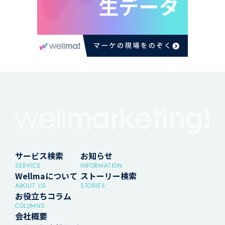
サービス検索
お知らせ
SERVICE
INFORMATION
Wellmaについて
ストーリー検索
ABOUT US
STORIES
お役立ちコラム
COLUMNS
会社概要