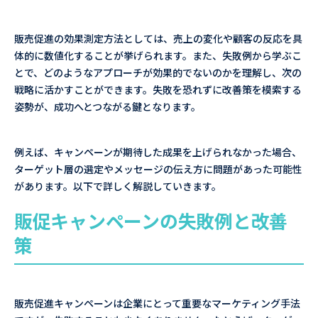
販売促進の効果測定方法としては、売上の変化や顧客の反応を具
体的に数値化することが挙げられます。また、失敗例から学ぶこ
とで、どのようなアプローチが効果的でないのかを理解し、次の
戦略に活かすことができます。失敗を恐れずに改善策を模索する
姿勢が、成功へとつながる鍵となります。
例えば、キャンペーンが期待した成果を上げられなかった場合、
ターゲット層の選定やメッセージの伝え方に問題があった可能性
があります。以下で詳しく解説していきます。
販促キャンペーンの失敗例と改善
策
販売促進キャンペーンは企業にとって重要なマーケティング手法