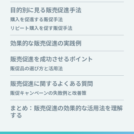
目的別に見る販売促進手法
購入を促進する販促手法
リピート購入を促す販促手法
効果的な販売促進の実践例
販売促進を成功させるポイント
販促品の選び方と活用法
販売促進に関するよくある質問
販促キャンペーンの失敗例と改善策
まとめ：販売促進の効果的な活用法を理解
する