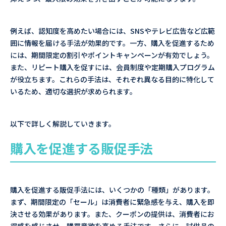
例えば、認知度を高めたい場合には、SNSやテレビ広告など広範
囲に情報を届ける手法が効果的です。一方、購入を促進するため
には、期間限定の割引やポイントキャンペーンが有効でしょう。
また、リピート購入を促すには、会員制度や定期購入プログラム
が役立ちます。これらの手法は、それぞれ異なる目的に特化して
いるため、適切な選択が求められます。
以下で詳しく解説していきます。
購入を促進する販促手法
購入を促進する販促手法には、いくつかの「種類」があります。
まず、期間限定の「セール」は消費者に緊急感を与え、購入を即
決させる効果があります。また、クーポンの提供は、消費者にお