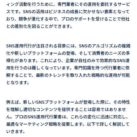
ィング活動を行うために、専門業者にその運用を委託するサービ
スです。SNSの活用はビジネスの成長に欠かせない要素となって
おり、競争が激化する中で、プロのサポートを受けることで他社
との差別化を図ることができます。
SNS運用代行が注目される背景には、SNSのアルゴリズムの複雑
化や新しいプラットフォームの登場、そして消費者のニーズの多
様化があります。これにより、企業が自社のみで効果的なSNS運
用を行うのは難しくなっています。専門知識を持つ代行業者に依
頼することで、最新のトレンドを取り入れた戦略的な運用が可能
となります。
例えば、新しいSNSプラットフォームが登場した際に、その特性
を理解し適切なコンテンツを提供することは容易ではありませ
ん。プロのSNS運用代行業者は、これらの変化に迅速に対応し、
最適なマーケティング戦略を提案します。以下で詳しく解説して
いきます。