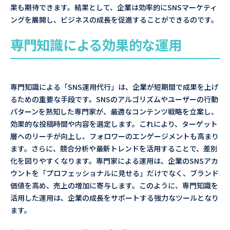
果も期待できます。結果として、企業は効率的にSNSマーケティ
ングを展開し、ビジネスの成長を促進することができるのです。
専門知識による効果的な運用
専門知識による「SNS運用代行」は、企業が短期間で成果を上げ
るための重要な手段です。SNSのアルゴリズムやユーザーの行動
パターンを熟知した専門家が、最適なコンテンツ戦略を立案し、
効果的な投稿時間や内容を選定します。これにより、ターゲット
層へのリーチが向上し、フォロワーのエンゲージメントも高まり
ます。さらに、競合分析や最新トレンドを活用することで、差別
化を図りやすくなります。専門家による運用は、企業のSNSアカ
ウントを「プロフェッショナルに見せる」だけでなく、ブランド
価値を高め、売上の増加に寄与します。このように、専門知識を
活用した運用は、企業の成長をサポートする強力なツールとなり
ます。