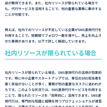
成が期待できます。また、社内リソースが限られている場合で
も、代行サービスを活用することで、他の重要な業務に集中する
ことが可能です。
例えば、社内でのリソースが不足している企業がSNS運用代行を
利用することで、短期間でフォロワー数を増やし、売上を向上さ
せた事例があります。以下で詳しく解説していきます。
社内リソースが限られている場合
社内リソースが限られている場合、SNS運用代行の活用が効果的
です。特に中小企業やスタートアップでは、専任のSNS担当者を
置く余裕がないことが多く、業務が他の重要なタスクに追われが
ちです。このような状況では、SNS運用代行サービスを利用する
ことで、限られたリソースを「効率的に」活用できます。SNS運
用代行は、専門的な知識と経験を持つプロフェッショナルが運営
を担い、企業のブランドイメージを向上させることを目指しま