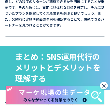
慮し、どの程度のリターンが期待できるかを明確にすることが重
要です。そのためには、事前に具体的な目標を設定し、それに基
づいたプランを提案してくれる業者を選ぶと良いでしょう。ま
た、契約前に実績や過去の事例を確認することで、信頼できるパ
ートナーを見つけることができます。
まとめ：SNS運用代行の
メリットとデメリットを
理解する
×
今回は、SNS運用代行を検討している方に向けて、