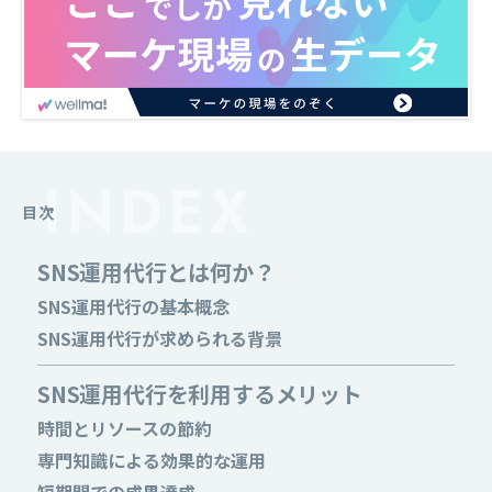
目次
SNS運用代行とは何か？
SNS運用代行の基本概念
SNS運用代行が求められる背景
SNS運用代行を利用するメリット
時間とリソースの節約
専門知識による効果的な運用