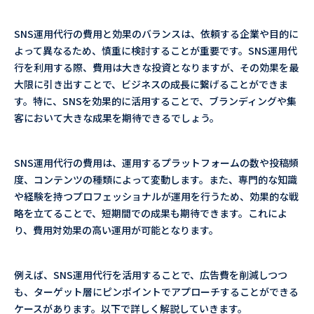
SNS運用代行の費用と効果のバランスは、依頼する企業や目的に
よって異なるため、慎重に検討することが重要です。SNS運用代
行を利用する際、費用は大きな投資となりますが、その効果を最
大限に引き出すことで、ビジネスの成長に繋げることができま
す。特に、SNSを効果的に活用することで、ブランディングや集
客において大きな成果を期待できるでしょう。
SNS運用代行の費用は、運用するプラットフォームの数や投稿頻
度、コンテンツの種類によって変動します。また、専門的な知識
や経験を持つプロフェッショナルが運用を行うため、効果的な戦
略を立てることで、短期間での成果も期待できます。これによ
り、費用対効果の高い運用が可能となります。
例えば、SNS運用代行を活用することで、広告費を削減しつつ
も、ターゲット層にピンポイントでアプローチすることができる
ケースがあります。以下で詳しく解説していきます。