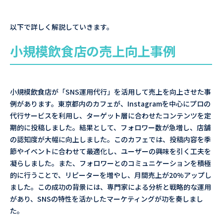
以下で詳しく解説していきます。
小規模飲食店の売上向上事例
小規模飲食店が「SNS運用代行」を活用して売上を向上させた事
例があります。東京都内のカフェが、Instagramを中心にプロの
代行サービスを利用し、ターゲット層に合わせたコンテンツを定
期的に投稿しました。結果として、フォロワー数が急増し、店舗
の認知度が大幅に向上しました。このカフェでは、投稿内容を季
節やイベントに合わせて最適化し、ユーザーの興味を引く工夫を
凝らしました。また、フォロワーとのコミュニケーションを積極
的に行うことで、リピーターを増やし、月間売上が20%アップし
ました。この成功の背景には、専門家による分析と戦略的な運用
があり、SNSの特性を活かしたマーケティングが功を奏しまし
た。