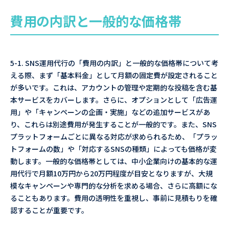
費用の内訳と一般的な価格帯
5-1. SNS運用代行の「費用の内訳」と一般的な価格帯について考
える際、まず「基本料金」として月額の固定費が設定されること
が多いです。これは、アカウントの管理や定期的な投稿を含む基
本サービスをカバーします。さらに、オプションとして「広告運
用」や「キャンペーンの企画・実施」などの追加サービスがあ
り、これらは別途費用が発生することが一般的です。また、SNS
プラットフォームごとに異なる対応が求められるため、「プラッ
トフォームの数」や「対応するSNSの種類」によっても価格が変
動します。一般的な価格帯としては、中小企業向けの基本的な運
用代行で月額10万円から20万円程度が目安となりますが、大規
模なキャンペーンや専門的な分析を求める場合、さらに高額にな
ることもあります。費用の透明性を重視し、事前に見積もりを確
認することが重要です。