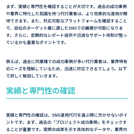
まず、実績と専門性を確認することが大切です。過去の成功事例
や業界に特化した知識を持つ代行業者は、より効果的な運用が期
待できます。また、対応可能なプラットフォームを確認すること
で、自社のターゲット層に適したSNSでの展開が可能になりま
す。さらに、定期的なレポート提供や迅速なサポート体制が整っ
ているかも重要なポイントです。
例えば、過去に同業種での成功事例が多い代行業者は、業界特有
のニーズを理解しているため、迅速に対応できるでしょう。以下
で詳しく解説していきます。
実績と専門性の確認
実績と専門性の確認は、SNS運用代行を選ぶ際に欠かせないポイ
ントです。まず、過去の「プロジェクト成功事例」をチェックす
ることが重要です。実際の成果を示す具体的なデータや、業界内