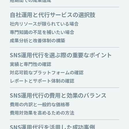
短期間での成果達成
自社運用と代行サービスの選択肢
社内リソースが限られている場合
専門知識の不足を補いたい場合
成果分析と改善体制の構築
SNS運用代行を選ぶ際の重要なポイント
実績と専門性の確認
対応可能なプラットフォームの確認
レポートとサポート体制の確認
SNS運用代行の費用と効果のバランス
費用の内訳と一般的な価格帯
費用対効果を高めるための方法
SNS運用代行を活用した成功事例