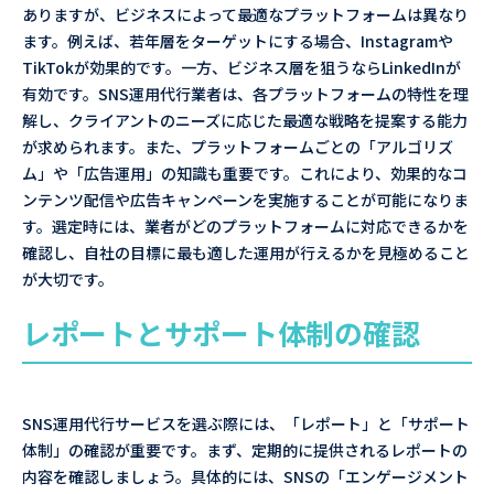
ありますが、ビジネスによって最適なプラットフォームは異なり
ます。例えば、若年層をターゲットにする場合、Instagramや
TikTokが効果的です。一方、ビジネス層を狙うならLinkedInが
有効です。SNS運用代行業者は、各プラットフォームの特性を理
解し、クライアントのニーズに応じた最適な戦略を提案する能力
が求められます。また、プラットフォームごとの「アルゴリズ
ム」や「広告運用」の知識も重要です。これにより、効果的なコ
ンテンツ配信や広告キャンペーンを実施することが可能になりま
す。選定時には、業者がどのプラットフォームに対応できるかを
確認し、自社の目標に最も適した運用が行えるかを見極めること
が大切です。
レポートとサポート体制の確認
SNS運用代行サービスを選ぶ際には、「レポート」と「サポート
体制」の確認が重要です。まず、定期的に提供されるレポートの
内容を確認しましょう。具体的には、SNSの「エンゲージメント