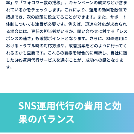
率」や「フォロワー数の推移」、キャンペーンの成果などが含ま
れているかをチェックします。これにより、運用の効果を数値で
把握でき、次の施策に役立てることができます。また、サポート
体制についても注目が必要です。例えば、迅速な対応が求められ
る場合には、専任の担当者がいるか、問い合わせに対する「レス
ポンスの速さ」も確認ポイントとなります。さらに、SNS運用に
おけるトラブル時の対応方法や、改善提案をどのように行ってく
れるのかも重要です。これらの要素を総合的に判断し、自社に適
したSNS運用代行サービスを選ぶことが、成功への鍵となりま
す。
SNS運用代行の費用と効
果のバランス