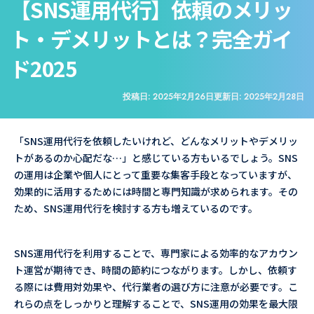
【SNS運用代行】依頼のメリッ
ト・デメリットとは？完全ガイ
ド2025
投稿日:
2025年2月26日
更新日:
2025年2月28日
「SNS運用代行を依頼したいけれど、どんなメリットやデメリッ
トがあるのか心配だな…」と感じている方もいるでしょう。SNS
の運用は企業や個人にとって重要な集客手段となっていますが、
効果的に活用するためには時間と専門知識が求められます。その
ため、SNS運用代行を検討する方も増えているのです。
SNS運用代行を利用することで、専門家による効率的なアカウン
ト運営が期待でき、時間の節約につながります。しかし、依頼す
る際には費用対効果や、代行業者の選び方に注意が必要です。こ
れらの点をしっかりと理解することで、SNS運用の効果を最大限