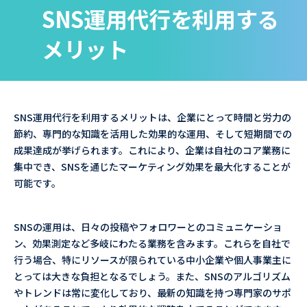
SNS運用代行を利用する
メリット
SNS運用代行を利用するメリットは、企業にとって時間と労力の
節約、専門的な知識を活用した効果的な運用、そして短期間での
成果達成が挙げられます。これにより、企業は自社のコア業務に
集中でき、SNSを通じたマーケティング効果を最大化することが
可能です。
SNSの運用は、日々の投稿やフォロワーとのコミュニケーショ
ン、効果測定など多岐にわたる業務を含みます。これらを自社で
行う場合、特にリソースが限られている中小企業や個人事業主に
とっては大きな負担となるでしょう。また、SNSのアルゴリズム
やトレンドは常に変化しており、最新の知識を持つ専門家のサポ