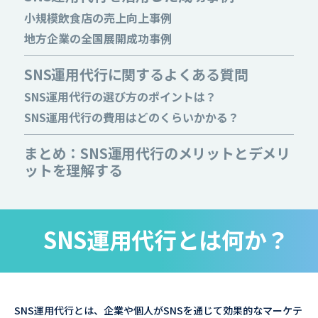
小規模飲食店の売上向上事例
地方企業の全国展開成功事例
SNS運用代行に関するよくある質問
SNS運用代行の選び方のポイントは？
SNS運用代行の費用はどのくらいかかる？
まとめ：SNS運用代行のメリットとデメリ
ットを理解する
SNS運用代行とは何か？
SNS運用代行とは、企業や個人がSNSを通じて効果的なマーケテ