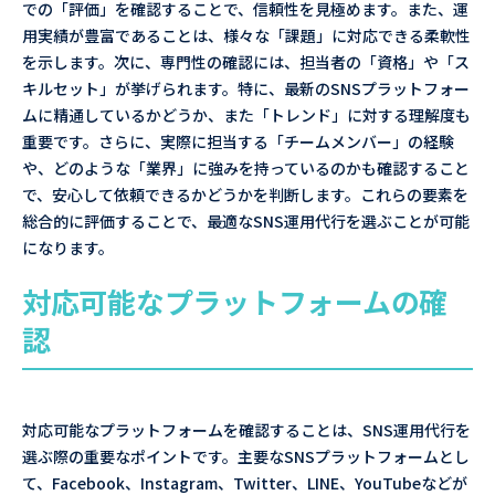
での「評価」を確認することで、信頼性を見極めます。また、運
用実績が豊富であることは、様々な「課題」に対応できる柔軟性
を示します。次に、専門性の確認には、担当者の「資格」や「ス
キルセット」が挙げられます。特に、最新のSNSプラットフォー
ムに精通しているかどうか、また「トレンド」に対する理解度も
重要です。さらに、実際に担当する「チームメンバー」の経験
や、どのような「業界」に強みを持っているのかも確認すること
で、安心して依頼できるかどうかを判断します。これらの要素を
総合的に評価することで、最適なSNS運用代行を選ぶことが可能
になります。
対応可能なプラットフォームの確
認
対応可能なプラットフォームを確認することは、SNS運用代行を
選ぶ際の重要なポイントです。主要なSNSプラットフォームとし
て、Facebook、Instagram、Twitter、LINE、YouTubeなどが