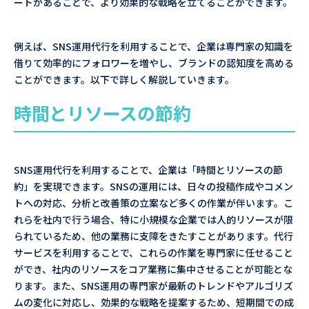
ートがあることで、より効果的な戦略を立てることができます。
例えば、SNS運用代行を利用することで、企業は専門家の知識を
借りて効率的にフォロワーを増やし、ブランドの認知度を高める
ことができます。以下で詳しく解説していきます。
時間とリソースの節約
SNS運用代行を利用することで、企業は「時間とリソースの節
約」を実現できます。SNSの運用には、日々の投稿作成やコメン
トへの対応、分析と改善策の立案など多くの作業が伴います。こ
れらを社内で行う場合、特に小規模な企業では人的リソースが限
られているため、他の業務に支障をきたすことがあります。代行
サービスを利用することで、これらの作業を専門家に任せること
ができ、社内のリソースをコア業務に集中させることが可能とな
ります。また、SNS運用の専門家が最新のトレンドやアルゴリズ
ムの変化に対応し、効果的な戦略を提案するため、短期間での成