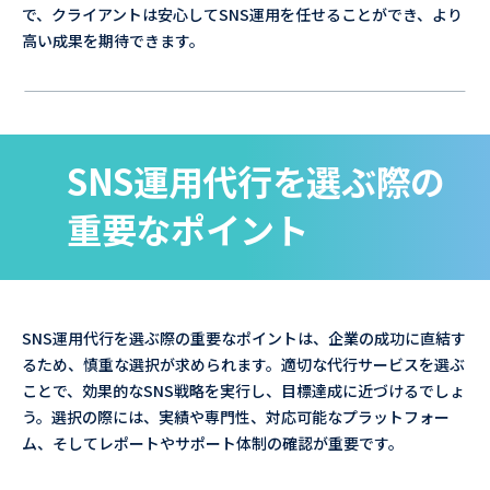
で、クライアントは安心してSNS運用を任せることができ、より
高い成果を期待できます。
SNS運用代行を選ぶ際の
重要なポイント
SNS運用代行を選ぶ際の重要なポイントは、企業の成功に直結す
るため、慎重な選択が求められます。適切な代行サービスを選ぶ
ことで、効果的なSNS戦略を実行し、目標達成に近づけるでしょ
う。選択の際には、実績や専門性、対応可能なプラットフォー
ム、そしてレポートやサポート体制の確認が重要です。