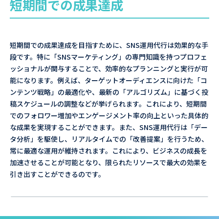
短期間での成果達成
短期間での成果達成を目指すために、SNS運用代行は効果的な手
段です。特に「SNSマーケティング」の専門知識を持つプロフェ
ッショナルが関与することで、効率的なプランニングと実行が可
能になります。例えば、ターゲットオーディエンスに向けた「コ
ンテンツ戦略」の最適化や、最新の「アルゴリズム」に基づく投
稿スケジュールの調整などが挙げられます。これにより、短期間
でのフォロワー増加やエンゲージメント率の向上といった具体的
な成果を実現することができます。また、SNS運用代行は「デー
タ分析」を駆使し、リアルタイムでの「改善提案」を行うため、
常に最適な運用が維持されます。これにより、ビジネスの成長を
加速させることが可能となり、限られたリソースで最大の効果を
引き出すことができるのです。