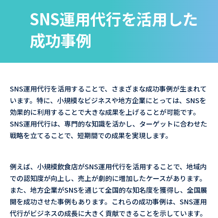
SNS運用代行を活用した
成功事例
SNS運用代行を活用することで、さまざまな成功事例が生まれて
います。特に、小規模なビジネスや地方企業にとっては、SNSを
効果的に利用することで大きな成果を上げることが可能です。
SNS運用代行は、専門的な知識を活かし、ターゲットに合わせた
戦略を立てることで、短期間での成果を実現します。
例えば、小規模飲食店がSNS運用代行を活用することで、地域内
での認知度が向上し、売上が劇的に増加したケースがあります。
また、地方企業がSNSを通じて全国的な知名度を獲得し、全国展
開を成功させた事例もあります。これらの成功事例は、SNS運用
代行がビジネスの成長に大きく貢献できることを示しています。