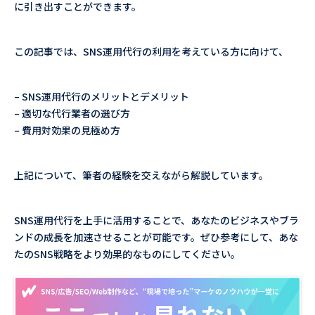
に引き出すことができます。
この記事では、SNS運用代行の利用を考えている方に向けて、
– SNS運用代行のメリットとデメリット
– 適切な代行業者の選び方
– 費用対効果の見極め方
上記について、筆者の経験を交えながら解説しています。
SNS運用代行を上手に活用することで、あなたのビジネスやブラ
ンドの成長を加速させることが可能です。ぜひ参考にして、あな
たのSNS戦略をより効果的なものにしてください。