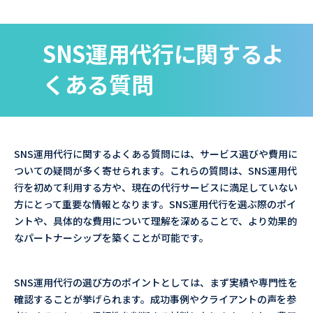
SNS運用代行に関するよ
くある質問
SNS運用代行に関するよくある質問には、サービス選びや費用に
ついての疑問が多く寄せられます。これらの質問は、SNS運用代
行を初めて利用する方や、現在の代行サービスに満足していない
方にとって重要な情報となります。SNS運用代行を選ぶ際のポイ
ントや、具体的な費用について理解を深めることで、より効果的
なパートナーシップを築くことが可能です。
SNS運用代行の選び方のポイントとしては、まず実績や専門性を
確認することが挙げられます。成功事例やクライアントの声を参