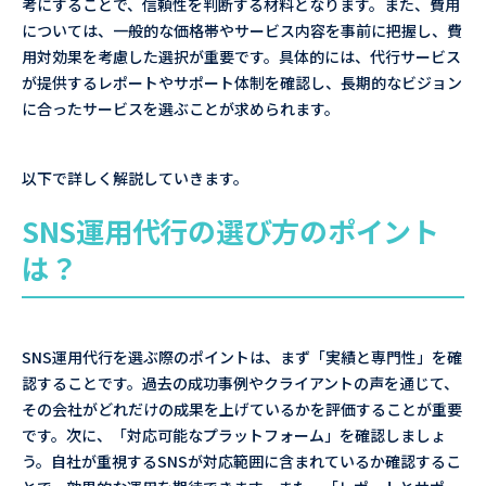
考にすることで、信頼性を判断する材料となります。また、費用
については、一般的な価格帯やサービス内容を事前に把握し、費
用対効果を考慮した選択が重要です。具体的には、代行サービス
が提供するレポートやサポート体制を確認し、長期的なビジョン
に合ったサービスを選ぶことが求められます。
以下で詳しく解説していきます。
SNS運用代行の選び方のポイント
は？
SNS運用代行を選ぶ際のポイントは、まず「実績と専門性」を確
認することです。過去の成功事例やクライアントの声を通じて、
その会社がどれだけの成果を上げているかを評価することが重要
です。次に、「対応可能なプラットフォーム」を確認しましょ
う。自社が重視するSNSが対応範囲に含まれているか確認するこ