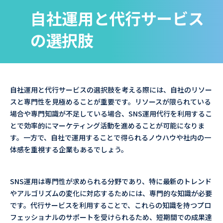
自社運用と代行サービス
の選択肢
自社運用と代行サービスの選択肢を考える際には、自社のリソー
スと専門性を見極めることが重要です。リソースが限られている
場合や専門知識が不足している場合、SNS運用代行を利用するこ
とで効率的にマーケティング活動を進めることが可能になりま
す。一方で、自社で運用することで得られるノウハウや社内の一
体感を重視する企業もあるでしょう。
SNS運用は専門性が求められる分野であり、特に最新のトレンド
やアルゴリズムの変化に対応するためには、専門的な知識が必要
です。代行サービスを利用することで、これらの知識を持つプロ
フェッショナルのサポートを受けられるため、短期間での成果達