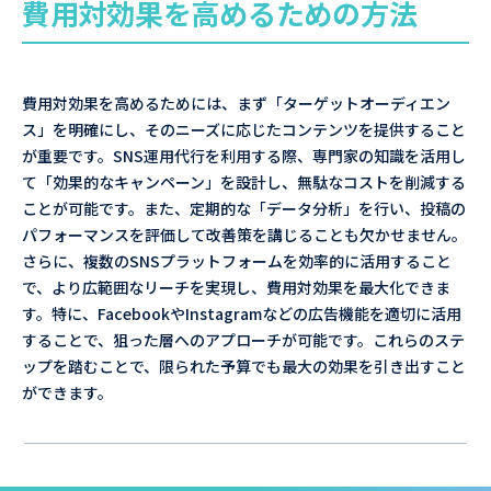
費用対効果を高めるための方法
費用対効果を高めるためには、まず「ターゲットオーディエン
ス」を明確にし、そのニーズに応じたコンテンツを提供すること
が重要です。SNS運用代行を利用する際、専門家の知識を活用し
て「効果的なキャンペーン」を設計し、無駄なコストを削減する
ことが可能です。また、定期的な「データ分析」を行い、投稿の
パフォーマンスを評価して改善策を講じることも欠かせません。
さらに、複数のSNSプラットフォームを効率的に活用すること
で、より広範囲なリーチを実現し、費用対効果を最大化できま
す。特に、FacebookやInstagramなどの広告機能を適切に活用
することで、狙った層へのアプローチが可能です。これらのステ
ップを踏むことで、限られた予算でも最大の効果を引き出すこと
ができます。