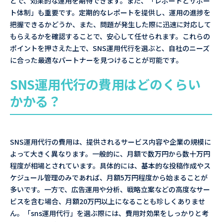
とで、効果的な運用を期待できます。また、「レポートとサポー
ト体制」も重要です。定期的なレポートを提供し、運用の進捗を
把握できるかどうか、また、問題が発生した際に迅速に対応して
もらえるかを確認することで、安心して任せられます。これらの
ポイントを押さえた上で、SNS運用代行を選ぶと、自社のニーズ
に合った最適なパートナーを見つけることが可能です。
SNS運用代行の費用はどのくらい
かかる？
SNS運用代行の費用は、提供されるサービス内容や企業の規模に
よって大きく異なります。一般的に、月額で数万円から数十万円
程度が相場とされています。具体的には、基本的な投稿作成やス
ケジュール管理のみであれば、月額5万円程度から始まることが
多いです。一方で、広告運用や分析、戦略立案などの高度なサー
ビスを含む場合、月額20万円以上になることも珍しくありませ
ん。「sns運用代行」を選ぶ際には、費用対効果をしっかりと考