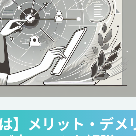
とは】メリット・デメ