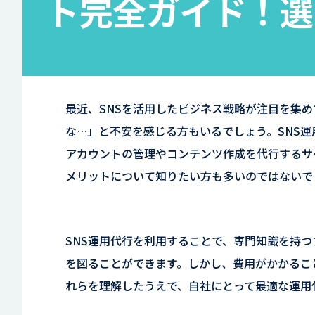
ト完全ガイド！選
最近、SNSを活用したビジネス戦略が注目を集め
な…」と不安を感じる方もいるでしょう。SNS運
アカウントの管理やコンテンツ作成を代行するサ
メリットについて知りたい方も多いのではないで
SNS運用代行を利用することで、専門知識を持つ
を図ることができます。しかし、費用がかかるこ
れらを理解したうえで、自社にとって最適な運用