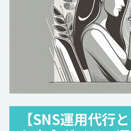
【SNS運用代行