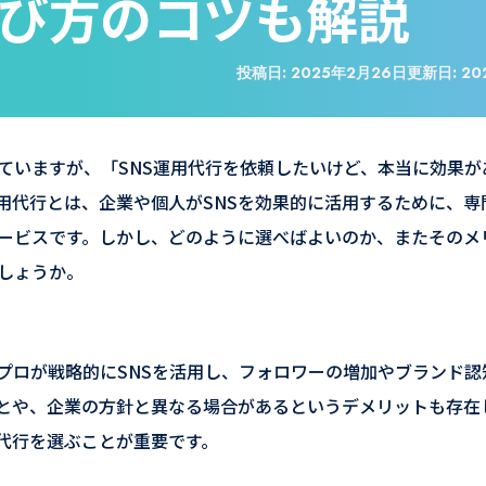
び方のコツも解説
投稿日:
2025年2月26日
更新日:
20
ていますが、「SNS運用代行を依頼したいけど、本当に効果が
用代行とは、企業や個人がSNSを効果的に活用するために、専
ービスです。しかし、どのように選べばよいのか、またそのメ
しょうか。
プロが戦略的にSNSを活用し、フォロワーの増加やブランド認
とや、企業の方針と異なる場合があるというデメリットも存在
代行を選ぶことが重要です。