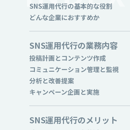
SNS運用代行の基本的な役割
どんな企業におすすめか
SNS運用代行の業務内容
投稿計画とコンテンツ作成
コミュニケーション管理と監視
分析と改善提案
キャンペーン企画と実施
SNS運用代行のメリット