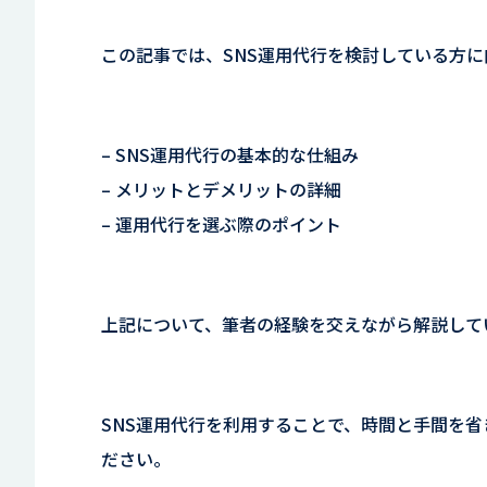
この記事では、SNS運用代行を検討している方に
– SNS運用代行の基本的な仕組み
– メリットとデメリットの詳細
– 運用代行を選ぶ際のポイント
上記について、筆者の経験を交えながら解説して
SNS運用代行を利用することで、時間と手間を省
ださい。