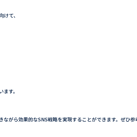
向けて、
います。
きながら効果的なSNS戦略を実現することができます。ぜひ参