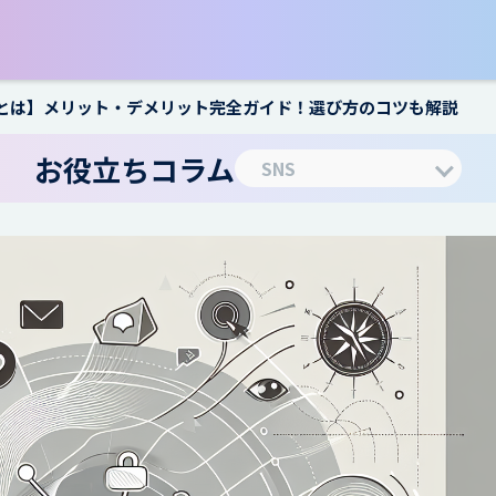
行とは】メリット・デメリット完全ガイド！選び方のコツも解説
お役立ちコラム