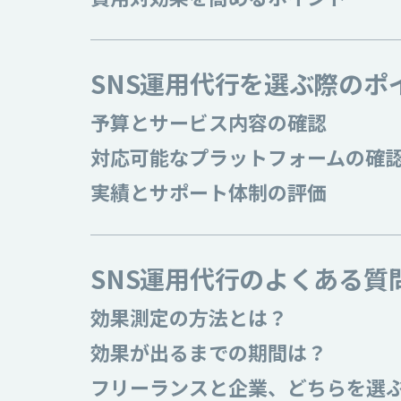
SNS運用代行を選ぶ際のポ
予算とサービス内容の確認
対応可能なプラットフォームの確
実績とサポート体制の評価
SNS運用代行のよくある質
効果測定の方法とは？
効果が出るまでの期間は？
フリーランスと企業、どちらを選