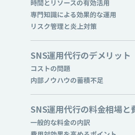
時間とリソースの有効活用
専門知識による効果的な運用
リスク管理と炎上対策
SNS運用代行のデメリット
コストの問題
内部ノウハウの蓄積不足
SNS運用代行の料金相場と
一般的な料金の内訳
費用対効果を高めるポイント