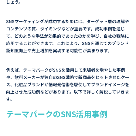
しょう。
SNSマーケティングが成功するためには、ターゲット層の理解や
コンテンツの質、タイミングなどが重要です。成功事例を通じ
て、どのような手法が効果的であったのかを学び、自社の戦略に
応用することができます。これにより、SNSを通じてのブランド
認知度向上や売上増加を実現する可能性が高まります。
例えば、テーマパークがSNSを活用して来場者を増やした事例
や、飲料メーカーが独自のSNS戦略で新商品をヒットさせたケー
ス、化粧品ブランドが情報発信術を駆使してブランドイメージを
向上させた成功例などがあります。以下で詳しく解説していきま
す。
テーマパークのSNS活用事例