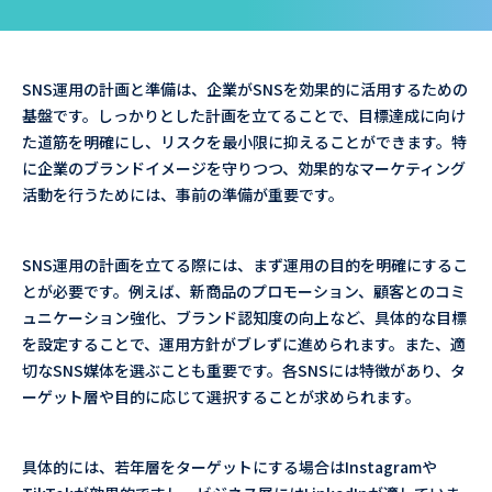
SNS運用の計画と準備は、企業がSNSを効果的に活用するための
基盤です。しっかりとした計画を立てることで、目標達成に向け
た道筋を明確にし、リスクを最小限に抑えることができます。特
に企業のブランドイメージを守りつつ、効果的なマーケティング
活動を行うためには、事前の準備が重要です。
SNS運用の計画を立てる際には、まず運用の目的を明確にするこ
とが必要です。例えば、新商品のプロモーション、顧客とのコミ
ュニケーション強化、ブランド認知度の向上など、具体的な目標
を設定することで、運用方針がブレずに進められます。また、適
切なSNS媒体を選ぶことも重要です。各SNSには特徴があり、タ
ーゲット層や目的に応じて選択することが求められます。
具体的には、若年層をターゲットにする場合はInstagramや