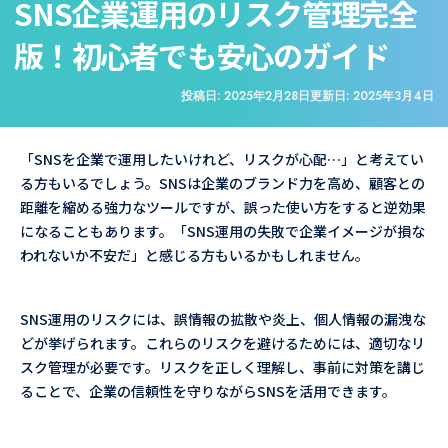
SNS企業運用のリスク管理完全
版！初心者でも安心のガイド
投稿日:
2025年2月28日
更新日:
2025年3月4日
「SNSを企業で運用したいけれど、リスクが心配…」と考えてい
る方もいるでしょう。SNSは企業のブランド力を高め、顧客との
距離を縮める強力なツールですが、誤った使い方をすると逆効果
になることもあります。「SNS運用の失敗で企業イメージが損な
われないか不安だ」と感じる方もいるかもしれません。
SNS運用のリスクには、誤情報の拡散や炎上、個人情報の漏洩な
どが挙げられます。これらのリスクを避けるためには、適切なリ
スク管理が必要です。リスクを正しく理解し、事前に対策を講じ
ることで、企業の信頼性を守りながらSNSを活用できます。