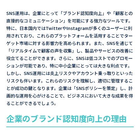
SNS運用は、企業にとって「ブランド認知度向上」や「顧客との
直接的なコミュニケーション」を可能にする強力なツールです。
特に、日本国内ではTwitterやInstagramが多くのユーザーに利
用されており、これらのプラットフォームを活用することでター
ゲット市場に対する影響力を高められます。また、SNSを通じて
「リアルタイムで顧客の声を収集」し、製品やサービスの改善に
役立てることができます。さらに、SNSは低コストでのプロモー
ションが可能であり、特に中小企業にとっては大きな利点です。
しかし、SNS運用には炎上リスクやアカウント乗っ取りといった
リスクも伴います。これらのリスクを理解し、適切に管理するこ
とが成功の鍵となります。企業は「SNSポリシーを策定」し、計
画的な運用を心がけることで、ビジネスにおいて大きな成果を得
ることができるでしょう。
企業のブランド認知度向上の理由