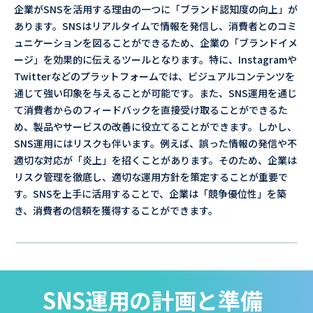
企業がSNSを活用する理由の一つに「ブランド認知度の向上」が
あります。SNSはリアルタイムで情報を発信し、消費者とのコミ
ュニケーションを図ることができるため、企業の「ブランドイメ
ージ」を効果的に伝えるツールとなります。特に、Instagramや
Twitterなどのプラットフォームでは、ビジュアルコンテンツを
通じて強い印象を与えることが可能です。また、SNS運用を通じ
て消費者からのフィードバックを直接受け取ることができるた
め、製品やサービスの改善に役立てることができます。しかし、
SNS運用にはリスクも伴います。例えば、誤った情報の発信や不
適切な対応が「炎上」を招くことがあります。そのため、企業は
リスク管理を徹底し、適切な運用方針を策定することが重要で
す。SNSを上手に活用することで、企業は「競争優位性」を築
き、消費者の信頼を獲得することができます。
SNS運用の計画と準備