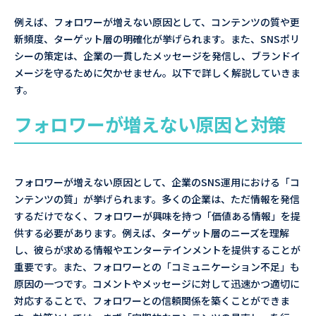
例えば、フォロワーが増えない原因として、コンテンツの質や更
新頻度、ターゲット層の明確化が挙げられます。また、SNSポリ
シーの策定は、企業の一貫したメッセージを発信し、ブランドイ
メージを守るために欠かせません。以下で詳しく解説していきま
す。
フォロワーが増えない原因と対策
フォロワーが増えない原因として、企業のSNS運用における「コ
ンテンツの質」が挙げられます。多くの企業は、ただ情報を発信
するだけでなく、フォロワーが興味を持つ「価値ある情報」を提
供する必要があります。例えば、ターゲット層のニーズを理解
し、彼らが求める情報やエンターテインメントを提供することが
重要です。また、フォロワーとの「コミュニケーション不足」も
原因の一つです。コメントやメッセージに対して迅速かつ適切に
対応することで、フォロワーとの信頼関係を築くことができま