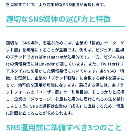
を見直すことで、より効果的なSNS運用が実現します。
適切なSNS媒体の選び方と特徴
適切な「SNS媒体」を選ぶためには、企業の「目的」や「ターゲ
ット層」を明確にすることが重要です。例えば、ビジュアル重視
のブランドであればInstagramが効果的です。一方、ビジネス向
けの情報発信にはLinkedInが適しています。また、Twitterはリ
アルタイム性を活かした情報発信に向いています。各SNSの「特
徴」を理解し、企業の「ブランド戦略」に合致する媒体を選ぶこ
とで、効率的な運用が可能になります。選択する際には、各プラ
ットフォームの「ユーザー層」や「利用目的」をしっかりと把握
し、企業の「メッセージ」を最も効果的に届けられる方法を検討
しましょう。SNSの選択は企業の「成功」に直結するため、慎重
に計画を立てることが求められます。
SNS運用前に準備すべき3つのこと