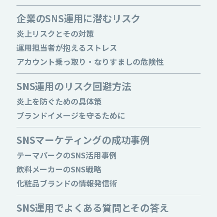
企業のSNS運用に潜むリスク
炎上リスクとその対策
運用担当者が抱えるストレス
アカウント乗っ取り・なりすましの危険性
SNS運用のリスク回避方法
炎上を防ぐための具体策
ブランドイメージを守るために
SNSマーケティングの成功事例
テーマパークのSNS活用事例
飲料メーカーのSNS戦略
化粧品ブランドの情報発信術
SNS運用でよくある質問とその答え