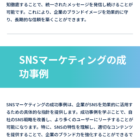
知徹底することで、統一されたメッセージを発信し続けることが
可能です。これにより、企業のブランドイメージを効果的に守
り、長期的な信頼を築くことができます。
SNSマーケティングの成
功事例
SNSマーケティングの成功事例は、企業がSNSを効果的に活用す
るための具体的な指針を提供します。成功事例を学ぶことで、自
社のSNS戦略を改善し、より多くのユーザーにリーチすることが
可能になります。特に、SNSの特性を理解し、適切なコンテンツ
を提供することで、企業のブランド力を強化することができるで