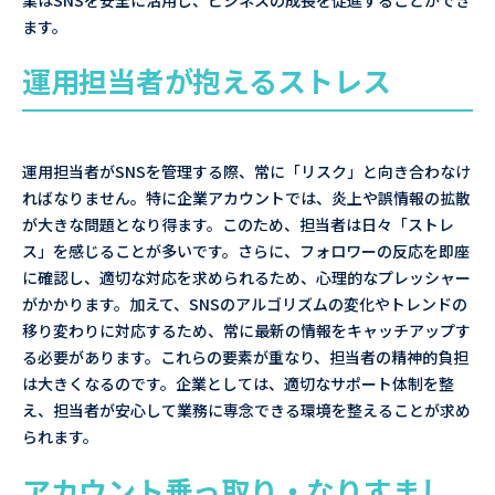
業はSNSを安全に活用し、ビジネスの成長を促進することができ
ます。
運用担当者が抱えるストレス
運用担当者がSNSを管理する際、常に「リスク」と向き合わなけ
ればなりません。特に企業アカウントでは、炎上や誤情報の拡散
が大きな問題となり得ます。このため、担当者は日々「ストレ
ス」を感じることが多いです。さらに、フォロワーの反応を即座
に確認し、適切な対応を求められるため、心理的なプレッシャー
がかかります。加えて、SNSのアルゴリズムの変化やトレンドの
移り変わりに対応するため、常に最新の情報をキャッチアップす
る必要があります。これらの要素が重なり、担当者の精神的負担
は大きくなるのです。企業としては、適切なサポート体制を整
え、担当者が安心して業務に専念できる環境を整えることが求め
られます。
アカウント乗っ取り・なりすまし