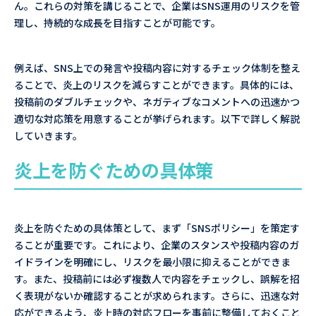
ん。これらの対策を講じることで、企業はSNS運用のリスクを管
理し、持続的な成長を目指すことが可能です。
例えば、SNS上での発言や投稿内容に対するチェック体制を整え
ることで、炎上のリスクを減らすことができます。具体的には、
投稿前のダブルチェックや、ネガティブなコメントへの迅速かつ
適切な対応策を用意することが挙げられます。以下で詳しく解説
していきます。
炎上を防ぐための具体策
炎上を防ぐための具体策として、まず「SNSポリシー」を策定す
ることが重要です。これにより、企業のスタンスや投稿内容のガ
イドラインを明確にし、リスクを最小限に抑えることができま
す。また、投稿前には必ず複数人で内容をチェックし、誤解を招
く表現がないか確認することが求められます。さらに、迅速な対
応ができるよう、炎上時の対応フローを事前に整備しておくこと