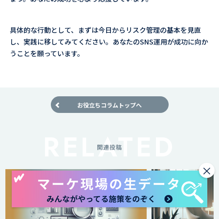
具体的な行動として、まずは今日からリスク管理の基本を見直
し、実践に移してみてください。あなたのSNS運用が成功に向か
うことを願っています。
お役立ちコラムトップへ
関連投稿
×
SNSアプリ初心者
すすめランキング