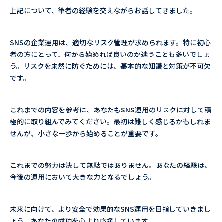
上記について、筆者の経験を交えながらお話してきました。
SNSの企業運用は、適切なリスク管理が求められます。特に初心
者の方にとって、何から始めれば良いのか迷うことも多いでしょ
う。リスクを未然に防ぐためには、基本的な知識と対策が不可欠
です。
これまでの内容を参考に、あなたもSNS運用のリスクに対して積
極的に取り組んでみてください。最初は難しく感じるかもしれま
せんが、小さな一歩から始めることが重要です。
これまでの努力は決して無駄ではありません。あなたの経験は、
今後の運用において大きな力となるでしょう。
未来に向けて、より安全で効果的なSNS運用を目指していきまし
ょう。あなたの成功を心より応援しています。