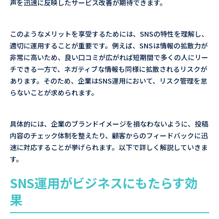
声を迅速に反映したサービス改善が期待できます。
このようなメリットを享受するためには、SNSの特性を理解し、
適切に運用することが重要です。例えば、SNSは情報の拡散力が
非常に高いため、良い口コミが広がれば短期間で多くの人にリー
チできる一方で、ネガティブな情報も同様に拡散されるリスクが
あります。そのため、企業はSNS運用において、リスク管理を怠
らないことが求められます。
具体的には、企業のブランドイメージを損なわないように、投稿
内容のチェック体制を整えたり、顧客からのフィードバックに迅
速に対応することが挙げられます。以下で詳しく解説していきま
す。
SNS運用がビジネスにもたらす効
果