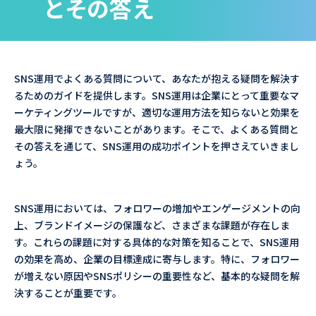
とその答え
SNS運用でよくある質問について、あなたが抱える疑問を解決す
るためのガイドを提供します。SNS運用は企業にとって重要なマ
ーケティングツールですが、適切な運用方法を知らないと効果を
最大限に発揮できないことがあります。そこで、よくある質問と
その答えを通じて、SNS運用の成功ポイントを押さえていきまし
ょう。
SNS運用においては、フォロワーの増加やエンゲージメントの向
上、ブランドイメージの保護など、さまざまな課題が存在しま
す。これらの課題に対する具体的な対策を知ることで、SNS運用
の効果を高め、企業の目標達成に寄与します。特に、フォロワー
が増えない原因やSNSポリシーの重要性など、基本的な疑問を解
決することが重要です。