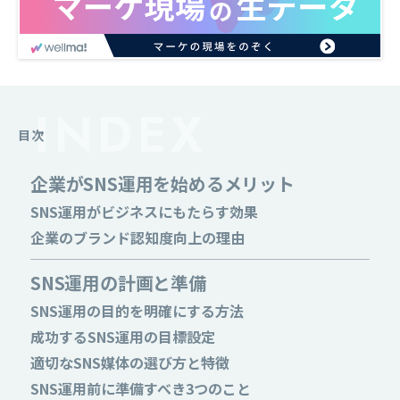
目次
企業がSNS運用を始めるメリット
SNS運用がビジネスにもたらす効果
企業のブランド認知度向上の理由
SNS運用の計画と準備
SNS運用の目的を明確にする方法
成功するSNS運用の目標設定
適切なSNS媒体の選び方と特徴
SNS運用前に準備すべき3つのこと