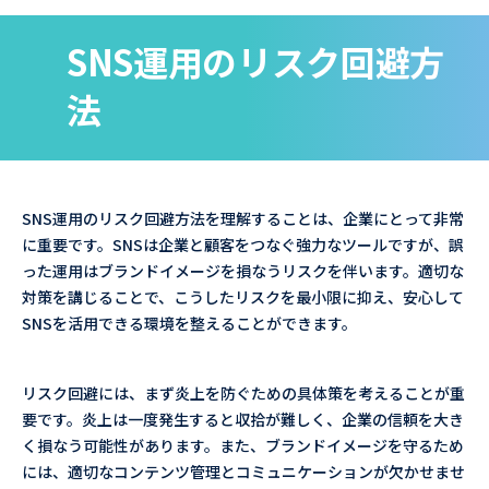
SNS運用のリスク回避方
法
SNS運用のリスク回避方法を理解することは、企業にとって非常
に重要です。SNSは企業と顧客をつなぐ強力なツールですが、誤
った運用はブランドイメージを損なうリスクを伴います。適切な
対策を講じることで、こうしたリスクを最小限に抑え、安心して
SNSを活用できる環境を整えることができます。
リスク回避には、まず炎上を防ぐための具体策を考えることが重
要です。炎上は一度発生すると収拾が難しく、企業の信頼を大き
く損なう可能性があります。また、ブランドイメージを守るため
には、適切なコンテンツ管理とコミュニケーションが欠かせませ