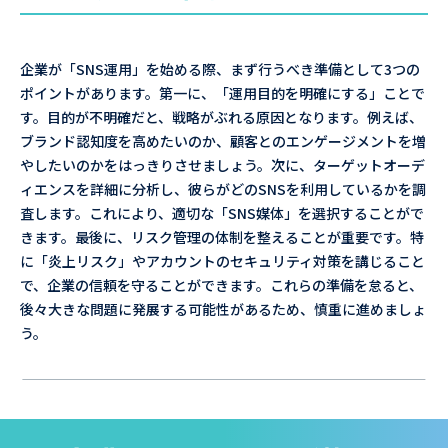
企業が「SNS運用」を始める際、まず行うべき準備として3つの
ポイントがあります。第一に、「運用目的を明確にする」ことで
す。目的が不明確だと、戦略がぶれる原因となります。例えば、
ブランド認知度を高めたいのか、顧客とのエンゲージメントを増
やしたいのかをはっきりさせましょう。次に、ターゲットオーデ
ィエンスを詳細に分析し、彼らがどのSNSを利用しているかを調
査します。これにより、適切な「SNS媒体」を選択することがで
きます。最後に、リスク管理の体制を整えることが重要です。特
に「炎上リスク」やアカウントのセキュリティ対策を講じること
で、企業の信頼を守ることができます。これらの準備を怠ると、
後々大きな問題に発展する可能性があるため、慎重に進めましょ
う。