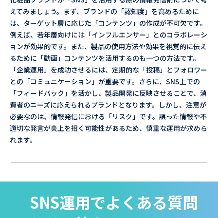
えてみましょう。まず、ブランドの「認知度」を高めるために
は、ターゲット層に応じた「コンテンツ」の作成が不可欠です。
例えば、若年層向けには「インフルエンサー」とのコラボレーシ
ョンが効果的です。また、製品の使用方法や効果を視覚的に伝え
るために「動画」コンテンツを活用するのも一つの方法です。
「企業運用」を成功させるには、定期的な「投稿」とフォロワー
との「コミュニケーション」が重要です。さらに、SNS上での
「フィードバック」を活かし、製品開発に反映させることで、消
費者のニーズに応えられるブランドとなります。しかし、注意が
必要なのは、情報発信における「リスク」です。誤った情報や不
適切な発言が炎上を招く可能性があるため、慎重な運用が求めら
れます。
SNS運用でよくある質問