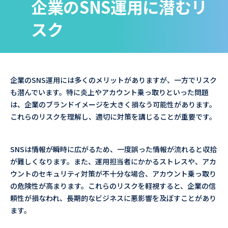
企業のSNS運用に潜むリ
スク
企業のSNS運用には多くのメリットがありますが、一方でリスク
も潜んでいます。特に炎上やアカウント乗っ取りといった問題
は、企業のブランドイメージを大きく損なう可能性があります。
これらのリスクを理解し、適切に対策を講じることが重要です。
SNSは情報が瞬時に広がるため、一度誤った情報が流れると収拾
が難しくなります。また、運用担当者にかかるストレスや、アカ
ウントのセキュリティ対策が不十分な場合、アカウント乗っ取り
の危険性が高まります。これらのリスクを軽視すると、企業の信
頼性が損なわれ、長期的なビジネスに悪影響を及ぼすことがあり
ます。