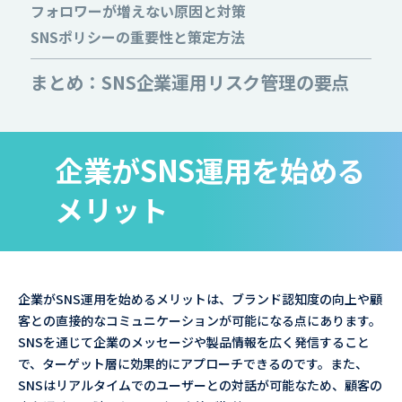
フォロワーが増えない原因と対策
SNSポリシーの重要性と策定方法
まとめ：SNS企業運用リスク管理の要点
企業がSNS運用を始める
メリット
企業がSNS運用を始めるメリットは、ブランド認知度の向上や顧
客との直接的なコミュニケーションが可能になる点にあります。
SNSを通じて企業のメッセージや製品情報を広く発信すること
で、ターゲット層に効果的にアプローチできるのです。また、
SNSはリアルタイムでのユーザーとの対話が可能なため、顧客の