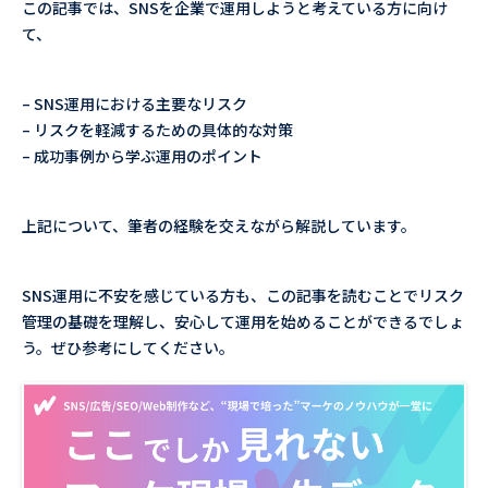
この記事では、SNSを企業で運用しようと考えている方に向け
て、
– SNS運用における主要なリスク
– リスクを軽減するための具体的な対策
– 成功事例から学ぶ運用のポイント
上記について、筆者の経験を交えながら解説しています。
SNS運用に不安を感じている方も、この記事を読むことでリスク
管理の基礎を理解し、安心して運用を始めることができるでしょ
う。ぜひ参考にしてください。