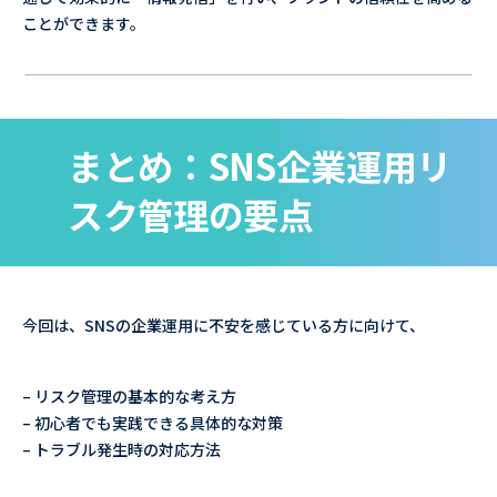
ことができます。
まとめ：SNS企業運用リ
スク管理の要点
今回は、SNSの企業運用に不安を感じている方に向けて、
– リスク管理の基本的な考え方
– 初心者でも実践できる具体的な対策
– トラブル発生時の対応方法