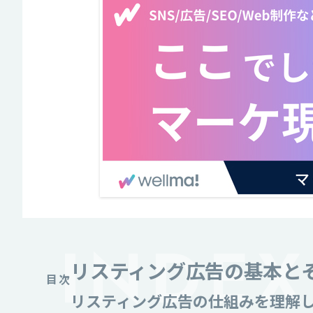
リスティング広告の基本と
目次
リスティング広告の仕組みを理解