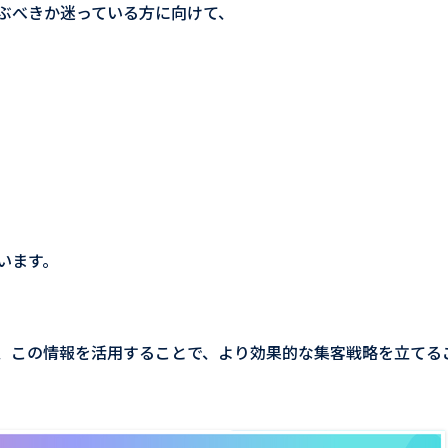
選ぶべきか迷っている方に向けて、
います。
は、この情報を活用することで、より効果的な集客戦略を立てる