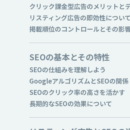
クリック課金型広告のメリットと
リスティング広告の即効性につい
掲載順位のコントロールとその影
SEOの基本とその特性
SEOの仕組みを理解しよう
GoogleアルゴリズムとSEOの関係
SEOのクリック率の高さを活かす
長期的なSEOの効果について