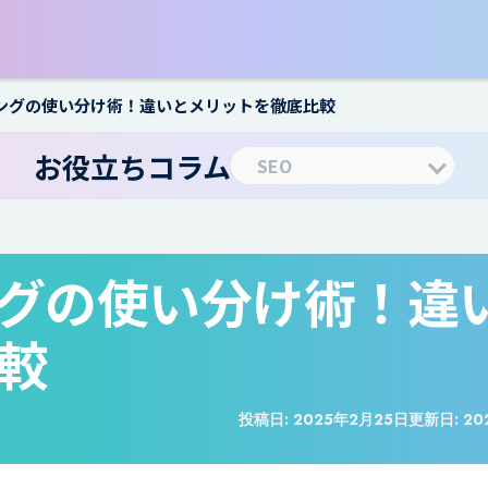
ィングの使い分け術！違いとメリットを徹底比較
お役立ちコラム
ングの使い分け術！違
較
投稿日:
2025年2月25日
更新日:
20