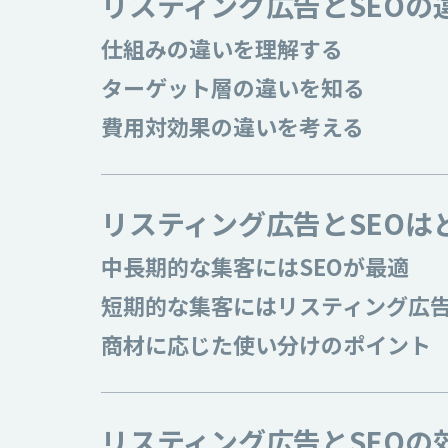
リスティング広告とSEOの
仕組みの違いを理解する
ターゲット層の違いを知る
費用対効果の違いを考える
リスティング広告とSEOは
中長期的な集客にはSEOが最適
短期的な集客にはリスティング広
商材に応じた使い分けのポイント
リスティング広告とSEOの