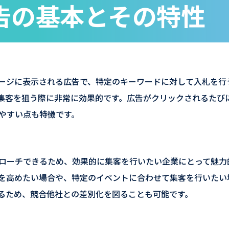
告の基本とその特性
ージに表示される広告で、特定のキーワードに対して入札を行
集客を狙う際に非常に効果的です。広告がクリックされるたび
やすい点も特徴です。
ローチできるため、効果的に集客を行いたい企業にとって魅力
を高めたい場合や、特定のイベントに合わせて集客を行いたい
るため、競合他社との差別化を図ることも可能です。