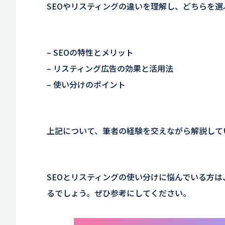
SEOやリスティングの違いを理解し、どちらを
– SEOの特性とメリット
– リスティング広告の効果と活用法
– 使い分けのポイント
上記について、筆者の経験を交えながら解説して
SEOとリスティングの使い分けに悩んでいる方
るでしょう。ぜひ参考にしてください。