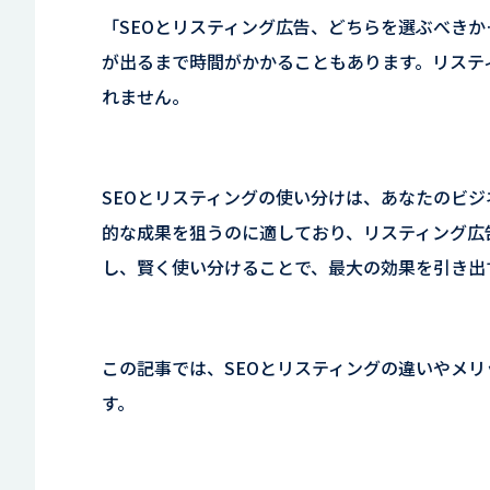
「SEOとリスティング広告、どちらを選ぶべきか
が出るまで時間がかかることもあります。リステ
れません。
SEOとリスティングの使い分けは、あなたのビジ
的な成果を狙うのに適しており、リスティング広
し、賢く使い分けることで、最大の効果を引き出
この記事では、SEOとリスティングの違いやメ
す。