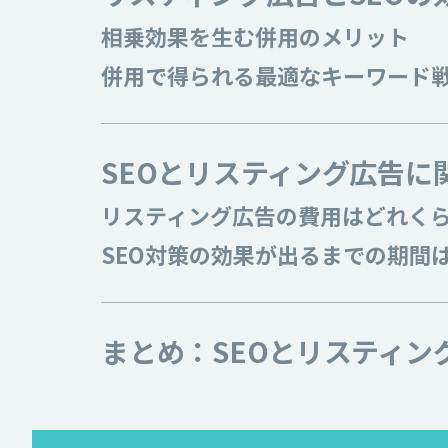
相乗効果を生む併用のメリット
併用で得られる最適なキーワード
SEOとリスティング広告に
リスティング広告の費用はどれく
SEO対策の効果が出るまでの期間
まとめ：SEOとリスティ