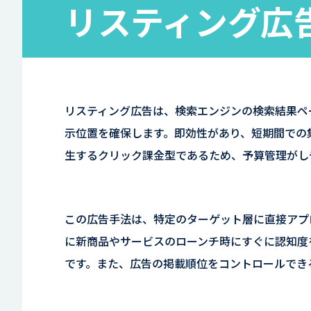
リスティング広
リスティング広告は、検索エンジンの検索結果ペ
示位置を確保します。即効性があり、短期間での
生するクリック課金型であるため、予算管理がし
この広告手法は、特定のターゲット層に直接アプ
に新商品やサービスのローンチ時にすぐに認知度
です。また、広告の掲載順位をコントロールでき