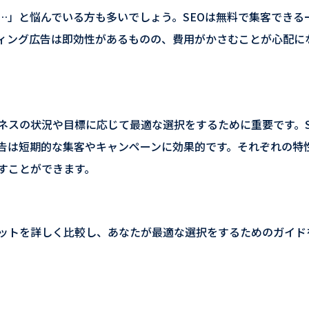
…」と悩んでいる方も多いでしょう。SEOは無料で集客できる
ィング広告は即効性があるものの、費用がかさむことが心配に
ネスの状況や目標に応じて最適な選択をするために重要です。S
告は短期的な集客やキャンペーンに効果的です。それぞれの特
すことができます。
リットを詳しく比較し、あなたが最適な選択をするためのガイド