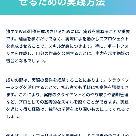
せるための実践方法
独学でWeb制作を成功させるためには、実践を重ねることが重要
です。理論を学ぶだけでなく、実際に手を動かしてプロジェクト
を完成させることで、スキルが身につきます。特に、ポートフォ
リオを作成し、自分の作品を公開することは、実力を示す絶好の
機会となるでしょう。
成功の鍵は、実際の案件を経験することにあります。クラウドソ
ーシングを活用することで、初心者でも手軽に初案件を獲得でき
ます。これにより、実際のクライアントとのやり取りや納期管理
など、プロとしての基礎的なスキルを磨くことができます。実践
を通じて得た経験は、独学の学習をより深いものにしてくれるで
しょう。
例えば、ポートフォリオサイトを自作し、そこで自分のスキルや