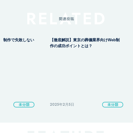
関連投稿
【徹底解説】東京の葬儀業界向けWeb制
作の成功ポイントとは？
【若年層マーケティ
ぶ！効果的な戦略と
2025年2月5日
未分類
2025年2月12日