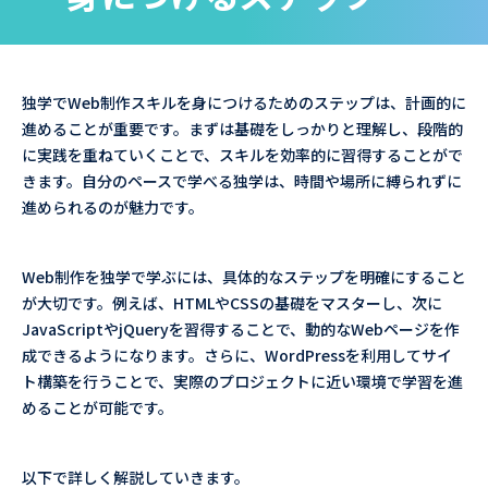
独学でWeb制作スキルを身につけるためのステップは、計画的に
進めることが重要です。まずは基礎をしっかりと理解し、段階的
に実践を重ねていくことで、スキルを効率的に習得することがで
きます。自分のペースで学べる独学は、時間や場所に縛られずに
進められるのが魅力です。
Web制作を独学で学ぶには、具体的なステップを明確にすること
が大切です。例えば、HTMLやCSSの基礎をマスターし、次に
JavaScriptやjQueryを習得することで、動的なWebページを作
成できるようになります。さらに、WordPressを利用してサイ
ト構築を行うことで、実際のプロジェクトに近い環境で学習を進
めることが可能です。
以下で詳しく解説していきます。