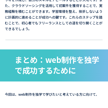
た、クラウドソーシングを活用して初案件を獲得することで、実
務経験を積むことができます。学習環境を整え、挫折しないよう
に計画的に進めることが成功への鍵です。これらのステップを踏
むことで、初心者でもフリーランスとしての道を切り開くことが
できるでしょう。
まとめ：web制作を独学
で成功するために
今回は、web制作を独学で学びたいと考えている方に向けて、