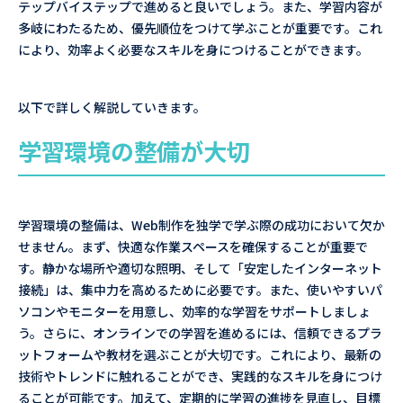
テップバイステップで進めると良いでしょう。また、学習内容が
多岐にわたるため、優先順位をつけて学ぶことが重要です。これ
により、効率よく必要なスキルを身につけることができます。
以下で詳しく解説していきます。
学習環境の整備が大切
学習環境の整備は、Web制作を独学で学ぶ際の成功において欠か
せません。まず、快適な作業スペースを確保することが重要で
す。静かな場所や適切な照明、そして「安定したインターネット
接続」は、集中力を高めるために必要です。また、使いやすいパ
ソコンやモニターを用意し、効率的な学習をサポートしましょ
う。さらに、オンラインでの学習を進めるには、信頼できるプラ
ットフォームや教材を選ぶことが大切です。これにより、最新の
技術やトレンドに触れることができ、実践的なスキルを身につけ
ることが可能です。加えて、定期的に学習の進捗を見直し、目標