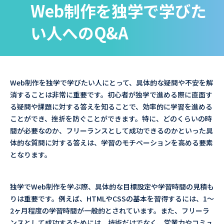
Web制作を独学で学びた
い人へのQ&A
Web制作を独学で学びたい人にとって、具体的な疑問や不安を解
消することは非常に重要です。初心者が独学で進める際に直面す
る疑問や課題に対する答えを知ることで、効率的に学習を進める
ことができ、挫折を防ぐことができます。特に、どのくらいの時
間が必要なのか、フリーランスとして成功できるのかといった具
体的な質問に対する答えは、学習のモチベーションを高める要素
となります。
独学でWeb制作を学ぶ際、具体的な目標設定や学習時間の見積も
りは重要です。例えば、HTMLやCSSの基本を習得するには、1〜
2ヶ月程度の学習時間が一般的とされています。また、フリーラ
ンスとして成功するためには、技術だけでなく、営業力やコミュ