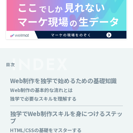
目次
Web制作を独学で始めるための基礎知識
Web制作の基本的な流れとは
独学で必要なスキルを理解する
独学でWeb制作スキルを身につけるステッ
プ
HTML/CSSの基礎をマスターする