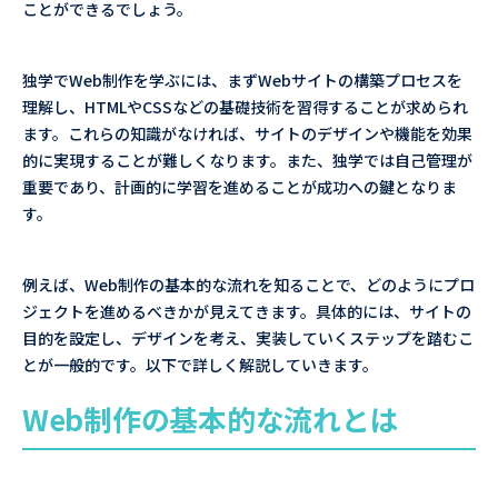
ことができるでしょう。
独学でWeb制作を学ぶには、まずWebサイトの構築プロセスを
理解し、HTMLやCSSなどの基礎技術を習得することが求められ
ます。これらの知識がなければ、サイトのデザインや機能を効果
的に実現することが難しくなります。また、独学では自己管理が
重要であり、計画的に学習を進めることが成功への鍵となりま
す。
例えば、Web制作の基本的な流れを知ることで、どのようにプロ
ジェクトを進めるべきかが見えてきます。具体的には、サイトの
目的を設定し、デザインを考え、実装していくステップを踏むこ
とが一般的です。以下で詳しく解説していきます。
Web制作の基本的な流れとは