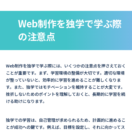
Web制作を独学で学ぶ際
の注意点
Web制作を独学で学ぶ際には、いくつかの注意点を押さえておく
ことが重要です。まず、学習環境の整備が大切です。適切な環境
が整っていないと、効率的に学習を進めることが難しくなりま
す。また、独学ではモチベーションを維持することが大変です。
挫折しないためのポイントを理解しておくと、長期的に学習を続
ける助けになります。
独学での学習は、自己管理が求められるため、計画的に進めるこ
とが成功への鍵です。例えば、目標を設定し、それに向かってス