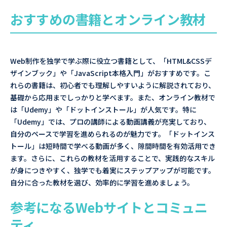
おすすめの書籍とオンライン教材
Web制作を独学で学ぶ際に役立つ書籍として、「HTML&CSSデ
ザインブック」や「JavaScript本格入門」がおすすめです。こ
れらの書籍は、初心者でも理解しやすいように解説されており、
基礎から応用までしっかりと学べます。また、オンライン教材で
は「Udemy」や「ドットインストール」が人気です。特に
「Udemy」では、プロの講師による動画講義が充実しており、
自分のペースで学習を進められるのが魅力です。「ドットインス
トール」は短時間で学べる動画が多く、隙間時間を有効活用でき
ます。さらに、これらの教材を活用することで、実践的なスキル
が身につきやすく、独学でも着実にステップアップが可能です。
自分に合った教材を選び、効率的に学習を進めましょう。
参考になるWebサイトとコミュニ
ティ