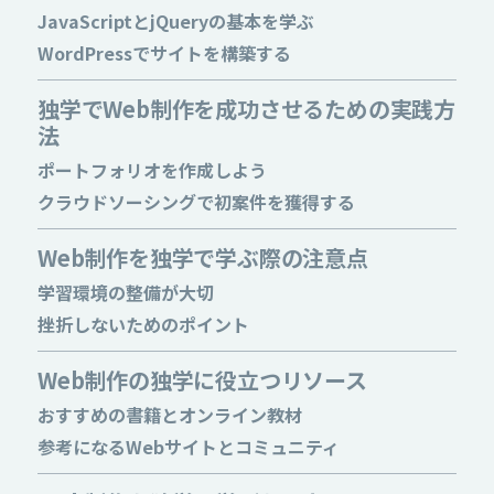
JavaScriptとjQueryの基本を学ぶ
WordPressでサイトを構築する
独学でWeb制作を成功させるための実践方
法
ポートフォリオを作成しよう
クラウドソーシングで初案件を獲得する
Web制作を独学で学ぶ際の注意点
学習環境の整備が大切
挫折しないためのポイント
Web制作の独学に役立つリソース
おすすめの書籍とオンライン教材
参考になるWebサイトとコミュニティ