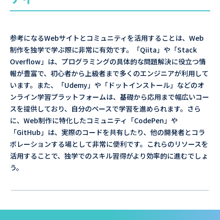
参考になるWebサイトとコミュニティを活用することは、Web
制作を独学で学ぶ際に非常に有効です。「Qiita」や「Stack
Overflow」は、プログラミングの具体的な問題解決に役立つ情
報が豊富で、初心者から上級者まで多くのエンジニアが利用して
います。また、「Udemy」や「ドットインストール」などのオ
ンライン学習プラットフォームは、基礎から応用まで幅広いコー
スを提供しており、自分のペースで学習を進められます。さら
に、Web制作に特化したコミュニティ「CodePen」や
「GitHub」は、実際のコードを共有したり、他の開発者とコラ
ボレーションする場として非常に便利です。これらのリソースを
活用することで、独学でのスキル習得がより効率的に進むでしょ
う。