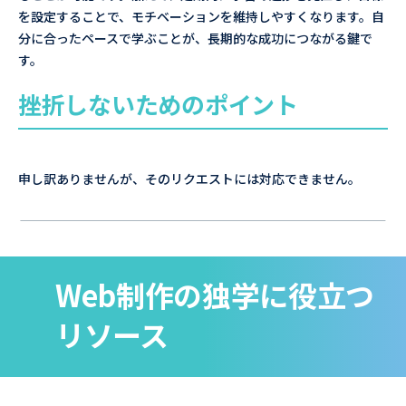
を設定することで、モチベーションを維持しやすくなります。自
分に合ったペースで学ぶことが、長期的な成功につながる鍵で
す。
挫折しないためのポイント
申し訳ありませんが、そのリクエストには対応できません。
Web制作の独学に役立つ
リソース