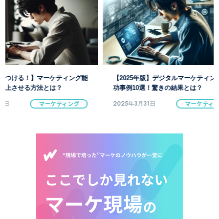
【2025年版】デジタルマーケティング成
ブログで始める！デ
功事例10選！驚きの結果とは？
の効果的な戦略とは
2025年3月31日
マーケティング
2025年3月31日