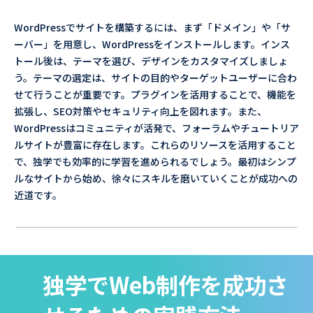
WordPressでサイトを構築するには、まず「ドメイン」や「サ
ーバー」を用意し、WordPressをインストールします。インス
トール後は、テーマを選び、デザインをカスタマイズしましょ
う。テーマの選定は、サイトの目的やターゲットユーザーに合わ
せて行うことが重要です。プラグインを活用することで、機能を
拡張し、SEO対策やセキュリティ向上を図れます。また、
WordPressはコミュニティが活発で、フォーラムやチュートリア
ルサイトが豊富に存在します。これらのリソースを活用すること
で、独学でも効率的に学習を進められるでしょう。最初はシンプ
ルなサイトから始め、徐々にスキルを磨いていくことが成功への
近道です。
独学でWeb制作を成功さ