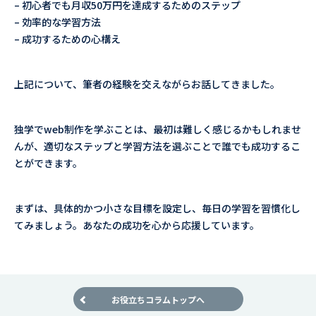
– 初心者でも月収50万円を達成するためのステップ
– 効率的な学習方法
– 成功するための心構え
上記について、筆者の経験を交えながらお話してきました。
独学でweb制作を学ぶことは、最初は難しく感じるかもしれませ
んが、適切なステップと学習方法を選ぶことで誰でも成功するこ
とができます。
まずは、具体的かつ小さな目標を設定し、毎日の学習を習慣化し
てみましょう。あなたの成功を心から応援しています。
お役立ちコラムトップへ