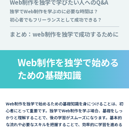
Web制作を独学で学びたい人へのQ&A
独学でWeb制作を学ぶのに必要な時間は？
初心者でもフリーランスとして成功できる？
まとめ：web制作を独学で成功するために
Web制作を独学で始める
ための基礎知識
Web制作を独学で始めるための基礎知識を身につけることは、初
心者にとって重要です。独学でWeb制作を学ぶ場合、基礎をしっ
かりと理解することで、後の学習がスムーズになります。基本的
な流れや必要なスキルを把握することで、効率的に学習を進める