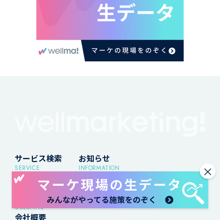
サービス検索
お知らせ
×
SERVICE
INFORMATION
Wellmaについて
ストーリー検索
ABOUT US
STORIES
お役立ちコラム
COLUMNS
会社概要