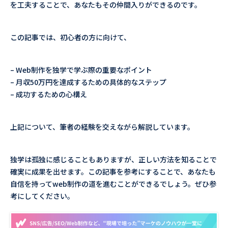
を工夫することで、あなたもその仲間入りができるのです。
この記事では、初心者の方に向けて、
– Web制作を独学で学ぶ際の重要なポイント
– 月収50万円を達成するための具体的なステップ
– 成功するための心構え
上記について、筆者の経験を交えながら解説しています。
独学は孤独に感じることもありますが、正しい方法を知ることで
確実に成果を出せます。この記事を参考にすることで、あなたも
自信を持ってweb制作の道を進むことができるでしょう。ぜひ参
考にしてください。