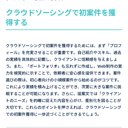
クラウドソーシングで初案件を獲
得する
クラウドソーシングで初案件を獲得するためには、まず「プロフ
ィール」を充実させることが重要です。自己紹介やスキル、過去
の実績を具体的に記載し、クライアントに信頼感を与えましょ
う。また、「ポートフォリオ」も忘れずに作成し、Web制作の実
力を視覚的に示すことで、依頼者に安心感を提供できます。案件
選びの際は、初心者向けの小規模案件から始めるのがコツです。
これにより実績を積み上げることができ、次第に大きな案件に挑
戦することが可能になります。さらに、提案文では「クライアン
トのニーズ」を的確に捉えた内容を心がけ、差別化を図ることが
大切です。これらのポイントを押さえれば、クラウドソーシング
での初案件獲得に一歩近づくことができるでしょう。