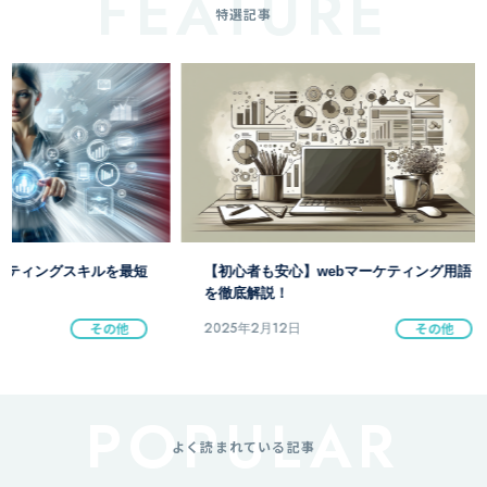
特選記事
【初心者も安心】webマーケティング用語
リードマーケティン
を徹底解説！
得のための基本戦略
2025年2月12日
その他
2025年2月12日
よく読まれている記事