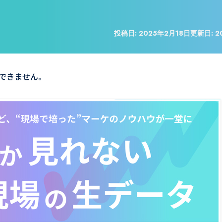
投稿日:
2025年2月18日
更新日:
2
できません。