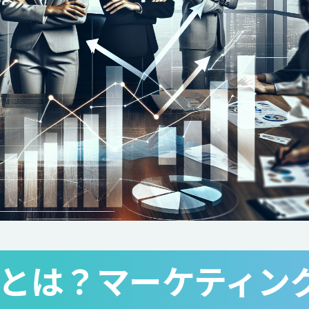
とは？マーケティン