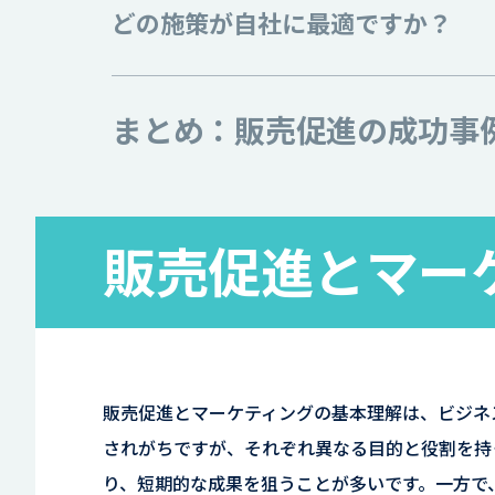
どの施策が自社に最適ですか？
まとめ：販売促進の成功事
販売促進とマー
販売促進とマーケティングの基本理解は、ビジネ
されがちですが、それぞれ異なる目的と役割を持
り、短期的な成果を狙うことが多いです。一方で