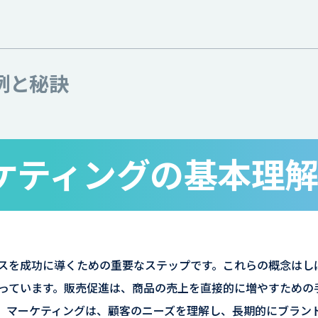
例と秘訣
ケティングの基本理
スを成功に導くための重要なステップです。これらの概念はし
っています。販売促進は、商品の売上を直接的に増やすための
、マーケティングは、顧客のニーズを理解し、長期的にブラン