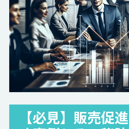
【必見】販売促進