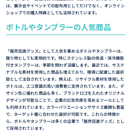
は、展示会やイベントでの配布用としてだけでなく、オンライン
ショップでの購入特典としても活用されています。
ボトルやタンブラーの人気商品
「販売促進グッズ」として人気を集めるボトルやタンブラーは、
贈り物としても実用的です。特にステンレス製の保温・保冷機能
付きタンブラーは、季節を問わず活躍します。最近では、サステ
ナブルな素材を使用した商品も増えており、環境に配慮した選択
肢として注目されています。例えば、リサイクル素材を使用した
ボトルは、エコ意識の高い消費者に支持されています。また、デ
ザイン性に優れた商品も多く、ブランドロゴを入れたオリジナル
デザインが可能なことで、企業の広告効果を高めるツールとして
も利用されています。カラーバリエーションやサイズ展開も豊富
で、ターゲット層に合わせた選択が可能です。これらの特徴か
ら、ボトルやタンブラーは多くの企業で「販売促進グッズ」とし
て採用されています。