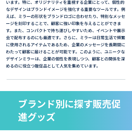
います。特に、オリジナリティを重視する企業にとって、個性的
なデザインはブランドイメージを強化する重要なツールです。例
えば、ミラーの形状をブランドロゴに合わせたり、特別なメッセ
ージを刻印することで、顧客に強い印象を与えることができま
す。また、コンパクトで持ち運びしやすいため、イベントや展示
会で配布するのにも最適です。さらに、ミラーは日常生活で頻繁
に使用されるアイテムであるため、企業のメッセージを長期間に
わたって顧客に届けることが可能です。このように、ユニークな
デザインミラーは、企業の個性を表現しつつ、顧客との関係を深
めるのに役立つ販促品として人気を集めています。
ブランド別に探す販売促
進グッズ