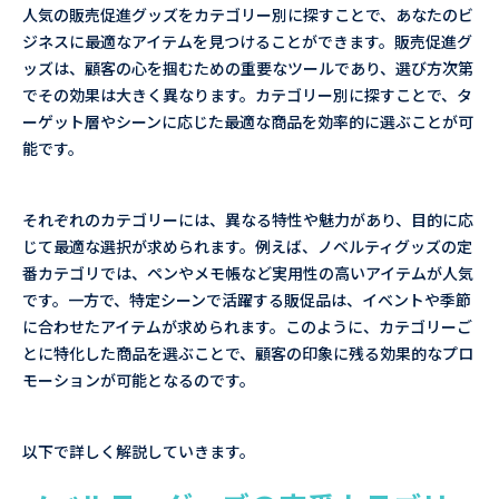
人気の販売促進グッズをカテゴリー別に探すことで、あなたのビ
ジネスに最適なアイテムを見つけることができます。販売促進グ
ッズは、顧客の心を掴むための重要なツールであり、選び方次第
でその効果は大きく異なります。カテゴリー別に探すことで、タ
ーゲット層やシーンに応じた最適な商品を効率的に選ぶことが可
能です。
それぞれのカテゴリーには、異なる特性や魅力があり、目的に応
じて最適な選択が求められます。例えば、ノベルティグッズの定
番カテゴリでは、ペンやメモ帳など実用性の高いアイテムが人気
です。一方で、特定シーンで活躍する販促品は、イベントや季節
に合わせたアイテムが求められます。このように、カテゴリーご
とに特化した商品を選ぶことで、顧客の印象に残る効果的なプロ
モーションが可能となるのです。
以下で詳しく解説していきます。