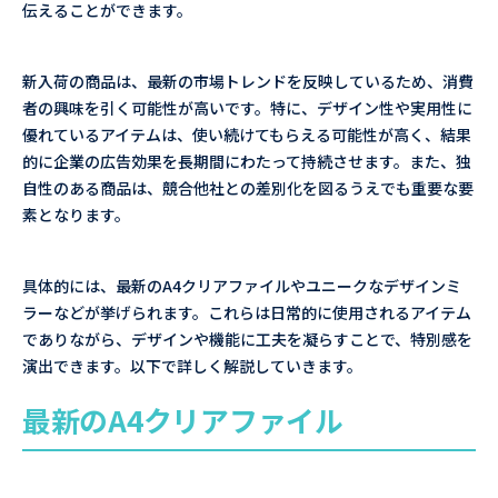
伝えることができます。
新入荷の商品は、最新の市場トレンドを反映しているため、消費
者の興味を引く可能性が高いです。特に、デザイン性や実用性に
優れているアイテムは、使い続けてもらえる可能性が高く、結果
的に企業の広告効果を長期間にわたって持続させます。また、独
自性のある商品は、競合他社との差別化を図るうえでも重要な要
素となります。
具体的には、最新のA4クリアファイルやユニークなデザインミ
ラーなどが挙げられます。これらは日常的に使用されるアイテム
でありながら、デザインや機能に工夫を凝らすことで、特別感を
演出できます。以下で詳しく解説していきます。
最新のA4クリアファイル