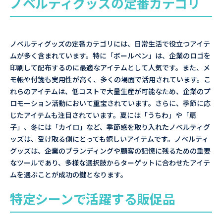
ノベルティグッズの定番カテゴリ
ノベルティグッズの定番カテゴリには、日常生活で役立つアイテ
ムが多く含まれています。特に「ボールペン」は、企業のロゴを
印刷して配布するのに最適なアイテムとして人気です。また、メ
モ帳や付箋も実用性が高く、多くの場面で活用されています。こ
れらのアイテムは、低コストで大量生産が可能なため、企業のプ
ロモーション活動において重宝されています。さらに、季節に応
じたアイテムも注目されています。夏には「うちわ」や「扇
子」、冬には「カイロ」など、季節感を取り入れたノベルティグ
ッズは、受け取る側にとっても嬉しいアイテムです。ノベルティ
グッズは、企業のブランディングや顧客の記憶に残るための重要
なツールであり、多様な選択肢からターゲットに合わせたアイテ
ムを選ぶことが成功の鍵となります。
特定シーンで活躍する販促品