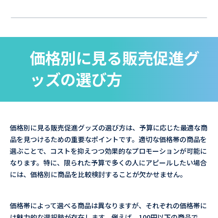
価格別に見る販売促進グ
ッズの選び方
価格別に見る販売促進グッズの選び方は、予算に応じた最適な商
品を見つけるための重要なポイントです。適切な価格帯の商品を
選ぶことで、コストを抑えつつ効果的なプロモーションが可能に
なります。特に、限られた予算で多くの人にアピールしたい場合
には、価格別に商品を比較検討することが欠かせません。
価格帯によって選べる商品は異なりますが、それぞれの価格帯に
は魅力的な選択肢が存在します。例えば、100円以下の商品で