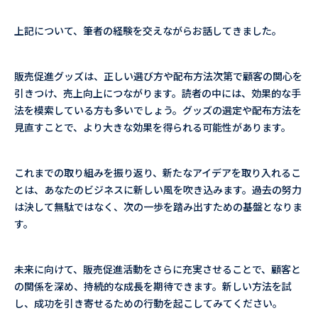
上記について、筆者の経験を交えながらお話してきました。
販売促進グッズは、正しい選び方や配布方法次第で顧客の関心を
引きつけ、売上向上につながります。読者の中には、効果的な手
法を模索している方も多いでしょう。グッズの選定や配布方法を
見直すことで、より大きな効果を得られる可能性があります。
これまでの取り組みを振り返り、新たなアイデアを取り入れるこ
とは、あなたのビジネスに新しい風を吹き込みます。過去の努力
は決して無駄ではなく、次の一歩を踏み出すための基盤となりま
す。
未来に向けて、販売促進活動をさらに充実させることで、顧客と
の関係を深め、持続的な成長を期待できます。新しい方法を試
し、成功を引き寄せるための行動を起こしてみてください。