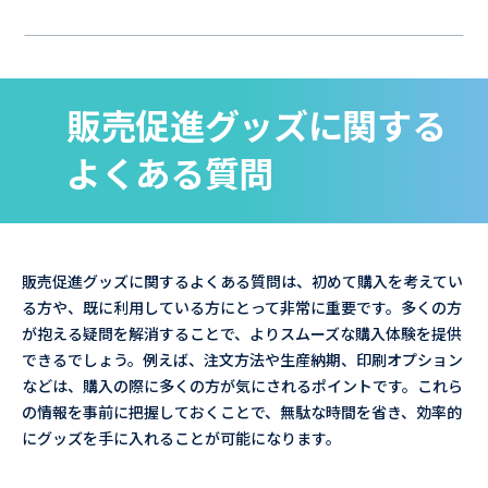
販売促進グッズに関する
よくある質問
販売促進グッズに関するよくある質問は、初めて購入を考えてい
る方や、既に利用している方にとって非常に重要です。多くの方
が抱える疑問を解消することで、よりスムーズな購入体験を提供
できるでしょう。例えば、注文方法や生産納期、印刷オプション
などは、購入の際に多くの方が気にされるポイントです。これら
の情報を事前に把握しておくことで、無駄な時間を省き、効率的
にグッズを手に入れることが可能になります。