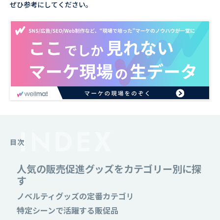
ぜひ参考にしてください。
目次
人気の販売促進グッズをカテゴリー別に探
す
ノベルティグッズの定番カテゴリ
特定シーンで活躍する販促品