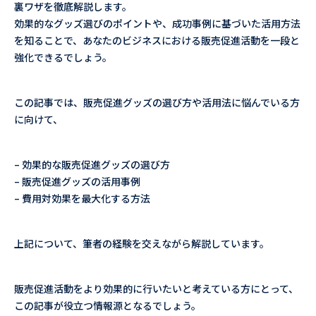
裏ワザを徹底解説します。
効果的なグッズ選びのポイントや、成功事例に基づいた活用方法
を知ることで、あなたのビジネスにおける販売促進活動を一段と
強化できるでしょう。
この記事では、販売促進グッズの選び方や活用法に悩んでいる方
に向けて、
– 効果的な販売促進グッズの選び方
– 販売促進グッズの活用事例
– 費用対効果を最大化する方法
上記について、筆者の経験を交えながら解説しています。
販売促進活動をより効果的に行いたいと考えている方にとって、
この記事が役立つ情報源となるでしょう。