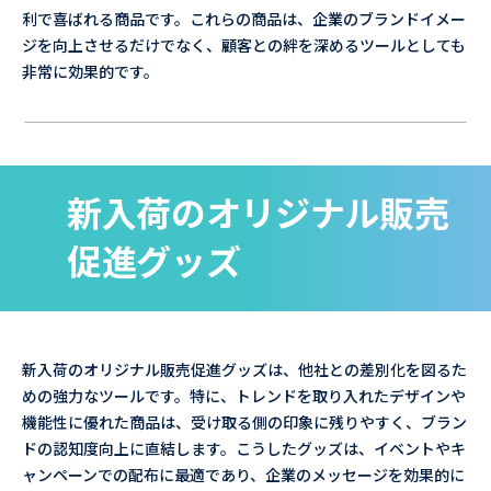
利で喜ばれる商品です。これらの商品は、企業のブランドイメー
ジを向上させるだけでなく、顧客との絆を深めるツールとしても
非常に効果的です。
新入荷のオリジナル販売
促進グッズ
新入荷のオリジナル販売促進グッズは、他社との差別化を図るた
めの強力なツールです。特に、トレンドを取り入れたデザインや
機能性に優れた商品は、受け取る側の印象に残りやすく、ブラン
ドの認知度向上に直結します。こうしたグッズは、イベントやキ
ャンペーンでの配布に最適であり、企業のメッセージを効果的に