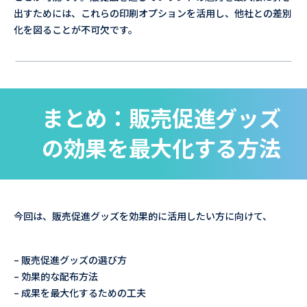
出すためには、これらの印刷オプションを活用し、他社との差別
化を図ることが不可欠です。
まとめ：販売促進グッズ
の効果を最大化する方法
今回は、販売促進グッズを効果的に活用したい方に向けて、
– 販売促進グッズの選び方
– 効果的な配布方法
– 成果を最大化するための工夫