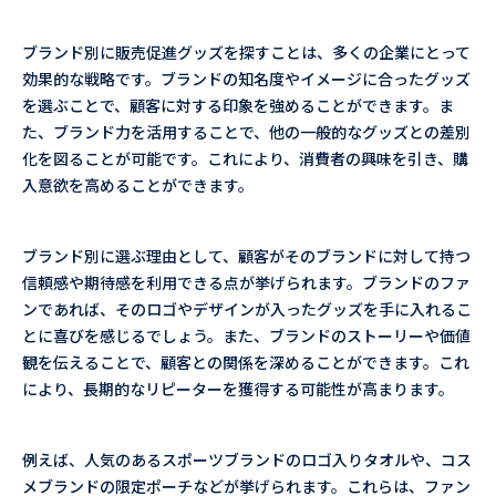
ブランド別に販売促進グッズを探すことは、多くの企業にとって
効果的な戦略です。ブランドの知名度やイメージに合ったグッズ
を選ぶことで、顧客に対する印象を強めることができます。ま
た、ブランド力を活用することで、他の一般的なグッズとの差別
化を図ることが可能です。これにより、消費者の興味を引き、購
入意欲を高めることができます。
ブランド別に選ぶ理由として、顧客がそのブランドに対して持つ
信頼感や期待感を利用できる点が挙げられます。ブランドのファ
ンであれば、そのロゴやデザインが入ったグッズを手に入れるこ
とに喜びを感じるでしょう。また、ブランドのストーリーや価値
観を伝えることで、顧客との関係を深めることができます。これ
により、長期的なリピーターを獲得する可能性が高まります。
例えば、人気のあるスポーツブランドのロゴ入りタオルや、コス
メブランドの限定ポーチなどが挙げられます。これらは、ファン