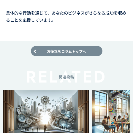
具体的な行動を通じて、あなたのビジネスがさらなる成功を収め
ることを応援しています。
お役立ちコラムトップへ
関連投稿