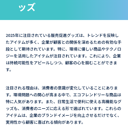
ッズ
2025年に注目されている販売促進グッズは、トレンドを反映し
たアイテムが多く、企業が顧客との関係を深めるための有効な手
段として期待されています。特に、環境に優しい商品やテクノロ
ジーを活用したアイテムが注目されています。これにより、企業
は持続可能性をアピールしつつ、顧客の心を掴むことができま
す。
注目される理由は、消費者の意識が変化していることにありま
す。環境問題への関心が高まる中で、エコフレンドリーな商品は
特に人気があります。また、日常生活で便利に使える高機能なグ
ッズも、消費者のニーズに応える形で選ばれています。これらの
アイテムは、企業のブランドイメージを向上させるだけでなく、
実用性から顧客に喜ばれる傾向があります。