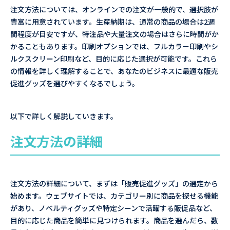
注文方法については、オンラインでの注文が一般的で、選択肢が
豊富に用意されています。生産納期は、通常の商品の場合は2週
間程度が目安ですが、特注品や大量注文の場合はさらに時間がか
かることもあります。印刷オプションでは、フルカラー印刷やシ
ルクスクリーン印刷など、目的に応じた選択が可能です。これら
の情報を詳しく理解することで、あなたのビジネスに最適な販売
促進グッズを選びやすくなるでしょう。
以下で詳しく解説していきます。
注文方法の詳細
注文方法の詳細について、まずは「販売促進グッズ」の選定から
始めます。ウェブサイトでは、カテゴリー別に商品を探せる機能
があり、ノベルティグッズや特定シーンで活躍する販促品など、
目的に応じた商品を簡単に見つけられます。商品を選んだら、数