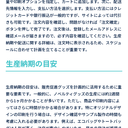
量や印刷オプションを指定し、カートに追加します。次に、配送
先情報を入力し、支払い方法を選択します。支払い方法にはクレ
ジットカードや銀行振込が一般的ですが、サイトによっては代引
きも可能です。注文内容を確認し、問題がなければ「注文確定」
ボタンを押して完了です。注文後は、登録したメールアドレスに
確認メールが届きますので、必ず内容を確認してください。生産
納期や配送に関する詳細は、注文時に表示されるため、スケジュ
ールに合わせて計画を立てることが重要です。
生産納期の目安
生産納期の目安は、販売促進グッズを計画的に活用するために重
要な要素です。一般的に、ノベルティグッズの生産には約2週間
から1ヶ月かかることが多いです。ただし、商品や印刷内容によ
ってはさらに時間がかかる場合があります。特にオリジナルデザ
インの印刷を行う場合は、デザイン確認やサンプル製作の時間も
考慮に入れる必要があります。例えば、エコバッグやトートバッ