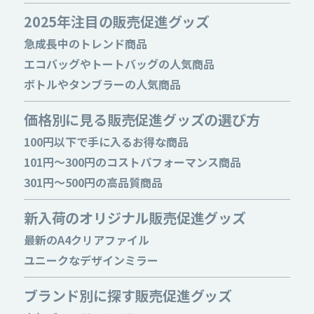
2025年注目の販売促進グッズ
急成長中のトレンド商品
エコバッグやトートバッグの人気商品
ボトルやタンブラーの人気商品
価格別に見る販売促進グッズの選び方
100円以下で手に入るお得な商品
101円～300円のコストパフォーマンス商品
301円～500円の高品質商品
新入荷のオリジナル販売促進グッズ
最新のA4クリアファイル
ユニークなデザインミラー
ブランド別に探す販売促進グッズ