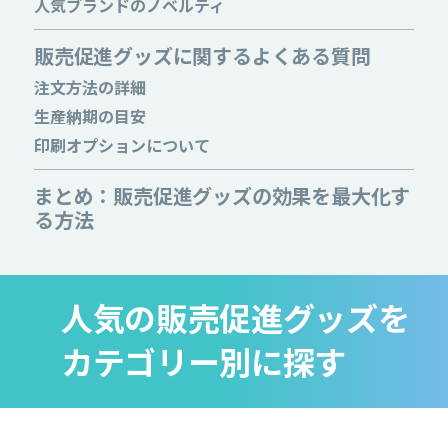
人気ブランドのノベルティ
販売促進グッズに関するよくある質問
注文方法の詳細
生産納期の目安
印刷オプションについて
まとめ：販売促進グッズの効果を最大化す
る方法
人気の販売促進グッズを
カテゴリー別に探す