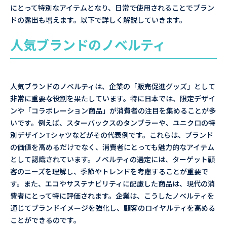
にとって特別なアイテムとなり、日常で使用されることでブラン
ドの露出も増えます。以下で詳しく解説していきます。
人気ブランドのノベルティ
人気ブランドのノベルティは、企業の「販売促進グッズ」として
非常に重要な役割を果たしています。特に日本では、限定デザイ
ンや「コラボレーション商品」が消費者の注目を集めることが多
いです。例えば、スターバックスのタンブラーや、ユニクロの特
別デザインTシャツなどがその代表例です。これらは、ブランド
の価値を高めるだけでなく、消費者にとっても魅力的なアイテム
として認識されています。ノベルティの選定には、ターゲット顧
客のニーズを理解し、季節やトレンドを考慮することが重要で
す。また、エコやサステナビリティに配慮した商品は、現代の消
費者にとって特に評価されます。企業は、こうしたノベルティを
通じてブランドイメージを強化し、顧客のロイヤルティを高める
ことができるのです。