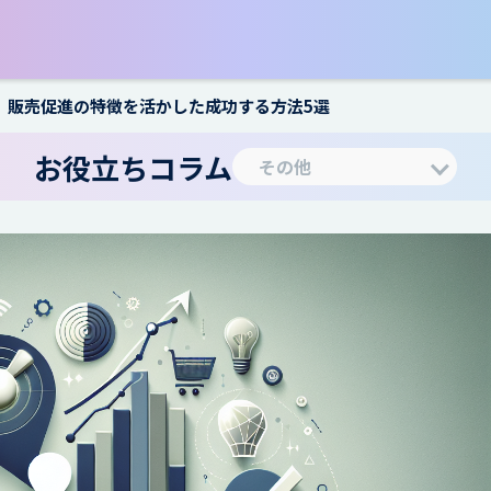
】販売促進の特徴を活かした成功する方法5選
お役立ちコラム