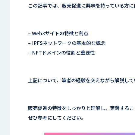
この記事では、販売促進に興味を持っている方に
– Web3サイトの特徴と利点
– IPFSネットワークの基本的な概念
– NFTドメインの役割と重要性
上記について、筆者の経験を交えながら解説して
販売促進の特徴をしっかりと理解し、実践するこ
ぜひ参考にしてください。