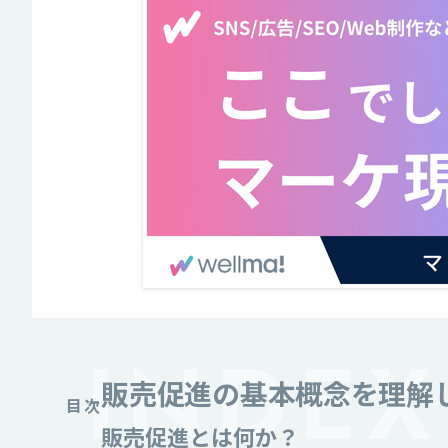
販売促進の基本概念を理解
目次
販売促進とは何か？