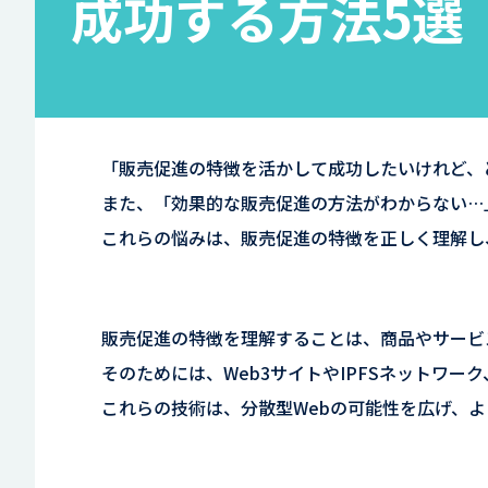
成功する方法5選
「販売促進の特徴を活かして成功したいけれど、
また、「効果的な販売促進の方法がわからない…
これらの悩みは、販売促進の特徴を正しく理解し
販売促進の特徴を理解することは、商品やサービ
そのためには、Web3サイトやIPFSネットワ
これらの技術は、分散型Webの可能性を広げ、