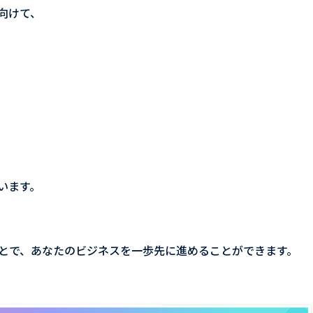
向けて、
います。
とで、あなたのビジネスを一歩先に進めることができます。