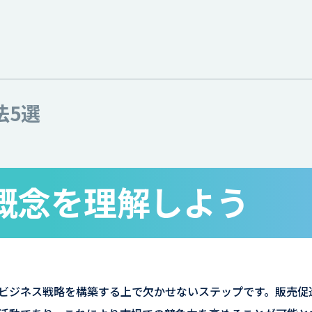
法5選
概念を理解しよう
ビジネス戦略を構築する上で欠かせないステップです。販売促