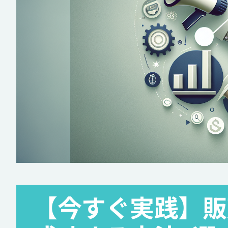
【今すぐ実践】販