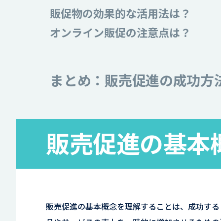
販促物の効果的な活用法は？
オンライン販促の注意点は？
まとめ：販売促進の成功方
販売促進の基本
販売促進の基本概念を理解することは、成功する