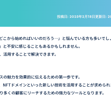
投稿日:
2025年2月18日
更新日:
2
どこから始めればいいのだろう…」と悩んでいる方も多いでし
」と不安に感じることもあるかもしれません。
、活用することで解決できます。
スの魅力を効果的に伝えるための第一歩です。
ーク、NFTドメインといった新しい技術を活用することが求められ
より多くの顧客にリーチするための強力なツールとなります。