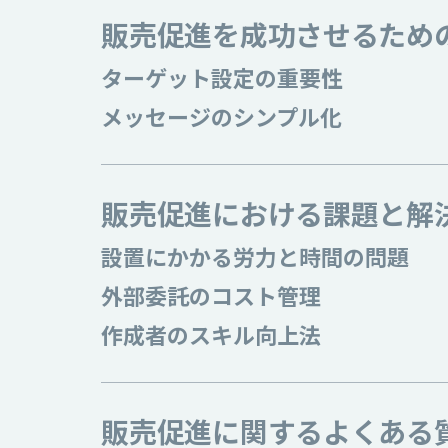
販売促進を成功させるため
ターゲット設定の重要性
メッセージのシンプル化
販売促進における課題と解
設置にかかる労力と時間の問題
外部委託のコスト管理
作成者のスキル向上法
販売促進に関するよくある