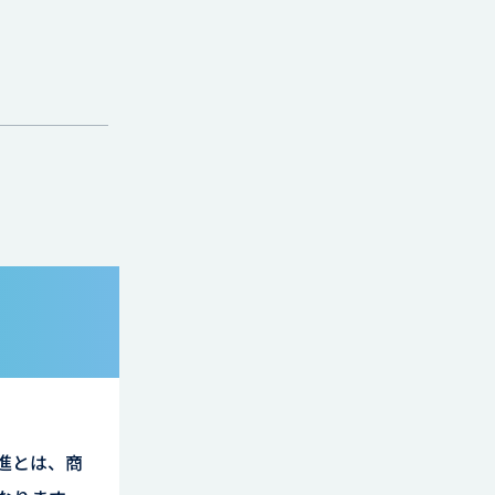
進とは、商