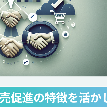
売促進の特徴を活か