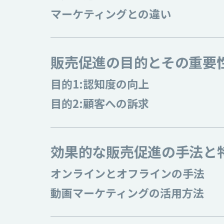
マーケティングとの違い
販売促進の目的とその重要
目的1:認知度の向上
目的2:顧客への訴求
効果的な販売促進の手法と
オンラインとオフラインの手法
動画マーケティングの活用方法