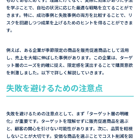
ものであるためです。理論だけでなく、実際に効果があった手法
を学ぶことで、自社の状況に応じた最適な戦略を立てることがで
きます。特に、成功事例と失敗事例の両方を比較することで、リ
スクを回避しつつ成果を上げるためのヒントを得ることができま
す。
例えば、ある企業が季節限定の商品を販売促進商品として活用
し、売上を大幅に伸ばした事例があります。この企業は、ターゲ
ット層のニーズを的確に捉え、限定感を演出することで購買意欲
を刺激しました。以下で詳しく解説していきます。
失敗を避けるための注意点
失敗を避けるための注意点として、まず「ターゲット層の明確
化」が重要です。ターゲットを理解せずに販売促進商品を選ぶ
と、顧客の関心を引けない可能性があります。次に、品質を軽視
しないことが大切です。安価な商品を選ぶことでコスト削減を図