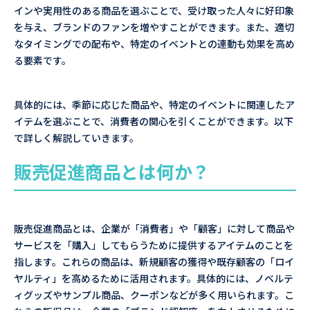
インや実用性のある商品を選ぶことで、受け取った人々に好印象
を与え、ブランドのファンを増やすことができます。また、適切
なタイミングでの配布や、特定のイベントとの連動も効果を高め
る要素です。
具体的には、季節に応じた商品や、特定のイベントに関連したア
イテムを選ぶことで、消費者の関心を引くことができます。以下
で詳しく解説していきます。
販売促進商品とは何か？
販売促進商品とは、企業が「消費者」や「顧客」に対して商品や
サービスを「購入」してもらうために提供するアイテムのことを
指します。これらの商品は、新規顧客の獲得や既存顧客の「ロイ
ヤルティ」を高めるために活用されます。具体的には、ノベルテ
ィグッズやサンプル商品、クーポンなどが多く用いられます。こ