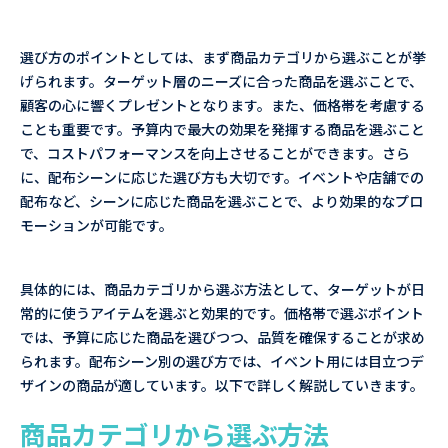
選び方のポイントとしては、まず商品カテゴリから選ぶことが挙
げられます。ターゲット層のニーズに合った商品を選ぶことで、
顧客の心に響くプレゼントとなります。また、価格帯を考慮する
ことも重要です。予算内で最大の効果を発揮する商品を選ぶこと
で、コストパフォーマンスを向上させることができます。さら
に、配布シーンに応じた選び方も大切です。イベントや店舗での
配布など、シーンに応じた商品を選ぶことで、より効果的なプロ
モーションが可能です。
具体的には、商品カテゴリから選ぶ方法として、ターゲットが日
常的に使うアイテムを選ぶと効果的です。価格帯で選ぶポイント
では、予算に応じた商品を選びつつ、品質を確保することが求め
られます。配布シーン別の選び方では、イベント用には目立つデ
ザインの商品が適しています。以下で詳しく解説していきます。
商品カテゴリから選ぶ方法