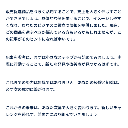
販売促進商品をうまく活用することで、売上を大きく伸ばすこと
ができるでしょう。具体的な例を挙げることで、イメージしやす
くなり、あなたのビジネスに役立つ情報を提供しました。現在、
どの商品を選ぶべきか悩んでいる方もいるかもしれませんが、こ
の記事がそのヒントになれば幸いです。
記事を参考に、まずは小さなステップから始めてみましょう。実
際に行動することで、新たな発見や改善点が見つかるはずです。
これまでの努力は無駄ではありません。あなたの経験と知識は、
必ず次の成功に繋がります。
これからの未来は、あなた次第で大きく変わります。新しいチャ
レンジを恐れず、前向きに取り組んでいきましょう。