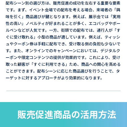
配布シーン別の選び方は、販売促進の成功を左右する重要な要素
です。まず、イベント会場での配布を考える場合、来場者の「興
味を引く」商品選びが鍵となります。例えば、展示会では「実用
性の高い」ノベルティが好まれることが多く、エコバッグやボー
ルペンなどが人気です。一方、街頭での配布では、通行人が「す
ぐに受け取れる」小型の商品が適しています。例えば、ティッシ
ュやクーポン券は手軽に配布でき、受け取る側の負担も少ないで
す。また、オンラインでのキャンペーンにおいては、デジタルク
ーポンや限定コンテンツの提供が効果的です。これにより、受け
取った顧客が「すぐに利用できる」ため、商品への関心を高める
ことができます。配布シーンに応じた商品選びを行うことで、タ
ーゲットに対するアプローチがより効果的になります。
販売促進商品の活用方法