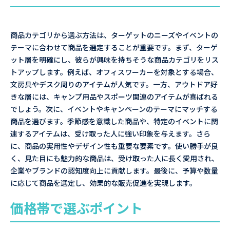
商品カテゴリから選ぶ方法は、ターゲットのニーズやイベントの
テーマに合わせて商品を選定することが重要です。まず、ターゲ
ット層を明確にし、彼らが興味を持ちそうな商品カテゴリをリス
トアップします。例えば、オフィスワーカーを対象とする場合、
文房具やデスク周りのアイテムが人気です。一方、アウトドア好
きな層には、キャンプ用品やスポーツ関連のアイテムが喜ばれる
でしょう。次に、イベントやキャンペーンのテーマにマッチする
商品を選びます。季節感を意識した商品や、特定のイベントに関
連するアイテムは、受け取った人に強い印象を与えます。さら
に、商品の実用性やデザイン性も重要な要素です。使い勝手が良
く、見た目にも魅力的な商品は、受け取った人に長く愛用され、
企業やブランドの認知度向上に貢献します。最後に、予算や数量
に応じて商品を選定し、効果的な販売促進を実現します。
価格帯で選ぶポイント