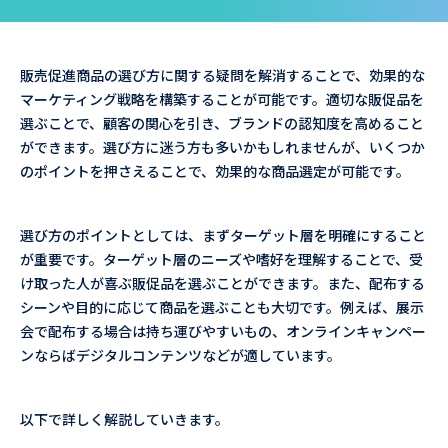
販売促進商品の選び方に関する疑問を解消することで、効果的な
マーケティング戦略を構築することが可能です。適切な販促品を
選ぶことで、顧客の関心を引き、ブランドの認知度を高めること
ができます。選び方に迷う方も多いかもしれませんが、いくつか
のポイントを押さえることで、効果的な商品選定が可能です。
選び方のポイントとしては、まずターゲット層を明確にすること
が重要です。ターゲット層のニーズや嗜好を理解することで、受
け取った人が喜ぶ販促品を選ぶことができます。また、配布する
シーンや目的に応じて商品を選ぶことも大切です。例えば、展示
会で配布する場合は持ち運びやすいもの、オンラインキャンペー
ンならばデジタルコンテンツなどが適しています。
以下で詳しく解説していきます。