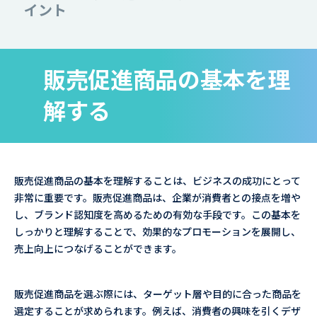
イント
販売促進商品の基本を理
解する
販売促進商品の基本を理解することは、ビジネスの成功にとって
非常に重要です。販売促進商品は、企業が消費者との接点を増や
し、ブランド認知度を高めるための有効な手段です。この基本を
しっかりと理解することで、効果的なプロモーションを展開し、
売上向上につなげることができます。
販売促進商品を選ぶ際には、ターゲット層や目的に合った商品を
選定することが求められます。例えば、消費者の興味を引くデザ