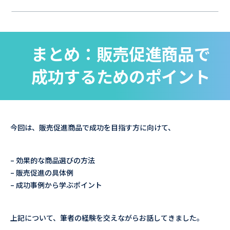
まとめ：販売促進商品で
成功するためのポイント
今回は、販売促進商品で成功を目指す方に向けて、
– 効果的な商品選びの方法
– 販売促進の具体例
– 成功事例から学ぶポイント
上記について、筆者の経験を交えながらお話してきました。