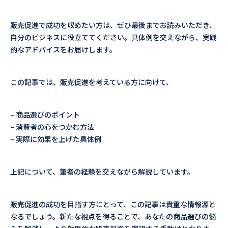
販売促進で成功を収めたい方は、ぜひ最後までお読みいただき、
自分のビジネスに役立ててください。具体例を交えながら、実践
的なアドバイスをお届けします。
この記事では、販売促進を考えている方に向けて、
– 商品選びのポイント
– 消費者の心をつかむ方法
– 実際に効果を上げた具体例
上記について、筆者の経験を交えながら解説しています。
販売促進の成功を目指す方にとって、この記事は貴重な情報源と
なるでしょう。新たな視点を得ることで、あなたの商品選びの悩