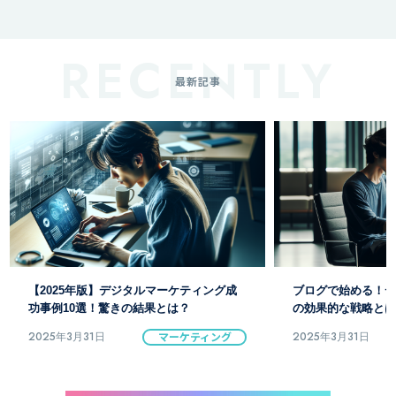
最新記事
【2025年版】デジタルマーケティング成
ブログで始める！デ
功事例10選！驚きの結果とは？
の効果的な戦略とは
2025年3月31日
マーケティング
2025年3月31日