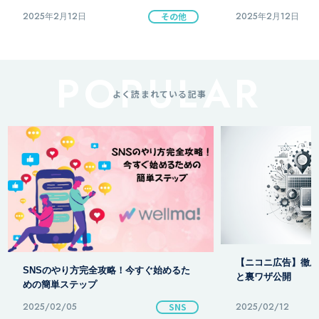
2025年2月12日
その他
2025年2月12日
よく読まれている記事
【ニコニ広告】徹底
SNSのやり方完全攻略！今すぐ始めるた
と裏ワザ公開
めの簡単ステップ
2025/02/05
SNS
2025/02/12