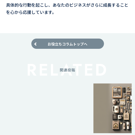
具体的な行動を起こし、あなたのビジネスがさらに成長すること
を心から応援しています。
お役立ちコラムトップへ
関連投稿