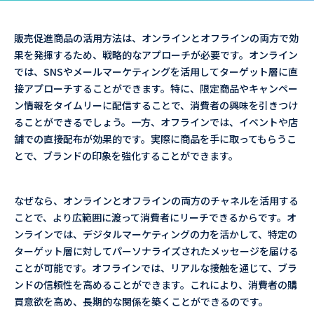
販売促進商品の活用方法は、オンラインとオフラインの両方で効
果を発揮するため、戦略的なアプローチが必要です。オンライン
では、SNSやメールマーケティングを活用してターゲット層に直
接アプローチすることができます。特に、限定商品やキャンペー
ン情報をタイムリーに配信することで、消費者の興味を引きつけ
ることができるでしょう。一方、オフラインでは、イベントや店
舗での直接配布が効果的です。実際に商品を手に取ってもらうこ
とで、ブランドの印象を強化することができます。
なぜなら、オンラインとオフラインの両方のチャネルを活用する
ことで、より広範囲に渡って消費者にリーチできるからです。オ
ンラインでは、デジタルマーケティングの力を活かして、特定の
ターゲット層に対してパーソナライズされたメッセージを届ける
ことが可能です。オフラインでは、リアルな接触を通じて、ブラ
ンドの信頼性を高めることができます。これにより、消費者の購
買意欲を高め、長期的な関係を築くことができるのです。