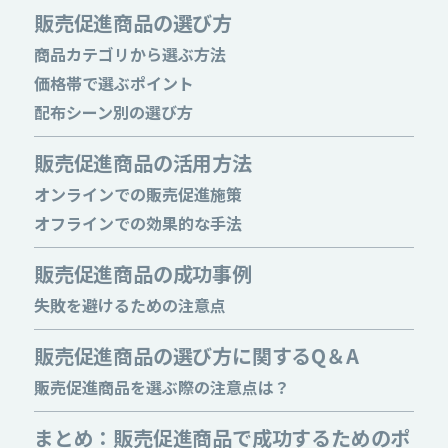
販売促進商品の選び方
商品カテゴリから選ぶ方法
価格帯で選ぶポイント
配布シーン別の選び方
販売促進商品の活用方法
オンラインでの販売促進施策
オフラインでの効果的な手法
販売促進商品の成功事例
失敗を避けるための注意点
販売促進商品の選び方に関するQ＆A
販売促進商品を選ぶ際の注意点は？
まとめ：販売促進商品で成功するためのポ