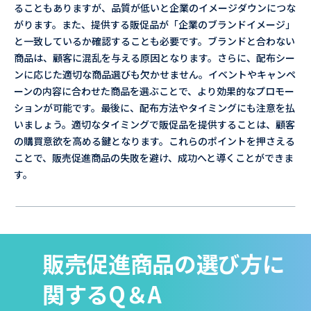
ることもありますが、品質が低いと企業のイメージダウンにつな
がります。また、提供する販促品が「企業のブランドイメージ」
と一致しているか確認することも必要です。ブランドと合わない
商品は、顧客に混乱を与える原因となります。さらに、配布シー
ンに応じた適切な商品選びも欠かせません。イベントやキャンペ
ーンの内容に合わせた商品を選ぶことで、より効果的なプロモー
ションが可能です。最後に、配布方法やタイミングにも注意を払
いましょう。適切なタイミングで販促品を提供することは、顧客
の購買意欲を高める鍵となります。これらのポイントを押さえる
ことで、販売促進商品の失敗を避け、成功へと導くことができま
す。
販売促進商品の選び方に
関するQ＆A