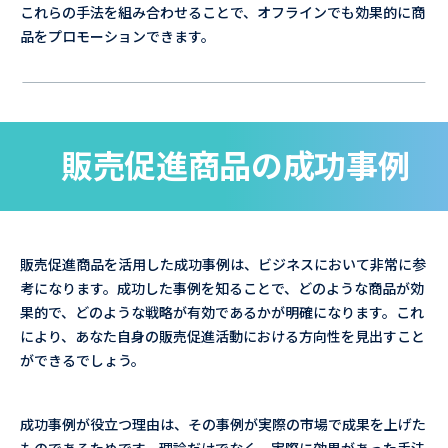
これらの手法を組み合わせることで、オフラインでも効果的に商
品をプロモーションできます。
販売促進商品の成功事例
販売促進商品を活用した成功事例は、ビジネスにおいて非常に参
考になります。成功した事例を知ることで、どのような商品が効
果的で、どのような戦略が有効であるかが明確になります。これ
により、あなた自身の販売促進活動における方向性を見出すこと
ができるでしょう。
成功事例が役立つ理由は、その事例が実際の市場で成果を上げた