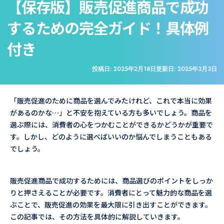
【保存版】販売促進商品で成功
するための完全ガイド！具体例
付き
投稿日:
2025年2月18日
更新日:
2025年3月3日
「販売促進のために商品を選んでみたけれど、これで本当に効果
があるのかな…」と不安を抱えている方も多いでしょう。商品を
選ぶ際には、消費者の心をつかむことができるかどうかが重要で
す。しかし、どのように選べばいいのか悩んでしまうこともある
でしょう。
販売促進商品で成功するためには、商品選びのポイントをしっか
りと押さえることが必要です。消費者にとって魅力的な商品を選
ぶことで、販売促進の効果を最大限に引き出すことができます。
この記事では、その方法を具体的に解説していきます。