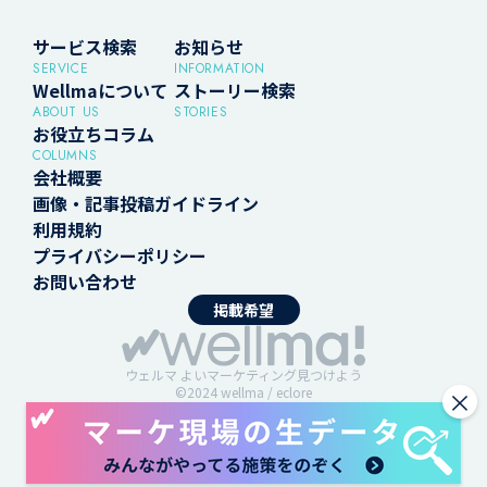
サービス検索
お知らせ
SERVICE
INFORMATION
Wellmaについて
ストーリー検索
ABOUT US
STORIES
お役立ちコラム
COLUMNS
会社概要
画像・記事投稿ガイドライン
利用規約
プライバシーポリシー
お問い合わせ
掲載希望
ウェルマ よいマーケティング見つけよう
©2024 wellma / eclore
×