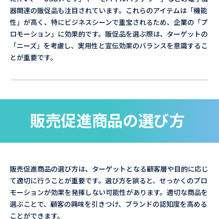
器関連の販促品も注目されています。これらのアイテムは「機能
性」が高く、特にビジネスシーンで重宝されるため、企業の「プ
ロモーション」に効果的です。販促品を選ぶ際は、ターゲットの
「ニーズ」を考慮し、実用性と宣伝効果のバランスを意識するこ
とが重要です。
販売促進商品の選び方
販売促進商品の選び方は、ターゲットとなる顧客層や目的に応じ
て適切に行うことが重要です。選び方を誤ると、せっかくのプロ
モーションが効果を発揮しない可能性があります。適切な商品を
選ぶことで、顧客の興味を引きつけ、ブランドの認知度を高める
ことができます。