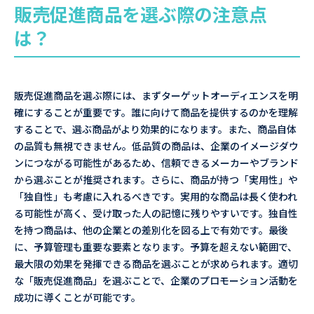
販売促進商品を選ぶ際の注意点
は？
販売促進商品を選ぶ際には、まずターゲットオーディエンスを明
確にすることが重要です。誰に向けて商品を提供するのかを理解
することで、選ぶ商品がより効果的になります。また、商品自体
の品質も無視できません。低品質の商品は、企業のイメージダウ
ンにつながる可能性があるため、信頼できるメーカーやブランド
から選ぶことが推奨されます。さらに、商品が持つ「実用性」や
「独自性」も考慮に入れるべきです。実用的な商品は長く使われ
る可能性が高く、受け取った人の記憶に残りやすいです。独自性
を持つ商品は、他の企業との差別化を図る上で有効です。最後
に、予算管理も重要な要素となります。予算を超えない範囲で、
最大限の効果を発揮できる商品を選ぶことが求められます。適切
な「販売促進商品」を選ぶことで、企業のプロモーション活動を
成功に導くことが可能です。