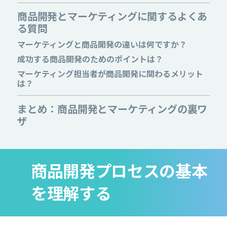
商品開発とマーケティングに関するよくあ
る質問
マーケティングと商品開発の違いは何ですか？
成功する商品開発のためのポイントは？
マーケティング担当者が商品開発に関わるメリット
は？
まとめ：商品開発とマーケティングの裏ワ
ザ
商品開発プロセスの基本
を理解する