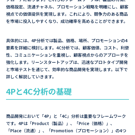
価格設定、流通チャネル、プロモーション戦略を明確にし、顧客
視点での価値提供を実現します。これにより、競争力のある商品
を市場に投入しやすくなり、成功確率を高めることができます。
具体的には、4P分析では製品、価格、場所、プロモーションの4
要素を詳細に検討します。4C分析では、顧客価値、コスト、利便
性、コミュニケーションを重視し、顧客視点からのアプローチを
強化します。リーンスタートアップは、迅速なプロトタイプ開発
と市場テストを通じて、効率的な商品開発を実現します。以下で
詳しく解説していきます。
4Pと4C分析の基礎
商品開発において「4P」と「4C」分析は重要なフレームワーク
です。4Pは「Product（製品）」、「Price（価格）」、
「Place（流通）」、「Promotion（プロモーション）」の4つ