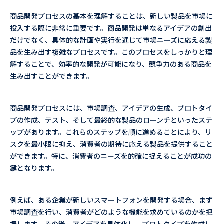
商品開発プロセスの基本を理解することは、新しい製品を市場に
投入する際に非常に重要です。商品開発は単なるアイデアの創出
だけでなく、具体的な計画や実行を通じて市場ニーズに応える製
品を生み出す複雑なプロセスです。このプロセスをしっかりと理
解することで、効率的な開発が可能になり、競争力のある商品を
生み出すことができます。
商品開発プロセスには、市場調査、アイデアの生成、プロトタイ
プの作成、テスト、そして最終的な製品のローンチといったステ
ップがあります。これらのステップを順に進めることにより、リ
スクを最小限に抑え、消費者の期待に応える製品を提供すること
ができます。特に、消費者のニーズを的確に捉えることが成功の
鍵となります。
例えば、ある企業が新しいスマートフォンを開発する場合、まず
市場調査を行い、消費者がどのような機能を求めているのかを把