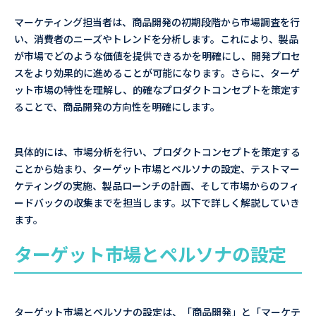
マーケティング担当者は、商品開発の初期段階から市場調査を行
い、消費者のニーズやトレンドを分析します。これにより、製品
が市場でどのような価値を提供できるかを明確にし、開発プロセ
スをより効果的に進めることが可能になります。さらに、ターゲ
ット市場の特性を理解し、的確なプロダクトコンセプトを策定す
ることで、商品開発の方向性を明確にします。
具体的には、市場分析を行い、プロダクトコンセプトを策定する
ことから始まり、ターゲット市場とペルソナの設定、テストマー
ケティングの実施、製品ローンチの計画、そして市場からのフィ
ードバックの収集までを担当します。以下で詳しく解説していき
ます。
ターゲット市場とペルソナの設定
ターゲット市場とペルソナの設定は、「商品開発」と「マーケテ