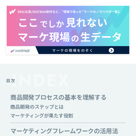
目次
商品開発プロセスの基本を理解する
商品開発のステップとは
マーケティングが果たす役割
マーケティングフレームワークの活用法