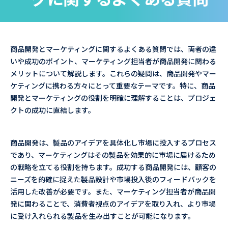
商品開発とマーケティングに関するよくある質問では、両者の違
いや成功のポイント、マーケティング担当者が商品開発に関わる
メリットについて解説します。これらの疑問は、商品開発やマー
ケティングに携わる方々にとって重要なテーマです。特に、商品
開発とマーケティングの役割を明確に理解することは、プロジェ
クトの成功に直結します。
商品開発は、製品のアイデアを具体化し市場に投入するプロセス
であり、マーケティングはその製品を効果的に市場に届けるため
の戦略を立てる役割を持ちます。成功する商品開発には、顧客の
ニーズを的確に捉えた製品設計や市場投入後のフィードバックを
活用した改善が必要です。また、マーケティング担当者が商品開
発に関わることで、消費者視点のアイデアを取り入れ、より市場
に受け入れられる製品を生み出すことが可能になります。