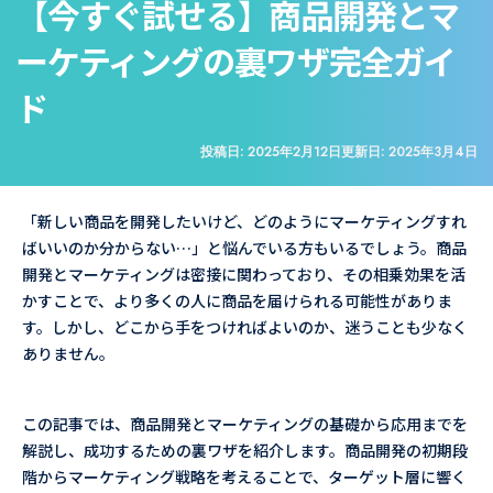
【今すぐ試せる】商品開発とマ
ーケティングの裏ワザ完全ガイ
ド
投稿日:
2025年2月12日
更新日:
2025年3月4日
「新しい商品を開発したいけど、どのようにマーケティングすれ
ばいいのか分からない…」と悩んでいる方もいるでしょう。商品
開発とマーケティングは密接に関わっており、その相乗効果を活
かすことで、より多くの人に商品を届けられる可能性がありま
す。しかし、どこから手をつければよいのか、迷うことも少なく
ありません。
この記事では、商品開発とマーケティングの基礎から応用までを
解説し、成功するための裏ワザを紹介します。商品開発の初期段
階からマーケティング戦略を考えることで、ターゲット層に響く