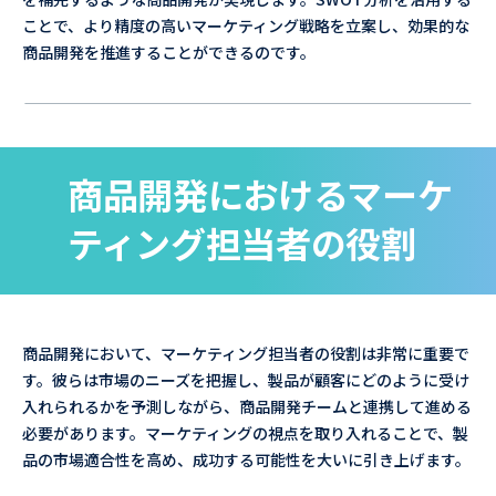
ことで、より精度の高いマーケティング戦略を立案し、効果的な
商品開発を推進することができるのです。
商品開発におけるマーケ
ティング担当者の役割
商品開発において、マーケティング担当者の役割は非常に重要で
す。彼らは市場のニーズを把握し、製品が顧客にどのように受け
入れられるかを予測しながら、商品開発チームと連携して進める
必要があります。マーケティングの視点を取り入れることで、製
品の市場適合性を高め、成功する可能性を大いに引き上げます。