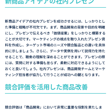
新商品アイデアの社内プレゼン
新商品アイデアの社内プレゼンを成功させるには、しっかりとし
た準備と戦略が不可欠です。まず、商品開発の背景や目的を明確
にし、プレゼンで伝えるべき「価値提案」をしっかりと構築する
ことが大切です。マーケティングの視点を取り入れたプレゼン資
料を作成し、ターゲット市場のニーズや競合製品との違いを具体
的に示しましょう。さらに、データや実例を用いて説得力を持た
せることで、聴衆の理解を深めることができます。プレゼンの際
には、質問に対する準備も怠らず、柔軟に対応できるようにして
おくと良いでしょう。社内プレゼンは、商品開発チームとマーケ
ティング担当者が協力して行うことが成功への鍵となります。
競合評価を活用した商品改善
競合評価は「商品開発」において非常に重要な役割を果たしま