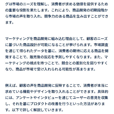
グは市場のニーズを理解し、消費者が求める価値を提供するため
の重要な役割を果たします。これにより、商品開発の初期段階か
ら市場の声を取り入れ、競争力のある商品を生み出すことができ
ます。
マーケティングを商品開発に組み込む理由として、顧客のニーズ
に基づいた商品設計が可能になることが挙げられます。市場調査
を通じて得られたデータを基に、消費者の期待に応える商品を開
発することで、販売後の反応を予測しやすくなります。また、マ
ーケティングの視点を持つことで、競合との差別化を図りやすく
なり、商品が市場で受け入れられる可能性が高まります。
例えば、顧客の声を商品開発に反映することで、消費者が本当に
求めている機能やデザインを取り入れることができます。具体的
には、アンケートやインタビューを通じてユーザーの意見を収集
し、それを基にプロダクトの改善を行うといった方法がありま
す。以下で詳しく解説していきます。