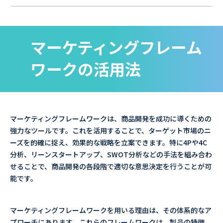
マーケティングフレーム
ワークの活用法
マーケティングフレームワークは、商品開発を成功に導くための
強力なツールです。これを活用することで、ターゲット市場のニ
ーズを的確に捉え、効果的な戦略を立案できます。特に4Pや4C
分析、リーンスタートアップ、SWOT分析などの手法を組み合わ
せることで、商品開発の各段階で適切な意思決定を行うことが可
能です。
マーケティングフレームワークを用いる理由は、その体系的なア
プローチにあります。これらのフレームワークは、製品の特徴、