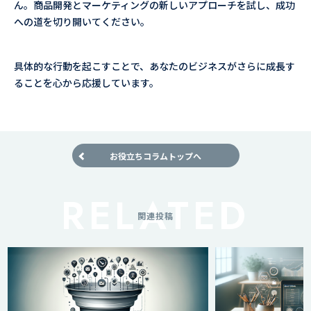
ん。商品開発とマーケティングの新しいアプローチを試し、成功
への道を切り開いてください。
具体的な行動を起こすことで、あなたのビジネスがさらに成長す
ることを心から応援しています。
お役立ちコラムトップへ
関連投稿