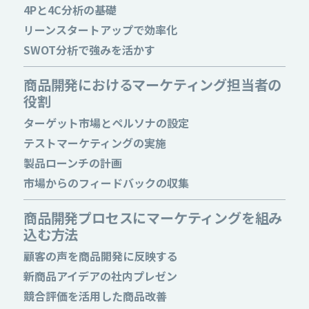
4Pと4C分析の基礎
リーンスタートアップで効率化
SWOT分析で強みを活かす
商品開発におけるマーケティング担当者の
役割
ターゲット市場とペルソナの設定
テストマーケティングの実施
製品ローンチの計画
市場からのフィードバックの収集
商品開発プロセスにマーケティングを組み
込む方法
顧客の声を商品開発に反映する
新商品アイデアの社内プレゼン
競合評価を活用した商品改善