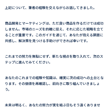
上記について、筆者の経験を交えながらお話してきました。
商品開発とマーケティングは、ただ良い商品を作るだけでは成功
しません。市場のニーズを的確に捉え、それに応じた戦略を立て
ることが重要です。このガイドを通じて、あなたが抱える課題に
共感し、解決策を見つける手助けができれば幸いです。
これまでの努力を無駄にせず、新たな視点を取り入れて、次のス
テップに進んでみてください。
あなたのこれまでの経験や知識は、確実に次の成功への土台とな
ります。その価値を再確認し、前向きに取り組んでいきましょ
う。
未来は明るく、あなたの努力が実を結ぶ日もそう遠くありませ