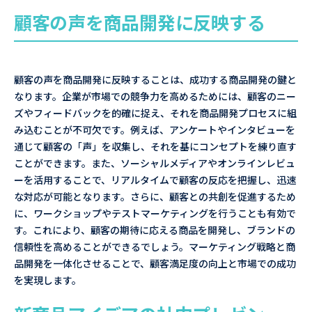
顧客の声を商品開発に反映する
顧客の声を商品開発に反映することは、成功する商品開発の鍵と
なります。企業が市場での競争力を高めるためには、顧客のニー
ズやフィードバックを的確に捉え、それを商品開発プロセスに組
み込むことが不可欠です。例えば、アンケートやインタビューを
通じて顧客の「声」を収集し、それを基にコンセプトを練り直す
ことができます。また、ソーシャルメディアやオンラインレビュ
ーを活用することで、リアルタイムで顧客の反応を把握し、迅速
な対応が可能となります。さらに、顧客との共創を促進するため
に、ワークショップやテストマーケティングを行うことも有効で
す。これにより、顧客の期待に応える商品を開発し、ブランドの
信頼性を高めることができるでしょう。マーケティング戦略と商
品開発を一体化させることで、顧客満足度の向上と市場での成功
を実現します。