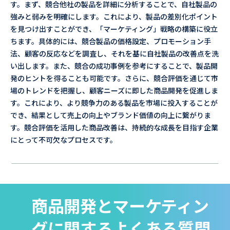
す。まず、競合他社の製品を詳細に分析することで、自社製品の
強みと弱みを明確にします。これにより、製品の差別化ポイント
を見つけ出すことができ、「マーケティング」戦略の構築に役立
ちます。具体的には、競合製品の価格設定、プロモーション手
法、顧客の反応などを調査し、それを基に自社製品の改善点を洗
い出します。また、競合の成功事例を参考にすることで、製品開
発のヒントを得ることも可能です。さらに、競合評価を通じて市
場のトレンドを把握し、顧客ニーズに即した商品開発を促進しま
す。これにより、より競争力のある製品を市場に投入することが
でき、結果として売上の向上やブランド価値の向上に繋がりま
す。競合評価を活用した商品改善は、持続的な成長を目指す企業
にとって不可欠なプロセスです。
商品開発とマーケティン
グに関するよくある質問