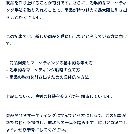
商品を作り上げることが可能です。さらに、効果的なマーケティ
ング手法を取り入れることで、商品が持つ魅力を最大限に引き出
すことができます。
この記事では、新しい商品を世に出したいと考えている方に向け
て、
– 商品開発とマーケティングの基本的な考え方
– 効果的なマーケティング戦略の立て方
– 商品の魅力を引き出すための具体的な方法
上記について、筆者の経験を交えながら解説しています。
商品開発やマーケティングに悩んでいる方にとって、この記事が
新たな視点を提供し、成功への一歩を踏み出す手助けとなるでし
ょう。ぜひ参考にしてください。