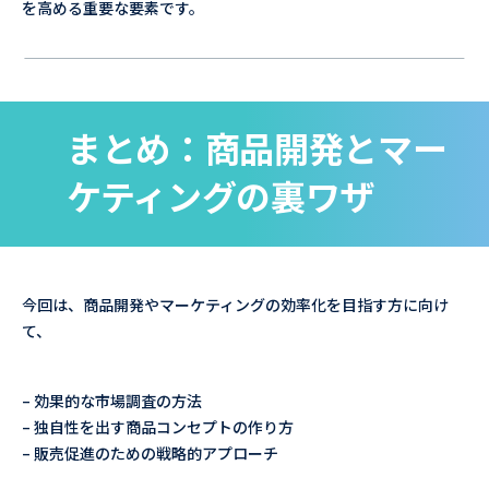
を高める重要な要素です。
まとめ：商品開発とマー
ケティングの裏ワザ
今回は、商品開発やマーケティングの効率化を目指す方に向け
て、
– 効果的な市場調査の方法
– 独自性を出す商品コンセプトの作り方
– 販売促進のための戦略的アプローチ