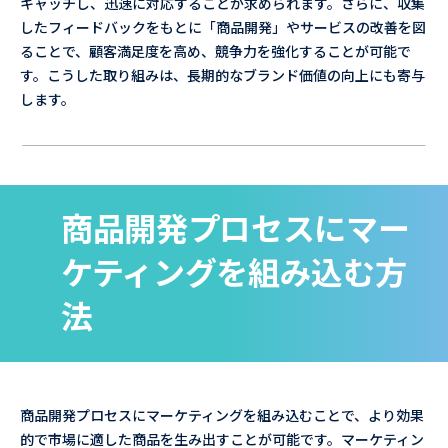
キャッチし、迅速に対応することが求められます。さらに、収集
したフィードバックをもとに「商品開発」やサービスの改善を図
ることで、顧客満足度を高め、競争力を強化することが可能で
す。こうした取り組みは、長期的なブランド価値の向上にも寄与
します。
商品開発プロセスにマー
ケティングを組み込む方
法
商品開発プロセスにマーケティングを組み込むことで、より効果
的で市場に適した商品を生み出すことが可能です。マーケティン