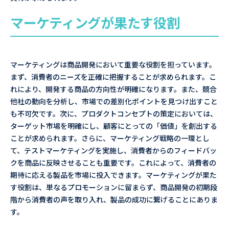
マーケティングが果たす役割
マーケティングは商品開発において重要な役割を担っています。
まず、消費者のニーズを正確に把握することが求められます。こ
れにより、開発する商品の方向性が明確になります。また、競合
他社の動向を分析し、市場での差別化ポイントを見つけ出すこと
も不可欠です。次に、プロダクトコンセプトの策定においては、
ターゲット市場を明確にし、顧客にとっての「価値」を創出する
ことが求められます。さらに、マーケティング戦略の一環とし
て、テストマーケティングを実施し、消費者からのフィードバッ
クを商品に反映させることも重要です。これによって、消費者の
期待に応える製品を市場に投入できます。マーケティングが果た
す役割は、単なるプロモーションに留まらず、商品開発の初期段
階から消費者の声を取り入れ、製品の成功に繋げることにありま
す。