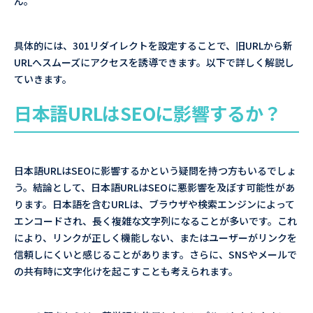
ん。
具体的には、301リダイレクトを設定することで、旧URLから新
URLへスムーズにアクセスを誘導できます。以下で詳しく解説し
ていきます。
日本語URLはSEOに影響するか？
日本語URLはSEOに影響するかという疑問を持つ方もいるでしょ
う。結論として、日本語URLはSEOに悪影響を及ぼす可能性があ
ります。日本語を含むURLは、ブラウザや検索エンジンによって
エンコードされ、長く複雑な文字列になることが多いです。これ
により、リンクが正しく機能しない、またはユーザーがリンクを
信頼しにくいと感じることがあります。さらに、SNSやメールで
の共有時に文字化けを起こすことも考えられます。