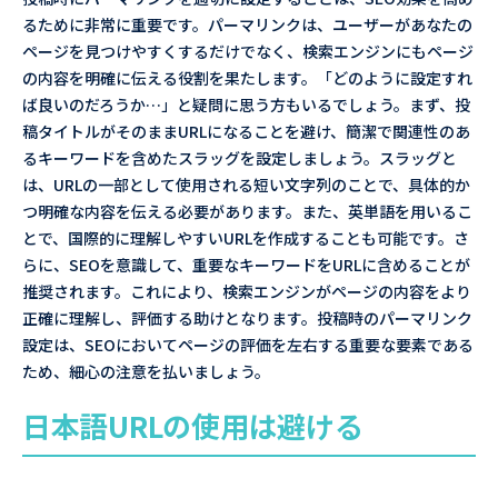
るために非常に重要です。パーマリンクは、ユーザーがあなたの
ページを見つけやすくするだけでなく、検索エンジンにもページ
の内容を明確に伝える役割を果たします。「どのように設定すれ
ば良いのだろうか…」と疑問に思う方もいるでしょう。まず、投
稿タイトルがそのままURLになることを避け、簡潔で関連性のあ
るキーワードを含めたスラッグを設定しましょう。スラッグと
は、URLの一部として使用される短い文字列のことで、具体的か
つ明確な内容を伝える必要があります。また、英単語を用いるこ
とで、国際的に理解しやすいURLを作成することも可能です。さ
らに、SEOを意識して、重要なキーワードをURLに含めることが
推奨されます。これにより、検索エンジンがページの内容をより
正確に理解し、評価する助けとなります。投稿時のパーマリンク
設定は、SEOにおいてページの評価を左右する重要な要素である
ため、細心の注意を払いましょう。
日本語URLの使用は避ける