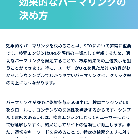
効果的なパーマリンクの
決め方
効果的なパーマリンクを決めることは、SEOにおいて非常に重要
です。検索エンジンはURLを評価の一部として考慮するため、適
切なパーマリンクを設定することで、検索結果での上位表示を狙
うことができます。特に、ユーザーがURLを見ただけで内容がわ
かるようなシンプルでわかりやすいパーマリンクは、クリック率
の向上にもつながります。
パーマリンクがSEOに影響を与える理由は、検索エンジンがURL
をクロールし、コンテンツの関連性を判断するからです。シンプ
ルで意味のあるURLは、検索エンジンにとってもユーザーにとっ
ても理解しやすく、結果としてサイトの信頼性が向上します。ま
た、適切なキーワードを含めることで、特定の検索クエリに対す