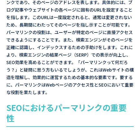
ンクであり、そのページのアドレスを表します。具体的には、ブ
ログ記事やウェブサイトの各ページに固有のURLを設定すること
を指します。このURLは一度設定されると、通常は変更されない
ため、長期間にわたってそのページを指し示すことが可能です。
パーマリンクの役割は、ユーザーが特定のページに直接アクセス
できるようにすることです。また、検索エンジンがそのページを
正確に認識し、インデックスするための手助けをします。これに
より、検索エンジンの結果ページ（SERP）での表示が向上し、
SEO効果を高めることができます。「パーマリンクって何だろ
う？」と疑問に思う方もいるでしょうが、これはWebサイトの構
造を理解し、効果的に運営するための基本的な要素です。要する
に、パーマリンクはWebページのアクセス性とSEOにおいて重要
な役割を果たします。
SEOにおけるパーマリンクの重要
性