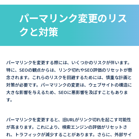
パーマリンク変更のリス
クと対策
パーマリンクを変更する際には、いくつかのリスクが伴います。
特に、SEOの観点からは、リンク切れやSEO評価のリセットが懸
念されます。これらのリスクを回避するためには、慎重な計画と
対策が必要です。パーマリンクの変更は、ウェブサイトの構造に
大きな影響を与えるため、SEOに悪影響を及ぼすこともありま
す。
パーマリンクを変更すると、旧URLがリンク切れを起こす可能性
が高まります。これにより、検索エンジンの評価がリセットさ
れ、トラフィックが減少することがあります。さらに、外部サイ