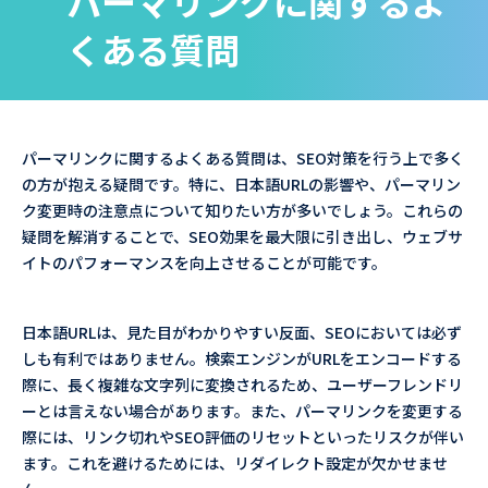
パーマリンクに関するよ
くある質問
パーマリンクに関するよくある質問は、SEO対策を行う上で多く
の方が抱える疑問です。特に、日本語URLの影響や、パーマリン
ク変更時の注意点について知りたい方が多いでしょう。これらの
疑問を解消することで、SEO効果を最大限に引き出し、ウェブサ
イトのパフォーマンスを向上させることが可能です。
日本語URLは、見た目がわかりやすい反面、SEOにおいては必ず
しも有利ではありません。検索エンジンがURLをエンコードする
際に、長く複雑な文字列に変換されるため、ユーザーフレンドリ
ーとは言えない場合があります。また、パーマリンクを変更する
際には、リンク切れやSEO評価のリセットといったリスクが伴い
ます。これを避けるためには、リダイレクト設定が欠かせませ