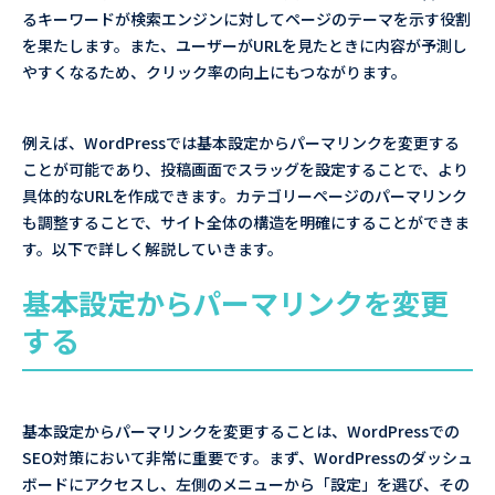
るキーワードが検索エンジンに対してページのテーマを示す役割
を果たします。また、ユーザーがURLを見たときに内容が予測し
やすくなるため、クリック率の向上にもつながります。
例えば、WordPressでは基本設定からパーマリンクを変更する
ことが可能であり、投稿画面でスラッグを設定することで、より
具体的なURLを作成できます。カテゴリーページのパーマリンク
も調整することで、サイト全体の構造を明確にすることができま
す。以下で詳しく解説していきます。
基本設定からパーマリンクを変更
する
基本設定からパーマリンクを変更することは、WordPressでの
SEO対策において非常に重要です。まず、WordPressのダッシュ
ボードにアクセスし、左側のメニューから「設定」を選び、その