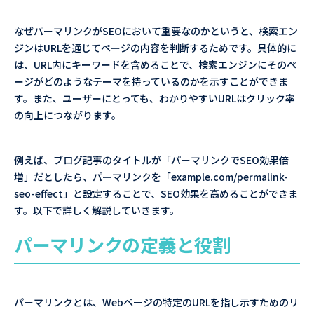
なぜパーマリンクがSEOにおいて重要なのかというと、検索エン
ジンはURLを通じてページの内容を判断するためです。具体的に
は、URL内にキーワードを含めることで、検索エンジンにそのペ
ージがどのようなテーマを持っているのかを示すことができま
す。また、ユーザーにとっても、わかりやすいURLはクリック率
の向上につながります。
例えば、ブログ記事のタイトルが「パーマリンクでSEO効果倍
増」だとしたら、パーマリンクを「example.com/permalink-
seo-effect」と設定することで、SEO効果を高めることができま
す。以下で詳しく解説していきます。
パーマリンクの定義と役割
パーマリンクとは、Webページの特定のURLを指し示すためのリ