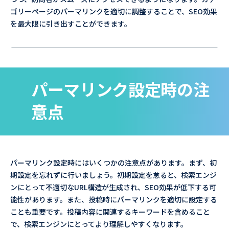
ゴリーページのパーマリンクを適切に調整することで、SEO効果
を最大限に引き出すことができます。
パーマリンク設定時の注
意点
パーマリンク設定時にはいくつかの注意点があります。まず、初
期設定を忘れずに行いましょう。初期設定を怠ると、検索エンジ
ンにとって不適切なURL構造が生成され、SEO効果が低下する可
能性があります。また、投稿時にパーマリンクを適切に設定する
ことも重要です。投稿内容に関連するキーワードを含めること
で、検索エンジンにとってより理解しやすくなります。