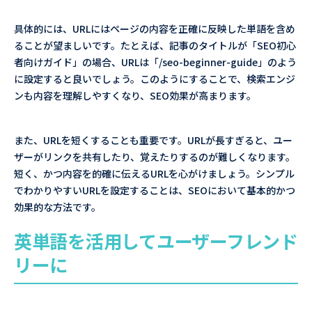
具体的には、URLにはページの内容を正確に反映した単語を含め
ることが望ましいです。たとえば、記事のタイトルが「SEO初心
者向けガイド」の場合、URLは「/seo-beginner-guide」のよう
に設定すると良いでしょう。このようにすることで、検索エンジ
ンも内容を理解しやすくなり、SEO効果が高まります。
また、URLを短くすることも重要です。URLが長すぎると、ユー
ザーがリンクを共有したり、覚えたりするのが難しくなります。
短く、かつ内容を的確に伝えるURLを心がけましょう。シンプル
でわかりやすいURLを設定することは、SEOにおいて基本的かつ
効果的な方法です。
英単語を活用してユーザーフレンド
リーに