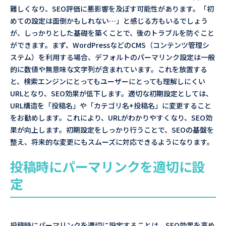
難しくなり、SEO評価に悪影響を及ぼす可能性があります。「初
めての設定は面倒かもしれない…」と感じる方もいるでしょう
が、しっかりとした基礎を築くことで、後のトラブルを防ぐこと
ができます。まず、WordPressなどのCMS（コンテンツ管理シ
ステム）を利用する場合、デフォルトのパーマリンク設定は一般
的に数値や無意味な文字列が含まれています。これを放置する
と、検索エンジンにとってもユーザーにとっても理解しにくい
URLとなり、SEO効果が低下します。適切な初期設定としては、
URL構造を「投稿名」や「カテゴリ名+投稿名」に変更すること
をお勧めします。これにより、URLがわかりやすくなり、SEO効
果が向上します。初期設定をしっかり行うことで、SEOの基盤を
整え、将来的な変更にもスムーズに対応できるようになります。
投稿時にパーマリンクを適切に設
定
投稿時にパーマリンクを適切に設定することは、SEO効果を高め