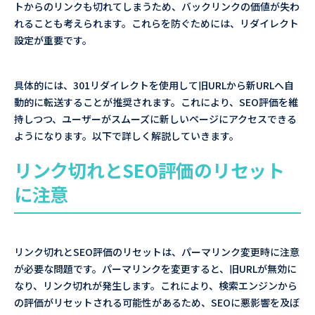
トからのリンクも切れてしまうため、バックリンクの価値が失わ
れることも考えられます。これらを防ぐためには、リダイレクト
設定が重要です。
具体的には、301リダイレクトを使用して旧URLから新URLへ自
動的に転送することが推奨されます。これにより、SEO評価を維
持しつつ、ユーザーがスムーズに新しいページにアクセスできる
ようになります。以下で詳しく解説していきます。
リンク切れとSEO評価のリセット
に注意
リンク切れとSEO評価のリセットは、パーマリンク変更時に注意
が必要な問題です。パーマリンクを変更すると、旧URLが無効に
なり、リンク切れが発生します。これにより、検索エンジンから
の評価がリセットされる可能性があるため、SEOに悪影響を及ぼ