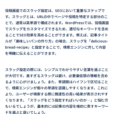
投稿画面でのスラッグ設定は、SEOにおいて重要なステップで
す。スラッグとは、URLの中でページや投稿を特定する部分のこ
とで、通常は英単語で構成されます。WordPressでは、投稿画面
でスラッグをカスタマイズできるため、適切なキーワードを含め
ることでSEO効果を高めることができます。例えば、記事タイト
ルが「美味しいパンの作り方」の場合、スラッグを「delicious-
bread-recipe」と設定することで、検索エンジンに対して内容
を明確に伝えることができます。
スラッグ設定の際には、シンプルでわかりやすい言葉を選ぶこと
が大切です。長すぎるスラッグは避け、必要最低限の情報を含め
るように心がけましょう。また、単語間はハイフンで区切ること
で、検索エンジンが個々の単語を認識しやすくなります。これに
より、ユーザーが検索する際に関連性の高い結果が表示されやす
くなります。「スラッグをどう設定すればいいのか…」と悩む方
もいるでしょうが、基本的には記事の内容を端的に表すキーワー
ドを選ぶと良いでしょう。