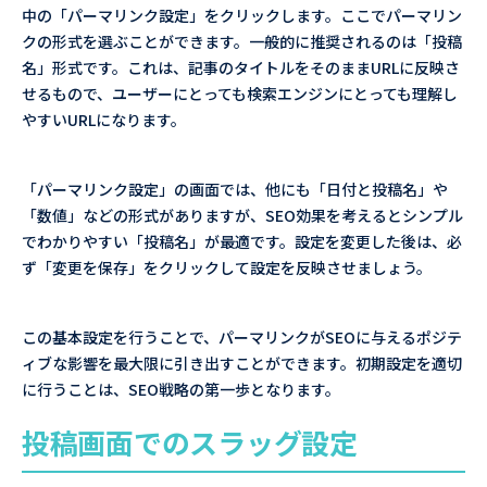
中の「パーマリンク設定」をクリックします。ここでパーマリン
クの形式を選ぶことができます。一般的に推奨されるのは「投稿
名」形式です。これは、記事のタイトルをそのままURLに反映さ
せるもので、ユーザーにとっても検索エンジンにとっても理解し
やすいURLになります。
「パーマリンク設定」の画面では、他にも「日付と投稿名」や
「数値」などの形式がありますが、SEO効果を考えるとシンプル
でわかりやすい「投稿名」が最適です。設定を変更した後は、必
ず「変更を保存」をクリックして設定を反映させましょう。
この基本設定を行うことで、パーマリンクがSEOに与えるポジテ
ィブな影響を最大限に引き出すことができます。初期設定を適切
に行うことは、SEO戦略の第一歩となります。
投稿画面でのスラッグ設定