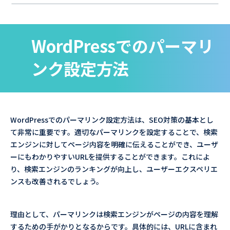
WordPressでのパーマリ
ンク設定方法
WordPressでのパーマリンク設定方法は、SEO対策の基本とし
て非常に重要です。適切なパーマリンクを設定することで、検索
エンジンに対してページ内容を明確に伝えることができ、ユーザ
ーにもわかりやすいURLを提供することができます。これによ
り、検索エンジンのランキングが向上し、ユーザーエクスペリエ
ンスも改善されるでしょう。
理由として、パーマリンクは検索エンジンがページの内容を理解
するための手がかりとなるからです。具体的には、URLに含まれ