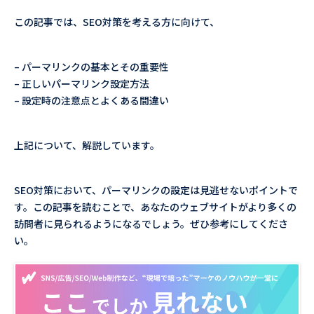
この記事では、SEO対策を考える方に向けて、
– パーマリンクの基本とその重要性
– 正しいパーマリンク設定方法
– 設定時の注意点とよくある間違い
上記について、解説しています。
SEO対策において、パーマリンクの設定は見逃せないポイントで
す。この記事を読むことで、あなたのウェブサイトがより多くの
訪問者に見られるようになるでしょう。ぜひ参考にしてくださ
い。