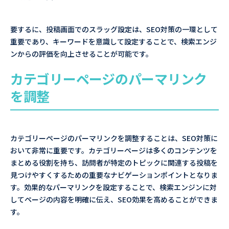
要するに、投稿画面でのスラッグ設定は、SEO対策の一環として
重要であり、キーワードを意識して設定することで、検索エンジ
ンからの評価を向上させることが可能です。
カテゴリーページのパーマリンク
を調整
カテゴリーページのパーマリンクを調整することは、SEO対策に
おいて非常に重要です。カテゴリーページは多くのコンテンツを
まとめる役割を持ち、訪問者が特定のトピックに関連する投稿を
見つけやすくするための重要なナビゲーションポイントとなりま
す。効果的なパーマリンクを設定することで、検索エンジンに対
してページの内容を明確に伝え、SEO効果を高めることができま
す。