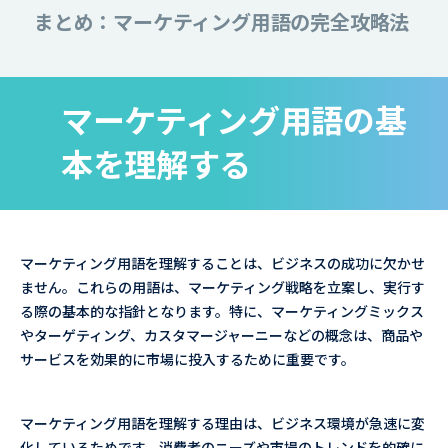
まとめ：マーケティング用語の完全攻略法
マーケティング用語の基
本を理解する
マーケティング用語を理解することは、ビジネスの成功に欠かせ
ません。これらの用語は、マーケティング戦略を立案し、実行す
る際の基本的な指針となります。特に、マーケティングミックス
やターゲティング、カスタマージャーニーなどの概念は、商品や
サービスを効果的に市場に投入するために重要です。
マーケティング用語を理解する理由は、ビジネス環境が急速に変
化しているためです。消費者のニーズや市場のトレンドを的確に