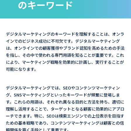
のキーワード
デジタルマーケティングのキーワードを理解することは、オンラ
インでのビジネス成功に不可欠です。デジタルマーケティング
は、オンラインでの顧客獲得やブランド認知を高めるための手法
を指し、その中で使われる専門用語を知ることが重要です。これ
により、マーケティング戦略を効果的に計画し、実行することが
可能になります。
デジタルマーケティングでは、SEOやコンテンツマーケティン
グ、SNSマーケティングといったキーワードが頻繁に登場しま
す。これらの用語は、それぞれ異なる目的と方法を持ち、適切に
理解し活用することで、ターゲットとなる顧客に効果的にアプロ
ーチできます。特に、SEOは検索エンジンでの上位表示を目指す
ための基本戦略であり、コンテンツマーケティングは顧客との信
頼関係を築く手段として重要です。