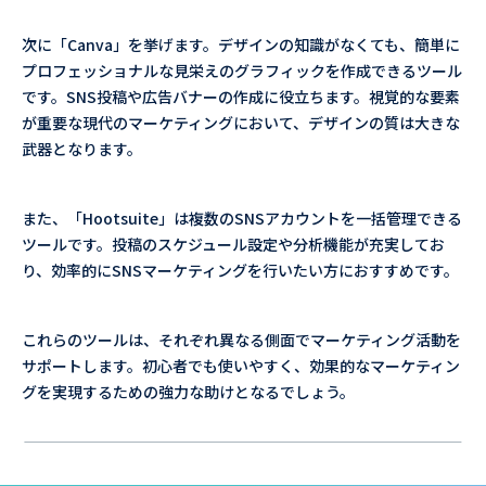
次に「Canva」を挙げます。デザインの知識がなくても、簡単に
プロフェッショナルな見栄えのグラフィックを作成できるツール
です。SNS投稿や広告バナーの作成に役立ちます。視覚的な要素
が重要な現代のマーケティングにおいて、デザインの質は大きな
武器となります。
また、「Hootsuite」は複数のSNSアカウントを一括管理できる
ツールです。投稿のスケジュール設定や分析機能が充実してお
り、効率的にSNSマーケティングを行いたい方におすすめです。
これらのツールは、それぞれ異なる側面でマーケティング活動を
サポートします。初心者でも使いやすく、効果的なマーケティン
グを実現するための強力な助けとなるでしょう。