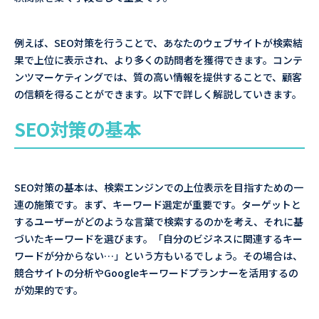
例えば、SEO対策を行うことで、あなたのウェブサイトが検索結
果で上位に表示され、より多くの訪問者を獲得できます。コンテ
ンツマーケティングでは、質の高い情報を提供することで、顧客
の信頼を得ることができます。以下で詳しく解説していきます。
SEO対策の基本
SEO対策の基本は、検索エンジンでの上位表示を目指すための一
連の施策です。まず、キーワード選定が重要です。ターゲットと
するユーザーがどのような言葉で検索するのかを考え、それに基
づいたキーワードを選びます。「自分のビジネスに関連するキー
ワードが分からない…」という方もいるでしょう。その場合は、
競合サイトの分析やGoogleキーワードプランナーを活用するの
が効果的です。