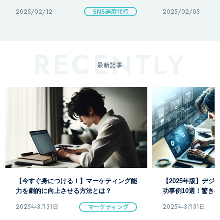
2025/02/05
SNS
2025/02/12
最新記事
【2025年版】デジタルマーケティング成
ブログで始める！デ
功事例10選！驚きの結果とは？
の効果的な戦略とは
2025年3月31日
マーケティング
2025年3月31日