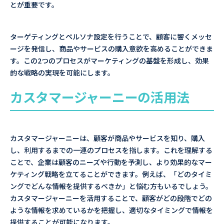
とが重要です。
ターゲティングとペルソナ設定を行うことで、顧客に響くメッセ
ージを発信し、商品やサービスの購入意欲を高めることができま
す。この2つのプロセスがマーケティングの基盤を形成し、効果
的な戦略の実現を可能にします。
カスタマージャーニーの活用法
カスタマージャーニーは、顧客が商品やサービスを知り、購入
し、利用するまでの一連のプロセスを指します。これを理解する
ことで、企業は顧客のニーズや行動を予測し、より効果的なマー
ケティング戦略を立てることができます。例えば、「どのタイミ
ングでどんな情報を提供するべきか」と悩む方もいるでしょう。
カスタマージャーニーを活用することで、顧客がどの段階でどの
ような情報を求めているかを把握し、適切なタイミングで情報を
提供することが可能になります。