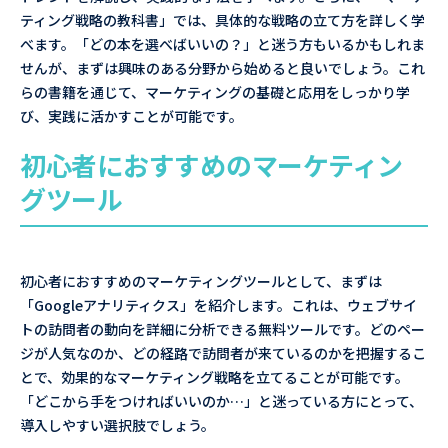
ティング戦略の教科書」では、具体的な戦略の立て方を詳しく学
べます。「どの本を選べばいいの？」と迷う方もいるかもしれま
せんが、まずは興味のある分野から始めると良いでしょう。これ
らの書籍を通じて、マーケティングの基礎と応用をしっかり学
び、実践に活かすことが可能です。
初心者におすすめのマーケティン
グツール
初心者におすすめのマーケティングツールとして、まずは
「Googleアナリティクス」を紹介します。これは、ウェブサイ
トの訪問者の動向を詳細に分析できる無料ツールです。どのペー
ジが人気なのか、どの経路で訪問者が来ているのかを把握するこ
とで、効果的なマーケティング戦略を立てることが可能です。
「どこから手をつければいいのか…」と迷っている方にとって、
導入しやすい選択肢でしょう。