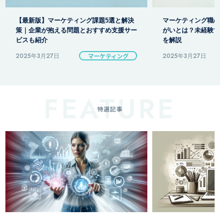
マーケティング職の種類・仕事内容・やり
がいとは？未経験でもわかる基礎と将来性
を解説
2025年3月27日
マーケティング
2025年3月31日
特選記事