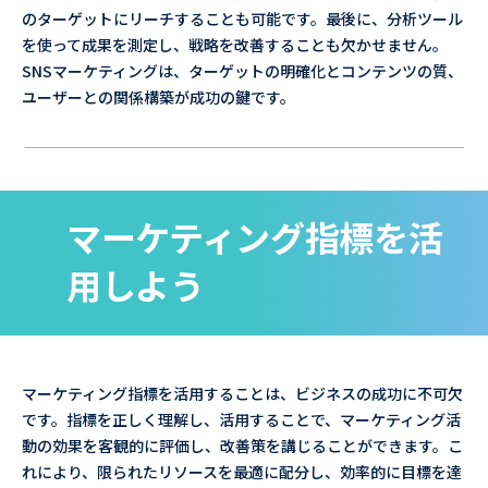
のターゲットにリーチすることも可能です。最後に、分析ツール
を使って成果を測定し、戦略を改善することも欠かせません。
SNSマーケティングは、ターゲットの明確化とコンテンツの質、
ユーザーとの関係構築が成功の鍵です。
マーケティング指標を活
用しよう
マーケティング指標を活用することは、ビジネスの成功に不可欠
です。指標を正しく理解し、活用することで、マーケティング活
動の効果を客観的に評価し、改善策を講じることができます。こ
れにより、限られたリソースを最適に配分し、効率的に目標を達