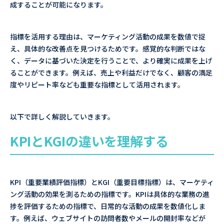
成することが可能になります。
指標を活用する理由は、マーケティング活動の成果を数値で捉
え、具体的な改善点を見つけるためです。感覚的な判断ではな
く、データに基づいた決定を行うことで、より確実に成果を上げ
ることができます。例えば、売上や利益だけでなく、顧客の満足
度やリピート率なども重要な指標として活用されます。
以下で詳しく解説していきます。
KPIとKGIの違いを理解する
KPI（重要業績評価指標）とKGI（重要目標指標）は、マーケティ
ング活動の効果を測るための指標です。KPIは具体的な業務の進
捗を評価するための指標で、日常的な活動の成果を数値化しま
す。例えば、ウェブサイトの訪問者数やメールの開封率などが