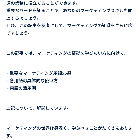
際の業務に役立てることができます。
重要なワードを知ることで、あなたのマーケティングスキルも向
上するでしょう。
ぜひ、この記事を参考にして、マーケティングの知識をさらに広
げましょう。
この記事では、マーケティングの基礎を学びたい方に向けて、
– 重要なマーケティング用語55選
– 各用語の具体的な使い方
– 用語の活用例
上記について、解説しています。
マーケティングの世界は奥深く、学ぶべきことがたくさんありま
す。