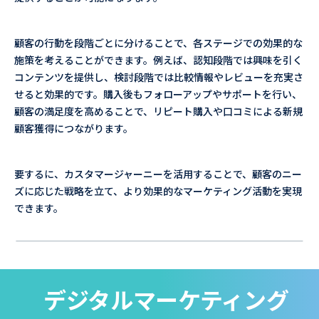
顧客の行動を段階ごとに分けることで、各ステージでの効果的な
施策を考えることができます。例えば、認知段階では興味を引く
コンテンツを提供し、検討段階では比較情報やレビューを充実さ
せると効果的です。購入後もフォローアップやサポートを行い、
顧客の満足度を高めることで、リピート購入や口コミによる新規
顧客獲得につながります。
要するに、カスタマージャーニーを活用することで、顧客のニー
ズに応じた戦略を立て、より効果的なマーケティング活動を実現
できます。
デジタルマーケティング