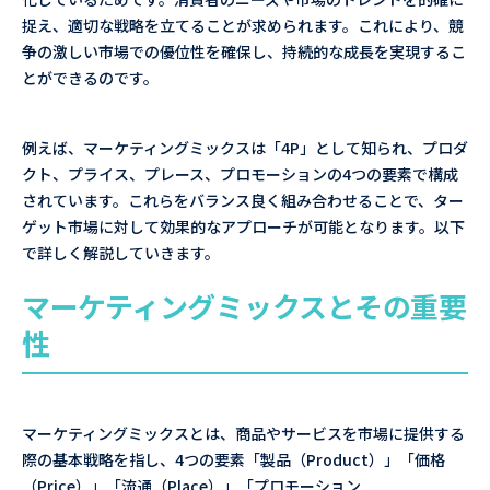
捉え、適切な戦略を立てることが求められます。これにより、競
争の激しい市場での優位性を確保し、持続的な成長を実現するこ
とができるのです。
例えば、マーケティングミックスは「4P」として知られ、プロダ
クト、プライス、プレース、プロモーションの4つの要素で構成
されています。これらをバランス良く組み合わせることで、ター
ゲット市場に対して効果的なアプローチが可能となります。以下
で詳しく解説していきます。
マーケティングミックスとその重要
性
マーケティングミックスとは、商品やサービスを市場に提供する
際の基本戦略を指し、4つの要素「製品（Product）」「価格
（Price）」「流通（Place）」「プロモーション