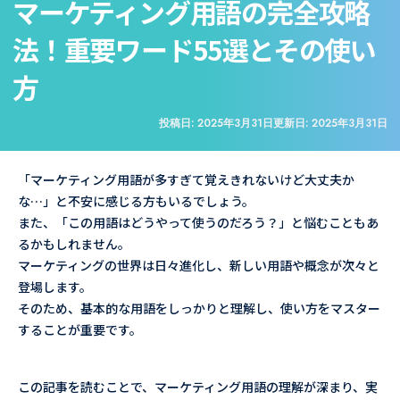
マーケティング用語の完全攻略
法！重要ワード55選とその使い
方
投稿日:
2025年3月31日
更新日:
2025年3月31日
「マーケティング用語が多すぎて覚えきれないけど大丈夫か
な…」と不安に感じる方もいるでしょう。
また、「この用語はどうやって使うのだろう？」と悩むこともあ
るかもしれません。
マーケティングの世界は日々進化し、新しい用語や概念が次々と
登場します。
そのため、基本的な用語をしっかりと理解し、使い方をマスター
することが重要です。
この記事を読むことで、マーケティング用語の理解が深まり、実