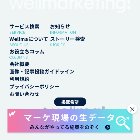
サービス検索
お知らせ
SERVICE
INFORMATION
Wellmaについて
ストーリー検索
ABOUT US
STORIES
お役立ちコラム
COLUMNS
会社概要
画像・記事投稿ガイドライン
利用規約
プライバシーポリシー
お問い合わせ
掲載希望
×
ウェルマ よいマーケティング見つけよう
©2024 wellma / eclore