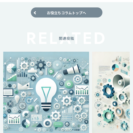
お役立ちコラムトップへ
関連投稿
【保存版】マーケテ
キング！初心者から