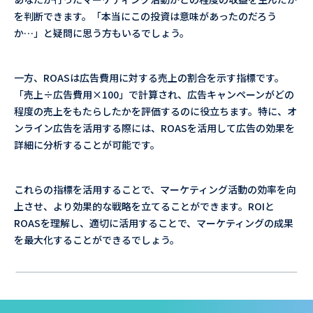
を判断できます。「本当にこの投資は意味があったのだろう
か…」と疑問に思う方もいるでしょう。
一方、ROASは広告費用に対する売上の割合を示す指標です。
「売上÷広告費用×100」で計算され、広告キャンペーンがどの
程度の売上をもたらしたかを評価するのに役立ちます。特に、オ
ンライン広告を活用する際には、ROASを活用して広告の効果を
詳細に分析することが可能です。
これらの指標を活用することで、マーケティング活動の効率を向
上させ、より効果的な戦略を立てることができます。ROIと
ROASを理解し、適切に活用することで、マーケティングの成果
を最大化することができるでしょう。