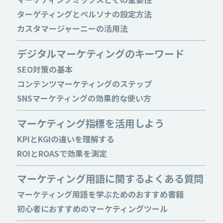
ターゲティングとペルソナの設定方法
カスタマージャーニーの活用法
デジタルマーケティングのキーワード
SEO対策の基本
コンテンツマーケティングのステップ
SNSマーケティングの効果的な使い方
マーケティング指標を活用しよう
KPIとKGIの違いを理解する
ROIとROASで効果を測定
マーケティング用語に関するよくある質問
マーケティング用語を学ぶためのおすすめ書籍
初心者におすすめのマーケティングツール