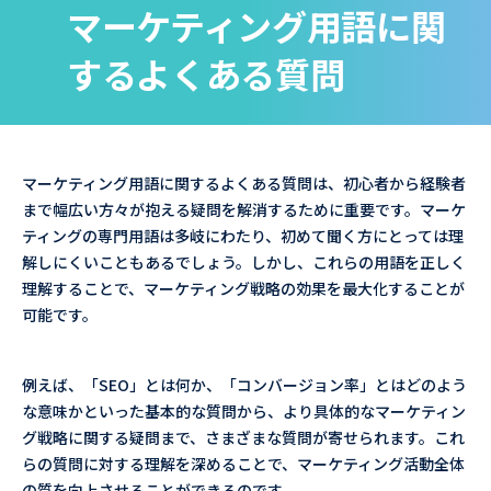
マーケティング用語に関
するよくある質問
マーケティング用語に関するよくある質問は、初心者から経験者
まで幅広い方々が抱える疑問を解消するために重要です。マーケ
ティングの専門用語は多岐にわたり、初めて聞く方にとっては理
解しにくいこともあるでしょう。しかし、これらの用語を正しく
理解することで、マーケティング戦略の効果を最大化することが
可能です。
例えば、「SEO」とは何か、「コンバージョン率」とはどのよう
な意味かといった基本的な質問から、より具体的なマーケティン
グ戦略に関する疑問まで、さまざまな質問が寄せられます。これ
らの質問に対する理解を深めることで、マーケティング活動全体
の質を向上させることができるのです。