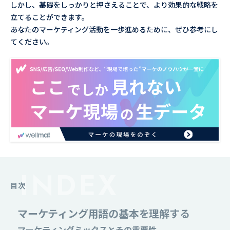
しかし、基礎をしっかりと押さえることで、より効果的な戦略を
立てることができます。
あなたのマーケティング活動を一歩進めるために、ぜひ参考にし
てください。
目次
マーケティング用語の基本を理解する
マーケティングミックスとその重要性