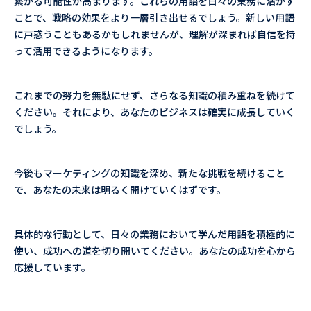
繋がる可能性が高まります。これらの用語を日々の業務に活かす
ことで、戦略の効果をより一層引き出せるでしょう。新しい用語
に戸惑うこともあるかもしれませんが、理解が深まれば自信を持
って活用できるようになります。
これまでの努力を無駄にせず、さらなる知識の積み重ねを続けて
ください。それにより、あなたのビジネスは確実に成長していく
でしょう。
今後もマーケティングの知識を深め、新たな挑戦を続けること
で、あなたの未来は明るく開けていくはずです。
具体的な行動として、日々の業務において学んだ用語を積極的に
使い、成功への道を切り開いてください。あなたの成功を心から
応援しています。