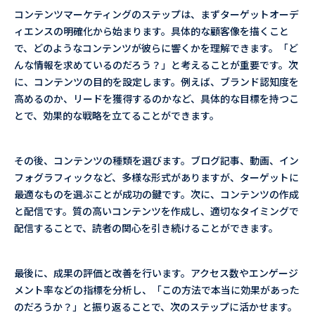
コンテンツマーケティングのステップは、まずターゲットオーデ
ィエンスの明確化から始まります。具体的な顧客像を描くこと
で、どのようなコンテンツが彼らに響くかを理解できます。「ど
んな情報を求めているのだろう？」と考えることが重要です。次
に、コンテンツの目的を設定します。例えば、ブランド認知度を
高めるのか、リードを獲得するのかなど、具体的な目標を持つこ
とで、効果的な戦略を立てることができます。
その後、コンテンツの種類を選びます。ブログ記事、動画、イン
フォグラフィックなど、多様な形式がありますが、ターゲットに
最適なものを選ぶことが成功の鍵です。次に、コンテンツの作成
と配信です。質の高いコンテンツを作成し、適切なタイミングで
配信することで、読者の関心を引き続けることができます。
最後に、成果の評価と改善を行います。アクセス数やエンゲージ
メント率などの指標を分析し、「この方法で本当に効果があった
のだろうか？」と振り返ることで、次のステップに活かせます。