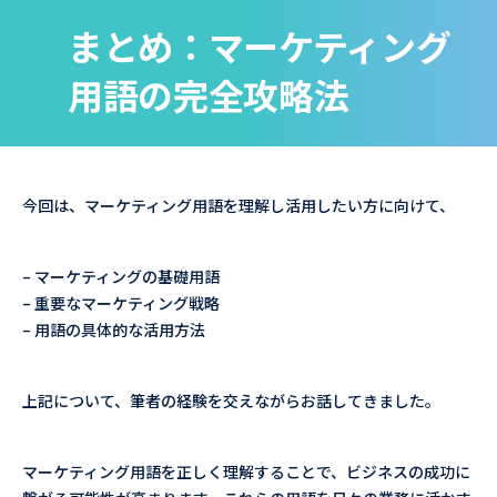
まとめ：マーケティング
用語の完全攻略法
今回は、マーケティング用語を理解し活用したい方に向けて、
– マーケティングの基礎用語
– 重要なマーケティング戦略
– 用語の具体的な活用方法
上記について、筆者の経験を交えながらお話してきました。
マーケティング用語を正しく理解することで、ビジネスの成功に