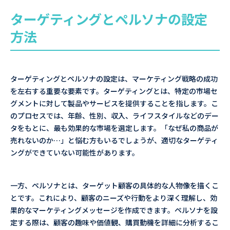
ターゲティングとペルソナの設定
方法
ターゲティングとペルソナの設定は、マーケティング戦略の成功
を左右する重要な要素です。ターゲティングとは、特定の市場セ
グメントに対して製品やサービスを提供することを指します。こ
のプロセスでは、年齢、性別、収入、ライフスタイルなどのデー
タをもとに、最も効果的な市場を選定します。「なぜ私の商品が
売れないのか…」と悩む方もいるでしょうが、適切なターゲティ
ングができていない可能性があります。
一方、ペルソナとは、ターゲット顧客の具体的な人物像を描くこ
とです。これにより、顧客のニーズや行動をより深く理解し、効
果的なマーケティングメッセージを作成できます。ペルソナを設
定する際は、顧客の趣味や価値観、購買動機を詳細に分析するこ