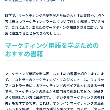
以下で、マーケティング用語を学ぶためのおすすめ書籍や、初心
者に役立つマーケティングツールについて詳しく解説していきま
す。これにより、あなたのマーケティング知識をさらに広げ、実
践に役立てることができるでしょう。
マーケティング用語を学ぶための
おすすめ書籍
マーケティング用語を学ぶ際におすすめの書籍を紹介します。ま
ず、「コトラーのマーケティング・マネジメント」は、フィリッ
プ・コトラー氏によるマーケティングのバイブルとも言える一冊
です。マーケティングの基本から応用まで網羅しており、理論を
深く理解したい方に最適です。「デジタルマーケティングの教科
書」もおすすめです。これは、オンラインマーケティングの最新
トレンドを解説し、実践的な手法を学べます。さらに、「マーケ