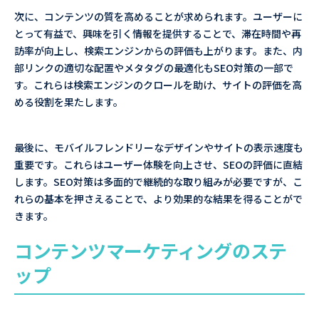
次に、コンテンツの質を高めることが求められます。ユーザーに
とって有益で、興味を引く情報を提供することで、滞在時間や再
訪率が向上し、検索エンジンからの評価も上がります。また、内
部リンクの適切な配置やメタタグの最適化もSEO対策の一部で
す。これらは検索エンジンのクロールを助け、サイトの評価を高
める役割を果たします。
最後に、モバイルフレンドリーなデザインやサイトの表示速度も
重要です。これらはユーザー体験を向上させ、SEOの評価に直結
します。SEO対策は多面的で継続的な取り組みが必要ですが、こ
れらの基本を押さえることで、より効果的な結果を得ることがで
きます。
コンテンツマーケティングのステ
ップ