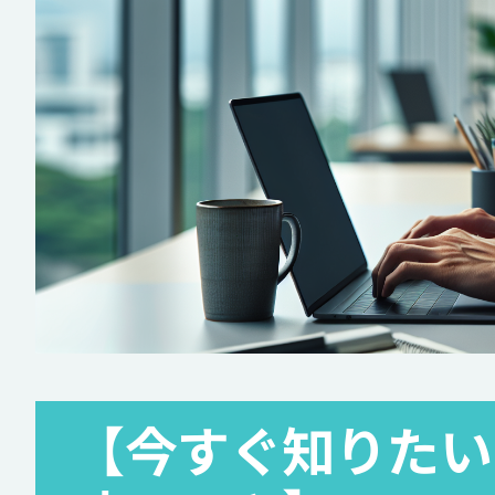
【今すぐ知りたい