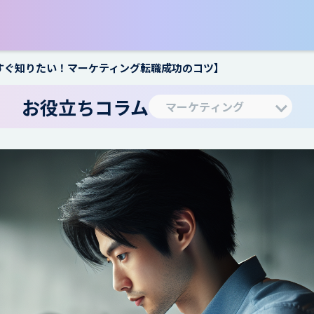
すぐ知りたい！マーケティング転職成功のコツ】
お役立ちコラム