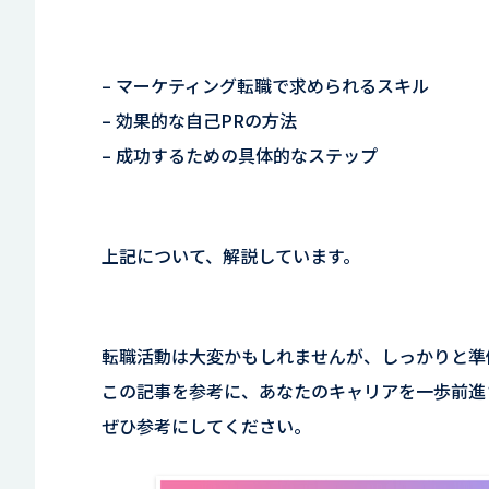
– マーケティング転職で求められるスキル
– 効果的な自己PRの方法
– 成功するための具体的なステップ
上記について、解説しています。
転職活動は大変かもしれませんが、しっかりと準
この記事を参考に、あなたのキャリアを一歩前進
ぜひ参考にしてください。