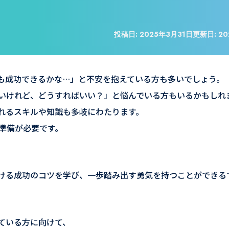
投稿日:
2025年3月31日
更新日:
20
も成功できるかな…」と不安を抱えている方も多いでしょう。
いけれど、どうすればいい？」と悩んでいる方もいるかもしれ
れるスキルや知識も多岐にわたります。
準備が必要です。
ける成功のコツを学び、一歩踏み出す勇気を持つことができる
ている方に向けて、