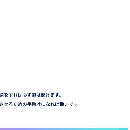
備をすれば必ず道は開けます。
させるための手助けになれば幸いです。