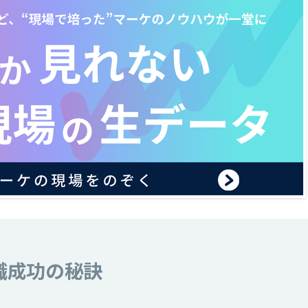
職成功の秘訣