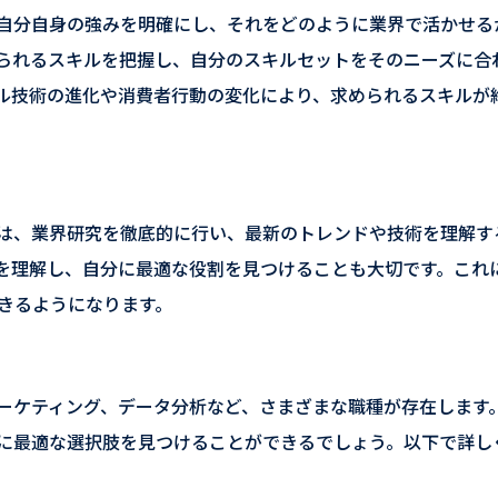
自分自身の強みを明確にし、それをどのように業界で活かせる
られるスキルを把握し、自分のスキルセットをそのニーズに合
ル技術の進化や消費者行動の変化により、求められるスキルが
は、業界研究を徹底的に行い、最新のトレンドや技術を理解す
を理解し、自分に最適な役割を見つけることも大切です。これ
きるようになります。
ーケティング、データ分析など、さまざまな職種が存在します
に最適な選択肢を見つけることができるでしょう。以下で詳し