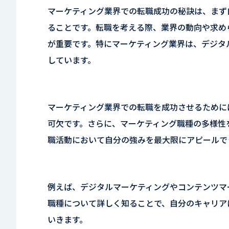
マーケティング業界での転職成功の秘訣は、まず
ることです。転職を考える際、業界の動向や求め
が重要です。特にマーケティング業界は、デジタ
しています。
マーケティング業界での転職を成功させるために
可欠です。さらに、マーケティング職種の多様性
職活動において自分の強みを最大限にアピールで
例えば、デジタルマーケティングやコンテンツマ
職種について詳しく知ることで、自分のキャリア
いきます。