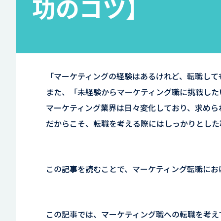
功のコツ】
「マーケティングの経験はあるけれど、転職して
また、「未経験からマーケティング職に挑戦した
マーケティング業界は日々変化しており、求めら
だからこそ、転職を考える際にはしっかりとした
この記事を読むことで、マーケティング転職にお
この記事では、マーケティング職への転職を考え