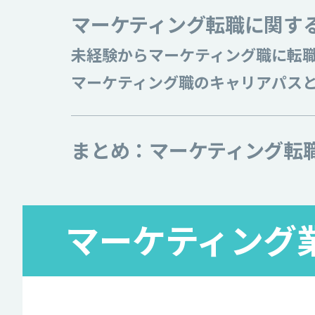
マーケティング転職に関す
未経験からマーケティング職に転
マーケティング職のキャリアパス
まとめ：マーケティング転
マーケティング