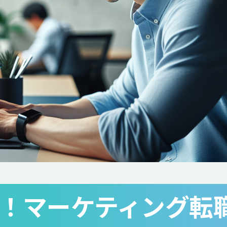
！マーケティング転