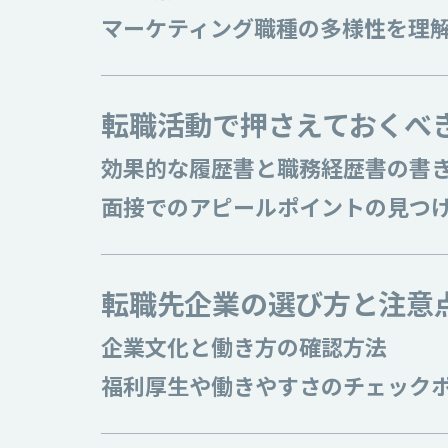
マーケティング職種の多様性を理
転職活動で押さえておくべ
効果的な履歴書と職務経歴書の書
面接でのアピールポイントの見つ
転職先企業の選び方と注意
企業文化と働き方の確認方法
福利厚生や働きやすさのチェック