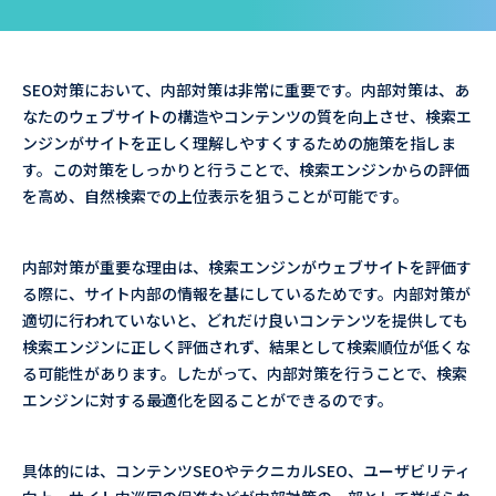
SEO対策において、内部対策は非常に重要です。内部対策は、あ
なたのウェブサイトの構造やコンテンツの質を向上させ、検索エ
ンジンがサイトを正しく理解しやすくするための施策を指しま
す。この対策をしっかりと行うことで、検索エンジンからの評価
を高め、自然検索での上位表示を狙うことが可能です。
内部対策が重要な理由は、検索エンジンがウェブサイトを評価す
る際に、サイト内部の情報を基にしているためです。内部対策が
適切に行われていないと、どれだけ良いコンテンツを提供しても
検索エンジンに正しく評価されず、結果として検索順位が低くな
る可能性があります。したがって、内部対策を行うことで、検索
エンジンに対する最適化を図ることができるのです。
具体的には、コンテンツSEOやテクニカルSEO、ユーザビリティ