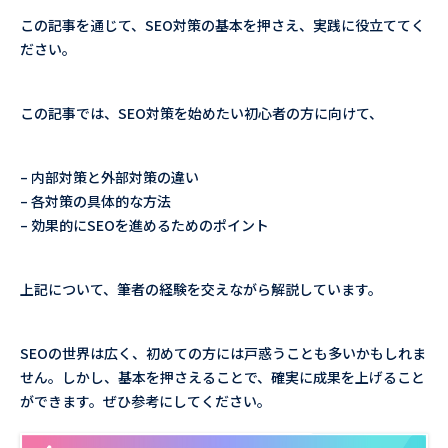
この記事を通じて、SEO対策の基本を押さえ、実践に役立ててく
ださい。
この記事では、SEO対策を始めたい初心者の方に向けて、
– 内部対策と外部対策の違い
– 各対策の具体的な方法
– 効果的にSEOを進めるためのポイント
上記について、筆者の経験を交えながら解説しています。
SEOの世界は広く、初めての方には戸惑うことも多いかもしれま
せん。しかし、基本を押さえることで、確実に成果を上げること
ができます。ぜひ参考にしてください。