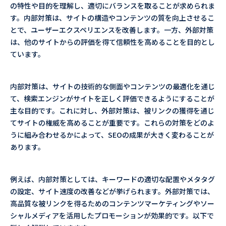
の特性や目的を理解し、適切にバランスを取ることが求められま
す。内部対策は、サイトの構造やコンテンツの質を向上させるこ
とで、ユーザーエクスペリエンスを改善します。一方、外部対策
は、他のサイトからの評価を得て信頼性を高めることを目的とし
ています。
内部対策は、サイトの技術的な側面やコンテンツの最適化を通じ
て、検索エンジンがサイトを正しく評価できるようにすることが
主な目的です。これに対し、外部対策は、被リンクの獲得を通じ
てサイトの権威を高めることが重要です。これらの対策をどのよ
うに組み合わせるかによって、SEOの成果が大きく変わることが
あります。
例えば、内部対策としては、キーワードの適切な配置やメタタグ
の設定、サイト速度の改善などが挙げられます。外部対策では、
高品質な被リンクを得るためのコンテンツマーケティングやソー
シャルメディアを活用したプロモーションが効果的です。以下で