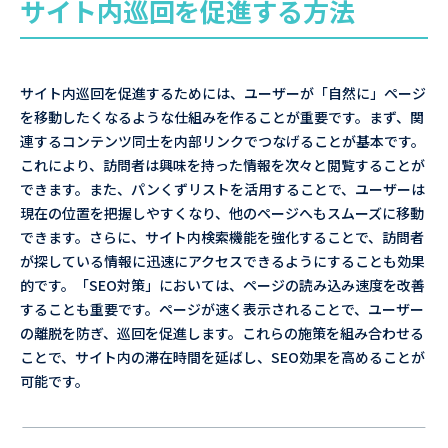
サイト内巡回を促進する方法
サイト内巡回を促進するためには、ユーザーが「自然に」ページ
を移動したくなるような仕組みを作ることが重要です。まず、関
連するコンテンツ同士を内部リンクでつなげることが基本です。
これにより、訪問者は興味を持った情報を次々と閲覧することが
できます。また、パンくずリストを活用することで、ユーザーは
現在の位置を把握しやすくなり、他のページへもスムーズに移動
できます。さらに、サイト内検索機能を強化することで、訪問者
が探している情報に迅速にアクセスできるようにすることも効果
的です。「SEO対策」においては、ページの読み込み速度を改善
することも重要です。ページが速く表示されることで、ユーザー
の離脱を防ぎ、巡回を促進します。これらの施策を組み合わせる
ことで、サイト内の滞在時間を延ばし、SEO効果を高めることが
可能です。