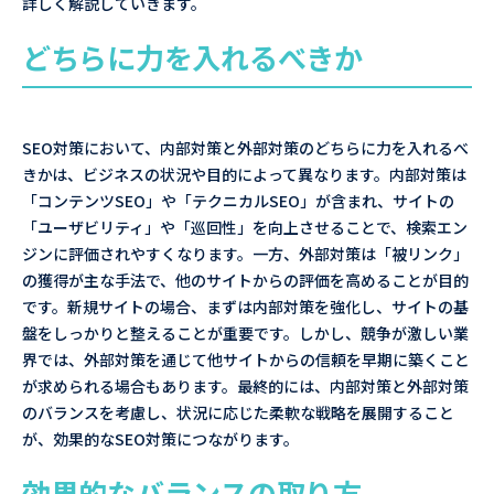
詳しく解説していきます。
どちらに力を入れるべきか
SEO対策において、内部対策と外部対策のどちらに力を入れるべ
きかは、ビジネスの状況や目的によって異なります。内部対策は
「コンテンツSEO」や「テクニカルSEO」が含まれ、サイトの
「ユーザビリティ」や「巡回性」を向上させることで、検索エン
ジンに評価されやすくなります。一方、外部対策は「被リンク」
の獲得が主な手法で、他のサイトからの評価を高めることが目的
です。新規サイトの場合、まずは内部対策を強化し、サイトの基
盤をしっかりと整えることが重要です。しかし、競争が激しい業
界では、外部対策を通じて他サイトからの信頼を早期に築くこと
が求められる場合もあります。最終的には、内部対策と外部対策
のバランスを考慮し、状況に応じた柔軟な戦略を展開すること
が、効果的なSEO対策につながります。
効果的なバランスの取り方