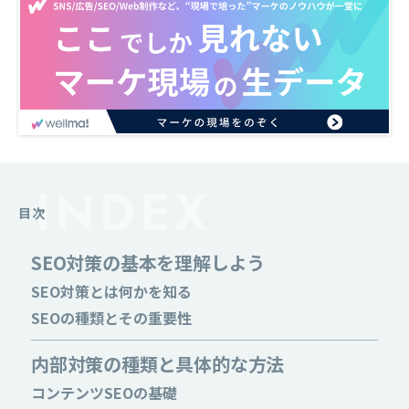
目次
SEO対策の基本を理解しよう
SEO対策とは何かを知る
SEOの種類とその重要性
内部対策の種類と具体的な方法
コンテンツSEOの基礎