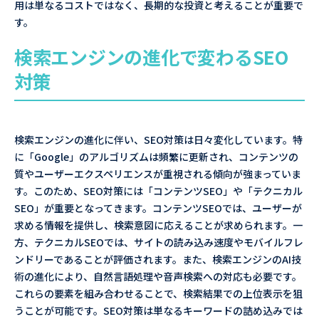
用は単なるコストではなく、長期的な投資と考えることが重要で
す。
検索エンジンの進化で変わるSEO
対策
検索エンジンの進化に伴い、SEO対策は日々変化しています。特
に「Google」のアルゴリズムは頻繁に更新され、コンテンツの
質やユーザーエクスペリエンスが重視される傾向が強まっていま
す。このため、SEO対策には「コンテンツSEO」や「テクニカル
SEO」が重要となってきます。コンテンツSEOでは、ユーザーが
求める情報を提供し、検索意図に応えることが求められます。一
方、テクニカルSEOでは、サイトの読み込み速度やモバイルフレ
ンドリーであることが評価されます。また、検索エンジンのAI技
術の進化により、自然言語処理や音声検索への対応も必要です。
これらの要素を組み合わせることで、検索結果での上位表示を狙
うことが可能です。SEO対策は単なるキーワードの詰め込みでは