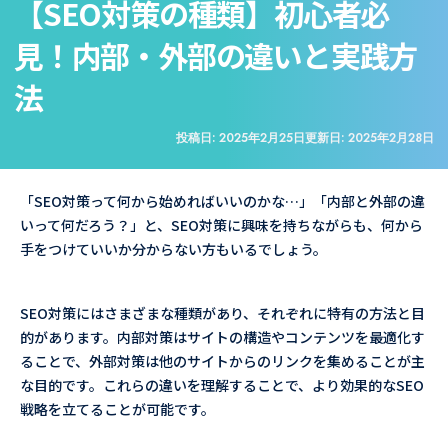
【SEO対策の種類】初心者必
見！内部・外部の違いと実践方
法
投稿日:
2025年2月25日
更新日:
2025年2月28日
「SEO対策って何から始めればいいのかな…」「内部と外部の違
いって何だろう？」と、SEO対策に興味を持ちながらも、何から
手をつけていいか分からない方もいるでしょう。
SEO対策にはさまざまな種類があり、それぞれに特有の方法と目
的があります。内部対策はサイトの構造やコンテンツを最適化す
ることで、外部対策は他のサイトからのリンクを集めることが主
な目的です。これらの違いを理解することで、より効果的なSEO
戦略を立てることが可能です。