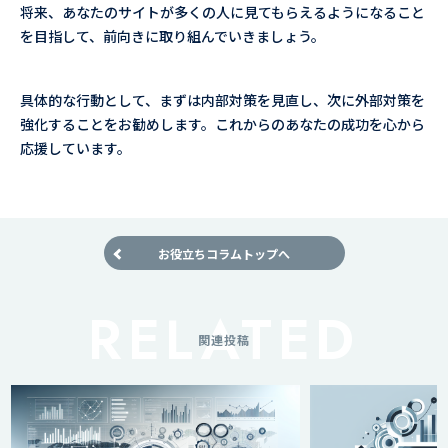
将来、あなたのサイトが多くの人に見てもらえるようになること
を目指して、前向きに取り組んでいきましょう。
具体的な行動として、まずは内部対策を見直し、次に外部対策を
強化することをお勧めします。これからのあなたの成功を心から
応援しています。
お役立ちコラムトップへ
関連投稿
無料＆有料seoツ
全ガイド