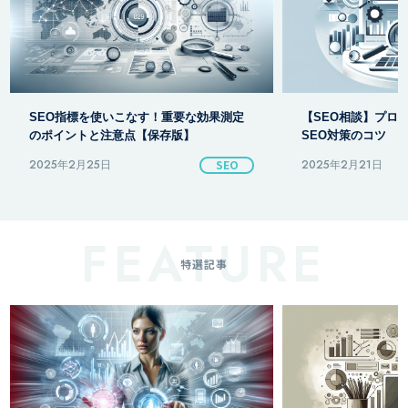
【SEO相談】プロが教える無料で始める
SEO対策のコツ
2025年2月21日
SEO
2025年2月5日
特選記事