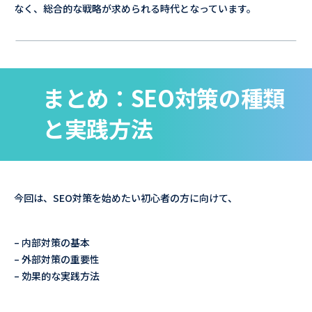
なく、総合的な戦略が求められる時代となっています。
まとめ：SEO対策の種類
と実践方法
今回は、SEO対策を始めたい初心者の方に向けて、
– 内部対策の基本
– 外部対策の重要性
– 効果的な実践方法