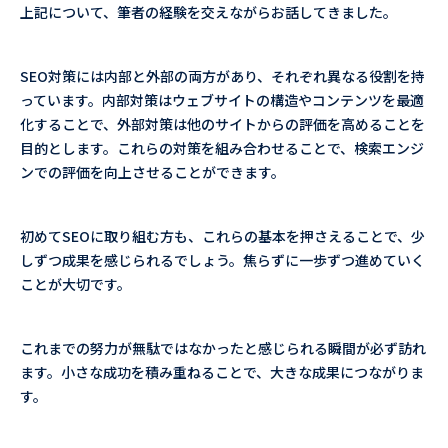
上記について、筆者の経験を交えながらお話してきました。
SEO対策には内部と外部の両方があり、それぞれ異なる役割を持
っています。内部対策はウェブサイトの構造やコンテンツを最適
化することで、外部対策は他のサイトからの評価を高めることを
目的とします。これらの対策を組み合わせることで、検索エンジ
ンでの評価を向上させることができます。
初めてSEOに取り組む方も、これらの基本を押さえることで、少
しずつ成果を感じられるでしょう。焦らずに一歩ずつ進めていく
ことが大切です。
これまでの努力が無駄ではなかったと感じられる瞬間が必ず訪れ
ます。小さな成功を積み重ねることで、大きな成果につながりま
す。