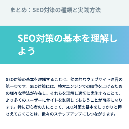
まとめ：SEO対策の種類と実践方法
SEO対策の基本を理解し
よう
SEO対策の基本を理解することは、効果的なウェブサイト運営の
第一歩です。SEO対策には、検索エンジンでの順位を上げるため
の様々な手法が存在し、それらを理解し適切に実施することで、
より多くのユーザーにサイトを訪問してもらうことが可能になり
ます。特に初心者の方にとって、SEO対策の基本をしっかりと押
さえておくことは、後々のステップアップにもつながります。