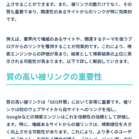
上させることができます。また、被リンクの数だけでなく、その
質も重要であり、関連性のあるサイトからのリンクが特に効果的
です。
例えば、業界内で権威のあるサイトや、関連するテーマを扱うブ
ログからのリンクを獲得することが効果的です。これにより、検
索エンジンからの評価が高まり、結果として検索結果の上位に表
示される可能性が高まります。以下で詳しく解説していきます。
質の高い被リンクの重要性
質の高い被リンクは「SEO対策」において非常に重要です。被リ
ンクは他のウェブサイトから自サイトへのリンクを指し、
Googleなどの検索エンジンはこれを信頼性の指標として評価し
ます。特に、権威あるサイトからの被リンクは、検索順位を大き
く向上させる可能性があります。これにより、より多くのユーザ