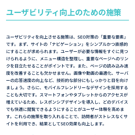
ユーザビリティ向上のための施策
ユーザビリティを向上させる施策は、SEO対策の「重要な要素」
です。まず、サイトの「ナビゲーション」をシンプルかつ直感的
にすることが求められます。ユーザーが必要な情報をすぐに見つ
けられるように、メニュー構造を整理し、重要なページへのリン
クを目立たせることがポイントです。また、ページの読み込み速
度を改善することも欠かせません。画像や動画の最適化、サーバ
ーの応答速度の向上など、技術的な部分にもしっかりと目を向け
ましょう。さらに、モバイルフレンドリーなデザインを採用する
ことも大切です。スマートフォンやタブレットからのアクセスが
増えているため、レスポンシブデザインを導入し、どのデバイス
でも快適に閲覧できるようにすることがユーザー体験を高めま
す。これらの施策を取り入れることで、訪問者がストレスなくサ
イトを利用でき、結果としてSEO効果も向上します。