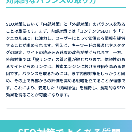
SEO対策において「内部対策」と「外部対策」のバランスを取る
ことは重要です。まず、内部対策では「コンテンツSEO」や「テ
クニカルSEO」に注力し、ユーザーにとって価値ある情報を提供
することが求められます。例えば、キーワードの最適化やメタタ
グの設定、サイトの読み込み速度の改善が挙げられます。一方、
外部対策では「被リンク」の質と量が鍵となります。信頼性のあ
るサイトからのリンクは、検索エンジンにおける評価を高める要
因です。バランスを取るためには、まず内部対策をしっかりと固
め、その上で外部からの評価を高める戦略を立てることが理想で
す。これにより、安定した「検索順位」を維持し、長期的なSEO
効果を得ることが可能になります。