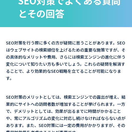
SEO対策でよくある質問
とその回答
SEO対策を行う際に多くの方が疑問に思うことがあります。SEO
はウェブサイトの検索順位を上げるための重要な施策ですが、そ
の具体的なメリットや費用、さらには検索エンジンの進化に伴う
変化について知りたい方も多いでしょう。これらの疑問を解消す
ることで、より効果的なSEO戦略を立てることが可能になりま
す。
SEO対策のメリットとしては、検索エンジンでの露出が増え、結
果的にサイトへの訪問者数が増加することが挙げられます。一方
で、デメリットとしては、効果が出るまでに時間がかかること
や、常にアルゴリズムの変化に対応し続けなければならない点が
あります。また、SEO対策には一定の費用がかかりますが、その