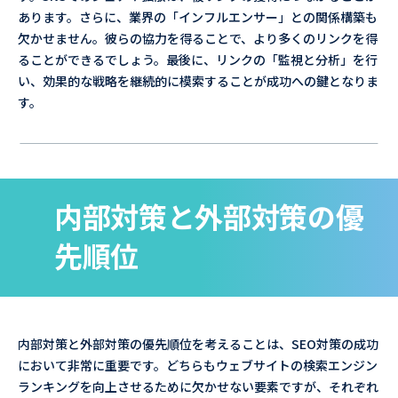
あります。さらに、業界の「インフルエンサー」との関係構築も
欠かせません。彼らの協力を得ることで、より多くのリンクを得
ることができるでしょう。最後に、リンクの「監視と分析」を行
い、効果的な戦略を継続的に模索することが成功への鍵となりま
す。
内部対策と外部対策の優
先順位
内部対策と外部対策の優先順位を考えることは、SEO対策の成功
において非常に重要です。どちらもウェブサイトの検索エンジン
ランキングを向上させるために欠かせない要素ですが、それぞれ