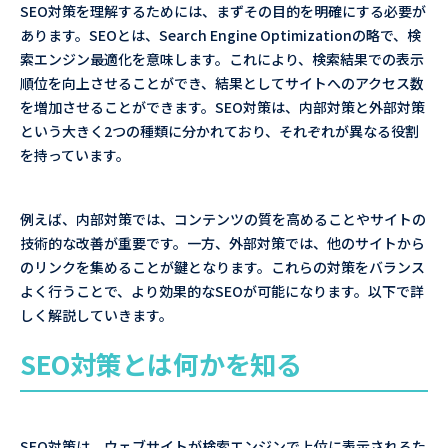
SEO対策を理解するためには、まずその目的を明確にする必要が
あります。SEOとは、Search Engine Optimizationの略で、検
索エンジン最適化を意味します。これにより、検索結果での表示
順位を向上させることができ、結果としてサイトへのアクセス数
を増加させることができます。SEO対策は、内部対策と外部対策
という大きく2つの種類に分かれており、それぞれが異なる役割
を持っています。
例えば、内部対策では、コンテンツの質を高めることやサイトの
技術的な改善が重要です。一方、外部対策では、他のサイトから
のリンクを集めることが鍵となります。これらの対策をバランス
よく行うことで、より効果的なSEOが可能になります。以下で詳
しく解説していきます。
SEO対策とは何かを知る
SEO対策は、ウェブサイトが検索エンジンで上位に表示されるた