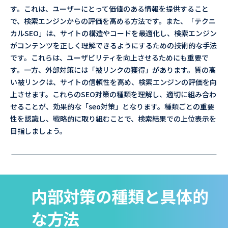
す。これは、ユーザーにとって価値のある情報を提供すること
で、検索エンジンからの評価を高める方法です。また、「テクニ
カルSEO」は、サイトの構造やコードを最適化し、検索エンジン
がコンテンツを正しく理解できるようにするための技術的な手法
です。これらは、ユーザビリティを向上させるためにも重要で
す。一方、外部対策には「被リンクの獲得」があります。質の高
い被リンクは、サイトの信頼性を高め、検索エンジンの評価を向
上させます。これらのSEO対策の種類を理解し、適切に組み合わ
せることが、効果的な「seo対策」となります。種類ごとの重要
性を認識し、戦略的に取り組むことで、検索結果での上位表示を
目指しましょう。
内部対策の種類と具体的
な方法