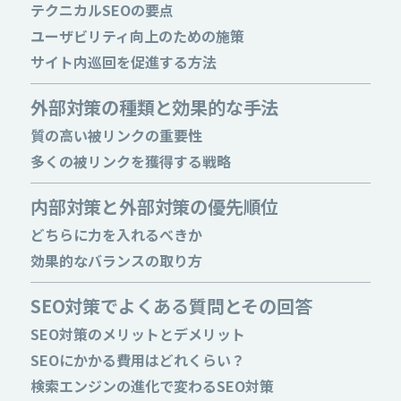
テクニカルSEOの要点
ユーザビリティ向上のための施策
サイト内巡回を促進する方法
外部対策の種類と効果的な手法
質の高い被リンクの重要性
多くの被リンクを獲得する戦略
内部対策と外部対策の優先順位
どちらに力を入れるべきか
効果的なバランスの取り方
SEO対策でよくある質問とその回答
SEO対策のメリットとデメリット
SEOにかかる費用はどれくらい？
検索エンジンの進化で変わるSEO対策