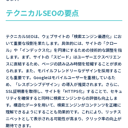
テクニカルSEOの要点
テクニカルSEOは、ウェブサイトの「検索エンジン最適化」にお
いて重要な役割を果たします。具体的には、サイトの「クロー
ル」や「インデックス化」を円滑にするための技術的な調整を指
します。まず、サイトの「スピード」はユーザーエクスペリエン
スに直結するため、ページの読み込み時間を短縮することが求め
られます。また、モバイルフレンドリーなデザインを採用するこ
とも重要です。Googleはモバイルユーザーを重視しているた
め、「レスポンシブデザイン」の導入が推奨されます。さらに、
SSL証明書を取得し、サイトを「HTTPS化」することで、セキュ
リティを確保すると同時に検索エンジンからの評価も向上しま
す。構造化データを用いて、検索エンジンがコンテンツを正確に
理解できるようにすることも効果的です。これにより、リッチス
ニペットとして表示される可能性が高まり、クリック率の向上が
期待できます。