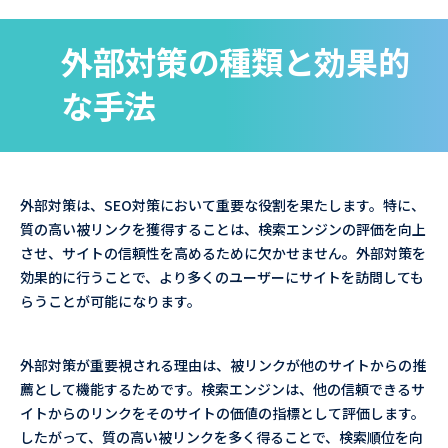
外部対策の種類と効果的
な手法
外部対策は、SEO対策において重要な役割を果たします。特に、
質の高い被リンクを獲得することは、検索エンジンの評価を向上
させ、サイトの信頼性を高めるために欠かせません。外部対策を
効果的に行うことで、より多くのユーザーにサイトを訪問しても
らうことが可能になります。
外部対策が重要視される理由は、被リンクが他のサイトからの推
薦として機能するためです。検索エンジンは、他の信頼できるサ
イトからのリンクをそのサイトの価値の指標として評価します。
したがって、質の高い被リンクを多く得ることで、検索順位を向