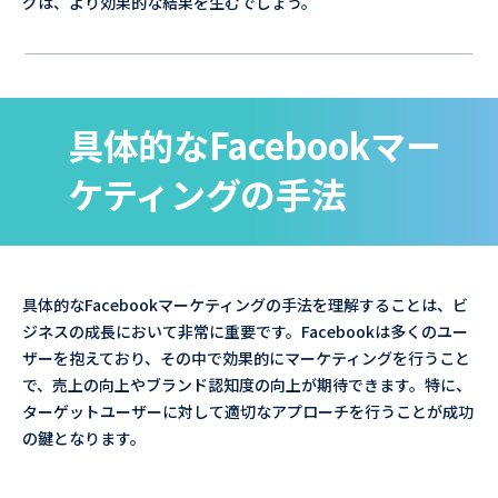
グは、より効果的な結果を生むでしょう。
具体的なFacebookマー
ケティングの手法
具体的なFacebookマーケティングの手法を理解することは、ビ
ジネスの成長において非常に重要です。Facebookは多くのユー
ザーを抱えており、その中で効果的にマーケティングを行うこと
で、売上の向上やブランド認知度の向上が期待できます。特に、
ターゲットユーザーに対して適切なアプローチを行うことが成功
の鍵となります。