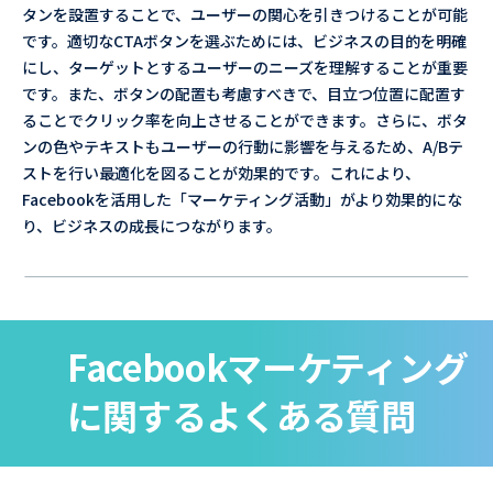
タンを設置することで、ユーザーの関心を引きつけることが可能
です。適切なCTAボタンを選ぶためには、ビジネスの目的を明確
にし、ターゲットとするユーザーのニーズを理解することが重要
です。また、ボタンの配置も考慮すべきで、目立つ位置に配置す
ることでクリック率を向上させることができます。さらに、ボタ
ンの色やテキストもユーザーの行動に影響を与えるため、A/Bテ
ストを行い最適化を図ることが効果的です。これにより、
Facebookを活用した「マーケティング活動」がより効果的にな
り、ビジネスの成長につながります。
Facebookマーケティング
に関するよくある質問