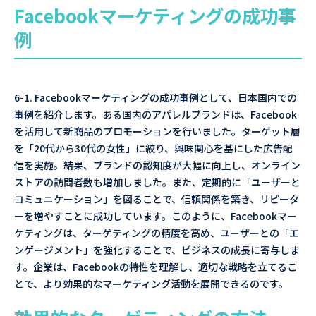
Facebookマーケティングの成功事
例
6-1. Facebookマーケティングの成功事例として、日本国内での
事例を紹介します。ある国内のアパレルブランドは、Facebook
を活用して新商品のプロモーションを行いました。ターゲット層
を「20代から30代の女性」に絞り、興味関心を基にした広告配
信を実施。結果、ブランドの認知度が大幅に向上し、オンライン
ストアの訪問者数も増加しました。また、定期的に「ユーザーと
コミュニケーション」を図ることで、信頼関係を築き、リピータ
ーを増やすことに成功しています。このように、Facebookマー
ケティングは、ターゲティングの精度を高め、ユーザーとの「エ
ンゲージメント」を強化することで、ビジネスの成長に寄与しま
す。企業は、Facebookの特性を理解し、適切な戦略を立てるこ
とで、より効果的なマーケティング活動を展開できるのです。