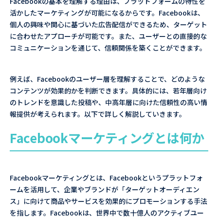
Facebookの基本を理解する理由は、プラットフォームの特性を
活かしたマーケティングが可能になるからです。Facebookは、
個人の興味や関心に基づいた広告配信ができるため、ターゲット
に合わせたアプローチが可能です。また、ユーザーとの直接的な
コミュニケーションを通じて、信頼関係を築くことができます。
例えば、Facebookのユーザー層を理解することで、どのような
コンテンツが効果的かを判断できます。具体的には、若年層向け
のトレンドを意識した投稿や、中高年層に向けた信頼性の高い情
報提供が考えられます。以下で詳しく解説していきます。
Facebookマーケティングとは何か
Facebookマーケティングとは、Facebookというプラットフォ
ームを活用して、企業やブランドが「ターゲットオーディエン
ス」に向けて商品やサービスを効果的にプロモーションする手法
を指します。Facebookは、世界中で数十億人のアクティブユー