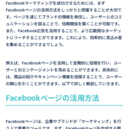
Facebookマーケティングを成功させるためには、まず
Facebookページの活用方法をしっかりと把握することが大切で
す。ページを通じてブランドの情報を発信し、ユーザーとのコミ
ュニケーションを図ることで、信頼関係を築くことが可能です。
また、Facebook広告を活用することで、より広範囲なターゲッ
トにリーチすることができます。これにより、効率的に見込み客
を集めることができるでしょう。
例えば、Facebookページを活用して定期的に投稿を行い、ユー
ザーとのエンゲージメントを高めることができます。具体的に
は、商品の紹介やキャンペーン情報を投稿することで、ユーザー
の関心を引くことができます。以下で詳しく解説していきます。
Facebookページの活用方法
Facebookページは、企業やブランドが「マーケティング」を行
う上で重要なツールです。まず、Facebookページを作成する際