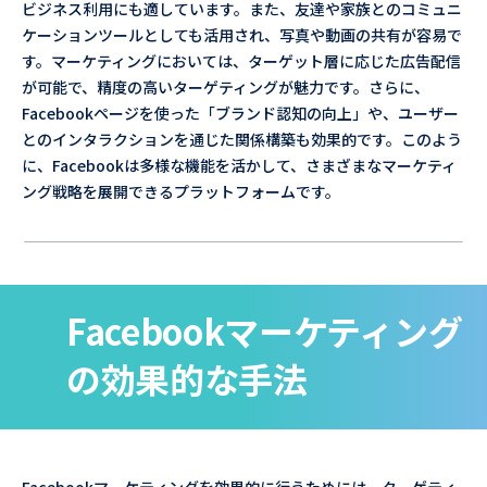
ビジネス利用にも適しています。また、友達や家族とのコミュニ
ケーションツールとしても活用され、写真や動画の共有が容易で
す。マーケティングにおいては、ターゲット層に応じた広告配信
が可能で、精度の高いターゲティングが魅力です。さらに、
Facebookページを使った「ブランド認知の向上」や、ユーザー
とのインタラクションを通じた関係構築も効果的です。このよう
に、Facebookは多様な機能を活かして、さまざまなマーケティ
ング戦略を展開できるプラットフォームです。
Facebookマーケティング
の効果的な手法