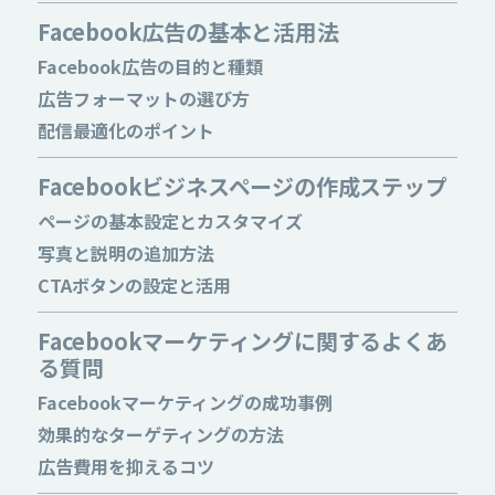
Facebook広告の基本と活用法
Facebook広告の目的と種類
広告フォーマットの選び方
配信最適化のポイント
Facebookビジネスページの作成ステップ
ページの基本設定とカスタマイズ
写真と説明の追加方法
CTAボタンの設定と活用
Facebookマーケティングに関するよくあ
る質問
Facebookマーケティングの成功事例
効果的なターゲティングの方法
広告費用を抑えるコツ