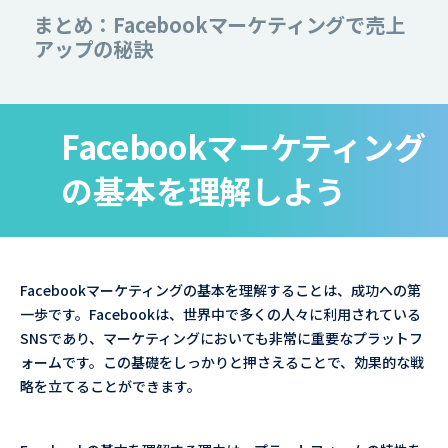
まとめ：Facebookマーケティングで売上
アップの秘訣
Facebookマーケティング
の基本を理解しよう
Facebookマーケティングの基本を理解することは、成功への第
一歩です。Facebookは、世界中で多くの人々に利用されている
SNSであり、マーケティングにおいても非常に重要なプラットフ
ォームです。この基礎をしっかりと押さえることで、効果的な戦
略を立てることができます。