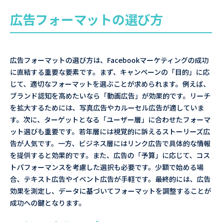
広告フォーマットの選び方
広告フォーマットの選び方は、Facebookマーケティングの成功
に直結する重要な要素です。まず、キャンペーンの「目的」に応
じて、適切なフォーマットを選ぶことが求められます。例えば、
ブランド認知を高めたいなら「動画広告」が効果的です。リーチ
を拡大するためには、写真広告やカルーセル広告が適していま
す。次に、ターゲットとなる「ユーザー層」に合わせたフォーマ
ット選びも重要です。若年層には視覚的に訴えるストーリーズ広
告が人気です。一方、ビジネス層にはリンク広告で具体的な情報
を提供すると効果的です。また、広告の「予算」に応じて、コス
トパフォーマンスを考慮した選択も必要です。少額で始める場
合、テキスト広告やイベント広告が手軽です。最終的には、広告
効果を測定し、データに基づいてフォーマットを調整することが
成功への鍵となります。