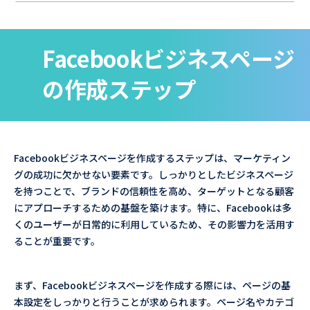
Facebookビジネスページ
の作成ステップ
Facebookビジネスページを作成するステップは、マーケティン
グの成功に欠かせない要素です。しっかりとしたビジネスページ
を持つことで、ブランドの信頼性を高め、ターゲットとなる顧客
にアプローチするための基盤を築けます。特に、Facebookは多
くのユーザーが日常的に利用しているため、その影響力を活用す
ることが重要です。
まず、Facebookビジネスページを作成する際には、ページの基
本設定をしっかりと行うことが求められます。ページ名やカテゴ