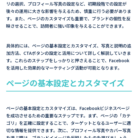
リの選択、プロフィール写真の設定など、初期段階での設定が
後々の運用に大きな影響を与えるため、慎重に行う必要がありま
す。また、ページのカスタマイズも重要で、ブランドの個性を反
映させることで、訪問者に強い印象を与えることができます。
具体的には、ページの基本設定とカスタマイズ、写真と説明の追
加方法、CTAボタンの設定と活用について詳しく解説していきま
す。これらのステップをしっかりと押さえることで、Facebook
を活用した効果的なマーケティング活動が可能となります。
ページの基本設定とカスタマイズ
ページの基本設定とカスタマイズは、Facebookビジネスページ
を成功させるための重要なステップです。まず、ページの「カテ
ゴリ」を正確に設定することで、ターゲットとなるユーザーに適
切な情報を提供できます。次に、プロフィール写真やカバー写真
を選ぶ際は、ブランドイメージを反映したものを選びましょう。