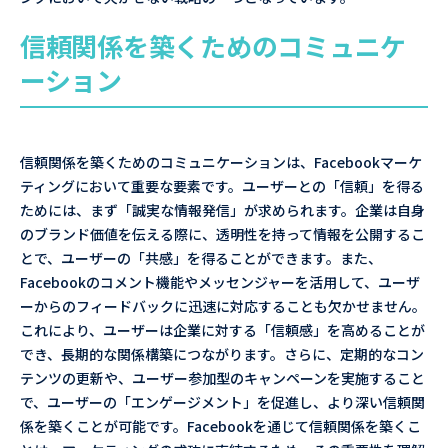
信頼関係を築くためのコミュニケ
ーション
信頼関係を築くためのコミュニケーションは、Facebookマーケ
ティングにおいて重要な要素です。ユーザーとの「信頼」を得る
ためには、まず「誠実な情報発信」が求められます。企業は自身
のブランド価値を伝える際に、透明性を持って情報を公開するこ
とで、ユーザーの「共感」を得ることができます。また、
Facebookのコメント機能やメッセンジャーを活用して、ユーザ
ーからのフィードバックに迅速に対応することも欠かせません。
これにより、ユーザーは企業に対する「信頼感」を高めることが
でき、長期的な関係構築につながります。さらに、定期的なコン
テンツの更新や、ユーザー参加型のキャンペーンを実施すること
で、ユーザーの「エンゲージメント」を促進し、より深い信頼関
係を築くことが可能です。Facebookを通じて信頼関係を築くこ