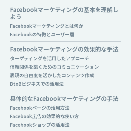
Facebookマーケティングの基本を理解し
よう
Facebookマーケティングとは何か
Facebookの特徴とユーザー層
Facebookマーケティングの効果的な手法
ターゲティングを活用したアプローチ
信頼関係を築くためのコミュニケーション
表現の自由度を活かしたコンテンツ作成
BtoBビジネスでの活用法
具体的なFacebookマーケティングの手法
Facebookページの活用方法
Facebook広告の効果的な使い方
Facebookショップの活用法