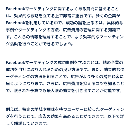
Facebookマーケティングに関するよくある質問に答えること
は、効果的な戦略を立てる上で非常に重要です。多くの企業が
Facebookを利用している中で、成功の鍵を握るのは、具体的な
事例やターゲティングの方法、広告費用の管理に関する知識で
す。これらの情報を理解することで、より効率的なマーケティン
グ活動を行うことができるでしょう。
Facebookマーケティングの成功事例を学ぶことは、他の企業の
成功を自社に取り入れるための良い方法です。また、効果的なタ
ーゲティングの方法を知ることで、広告がより多くの潜在顧客に
届くようになります。さらに、広告費用を抑えるコツを知ること
で、限られた予算でも最大限の効果を引き出すことが可能です。
例えば、特定の地域や興味を持つユーザーに絞ったターゲティン
グを行うことで、広告の効果を高めることができます。以下で詳
しく解説していきます。