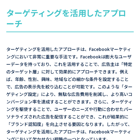
ターゲティングを活用したアプロ
ーチ
ターゲティングを活用したアプローチは、Facebookマーケティ
ングにおいて非常に重要な手法です。Facebookは膨大なユーザ
ーデータを持っており、これを活用することで、広告主は「特定
のターゲット層」に対して効果的にアプローチできます。例え
ば、年齢、性別、興味、地域などの細かな条件を設定すること
で、広告の表示先を絞り込むことが可能です。このような「ター
ゲティング設定」により、無駄な広告費用を削減し、より高いコ
ンバージョン率を達成することができます。さらに、ターゲティ
ングを駆使することで、ユーザーのニーズや行動に合わせたパー
ソナライズされた広告を配信することができ、これが結果的に
「ブランド認知度」を向上させる要因となります。したがって、
ターゲティングを活用したアプローチは、Facebookマーケティ
ングにおいて欠かせない戦略の一つとなっています。