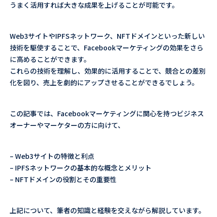
うまく活用すれば大きな成果を上げることが可能です。
Web3サイトやIPFSネットワーク、NFTドメインといった新しい
技術を駆使することで、Facebookマーケティングの効果をさら
に高めることができます。
これらの技術を理解し、効果的に活用することで、競合との差別
化を図り、売上を劇的にアップさせることができるでしょう。
この記事では、Facebookマーケティングに関心を持つビジネス
オーナーやマーケターの方に向けて、
– Web3サイトの特徴と利点
– IPFSネットワークの基本的な概念とメリット
– NFTドメインの役割とその重要性
上記について、筆者の知識と経験を交えながら解説しています。