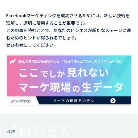
Facebookマーケティングを成功させるためには、新しい技術を
理解し、適切に活用することが重要です。
この記事を読むことで、あなたのビジネスが新たなステージに進
むためのヒントが得られるでしょう。
ぜひ参考にしてください。
目次