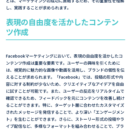
とは、マーケティングの成功に直結するため、その重要性を理解
し、実践することが求められます。
表現の自由度を活かしたコンテン
ツ作成
Facebookマーケティングにおいて、表現の自由度を活かしたコ
ンテンツ作成は重要な要素です。ユーザーの興味を引くために
は、視覚的に魅力的な画像や動画を活用し、ブランドの個性を伝
えることが求められます。「Facebook」では、投稿の形式や内
容に対する制約が少ないため、クリエイティブなアイデアを自由
に試すことが可能です。また、ユーザーの反応をリアルタイムで
確認できるため、フィードバックを元にコンテンツを改善し続け
ることができます。特に、ターゲット層に合わせたカスタマイズ
されたメッセージを発信することで、より深い「エンゲージメン
ト」を生むことができます。さらに、ストーリー形式の投稿やラ
イブ配信など、多様なフォーマットを組み合わせることで、ブラ