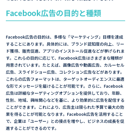
Facebook広告の目的と種類
Facebook広告の目的は、多様な「マーケティング」目標を達成
することにあります。具体的には、ブランド認知度の向上、リー
ド獲得、販売促進、アプリのインストール促進などが挙げられま
す。これらの目的に応じて、Facebook広告はさまざまな種類が
用意されています。たとえば、画像広告や動画広告、カルーセル
広告、スライドショー広告、コレクション広告などがあります。
これらの広告フォーマットは、ターゲットオーディエンスに最適
な形でメッセージを届けることが可能です。さらに、Facebook
広告は詳細なターゲティングオプションを提供しており、年齢、
性別、地域、興味関心などを基に、より効果的に広告を配信する
ことができます。これにより、広告主は限られた予算で最大の効
果を得ることが可能となります。Facebook広告を活用すること
で、企業は「ユーザー」との接点を増やし、ビジネスの成長を促
進することができるのです。