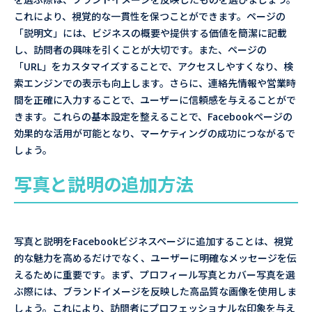
これにより、視覚的な一貫性を保つことができます。ページの
「説明文」には、ビジネスの概要や提供する価値を簡潔に記載
し、訪問者の興味を引くことが大切です。また、ページの
「URL」をカスタマイズすることで、アクセスしやすくなり、検
索エンジンでの表示も向上します。さらに、連絡先情報や営業時
間を正確に入力することで、ユーザーに信頼感を与えることがで
きます。これらの基本設定を整えることで、Facebookページの
効果的な活用が可能となり、マーケティングの成功につながるで
しょう。
写真と説明の追加方法
写真と説明をFacebookビジネスページに追加することは、視覚
的な魅力を高めるだけでなく、ユーザーに明確なメッセージを伝
えるために重要です。まず、プロフィール写真とカバー写真を選
ぶ際には、ブランドイメージを反映した高品質な画像を使用しま
しょう。これにより、訪問者にプロフェッショナルな印象を与え