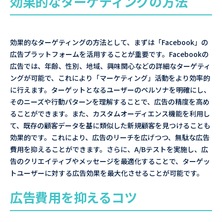
効果的なターゲティングの方法
効果的なターゲティングの方法として、まずは「Facebook」の
広告プラットフォームを活用することが重要です。Facebookの
広告では、年齢、性別、地域、興味関心などの詳細なターゲティ
ングが可能で、これにより「マーケティング」活動をより効率的
に行えます。ターゲットとなるユーザーのペルソナを明確にし、
そのニーズや行動パターンを理解することで、広告の精度を高め
ることができます。また、カスタムオーディエンス機能を利用し
て、既存の顧客データを基に類似した新規顧客を見つけることも
効果的です。これにより、広告のリーチを広げつつ、無駄な広告
費用を抑えることができます。さらに、A/Bテストを実施し、広
告のクリエイティブやメッセージを最適化することで、ターゲッ
トユーザーに対する広告効果を最大化させることが可能です。
広告費用を抑えるコツ