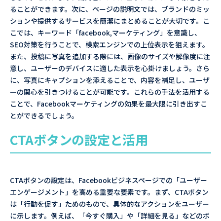
ることができます。次に、ページの説明文では、ブランドのミッ
ションや提供するサービスを簡潔にまとめることが大切です。こ
こでは、キーワード「facebook,マーケティング」を意識し、
SEO対策を行うことで、検索エンジンでの上位表示を狙えます。
また、投稿に写真を追加する際には、画像のサイズや解像度に注
意し、ユーザーのデバイスに適した表示を心掛けましょう。さら
に、写真にキャプションを添えることで、内容を補足し、ユーザ
ーの関心を引きつけることが可能です。これらの手法を活用する
ことで、Facebookマーケティングの効果を最大限に引き出すこ
とができるでしょう。
CTAボタンの設定と活用
CTAボタンの設定は、Facebookビジネスページでの「ユーザー
エンゲージメント」を高める重要な要素です。まず、CTAボタン
は「行動を促す」ためのもので、具体的なアクションをユーザー
に示します。例えば、「今すぐ購入」や「詳細を見る」などのボ