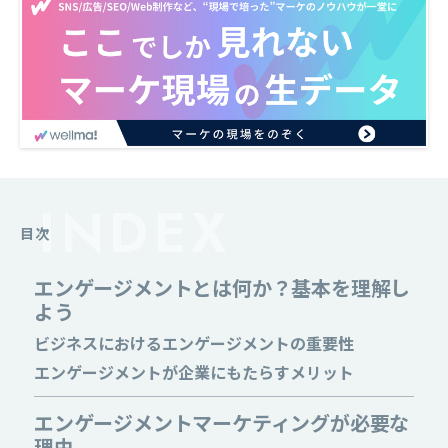
目次
エンゲージメントとは何か？基本を理解し
よう
ビジネスにおけるエンゲージメントの重要性
エンゲージメントが企業にもたらすメリット
エンゲージメントマーケティングが必要な
理由