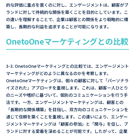
的な評価に重点を置くのに対し、エンゲージメントは、顧客がブ
ランドに対して持続的な関係を築くことを目的としています。こ
の違いを理解することで、企業は顧客との関係をより戦略的に構
築し、長期的な利益を追求することが可能になります。
OnetoOneマーケティングとの比較
3-3. OnetoOneマーケティングとの比較では、エンゲージメント
マーケティングがどのように異なるのかを考察します。
OnetoOneマーケティングは、個々の顧客に対して「パーソナラ
イズされた」アプローチを重視します。これは、顧客一人ひとり
のニーズや嗜好に基づいて、個別のコミュニケーションを行う手
法です。一方、エンゲージメントマーケティングは、顧客との
「長期的な関係構築」を目指し、双方向のコミュニケーションを
通じて信頼を築くことを重視します。この違いにより、エンゲー
ジメントマーケティングは「顧客の参加」と「関与」を促し、ブ
ランドに対する愛着を深めることが可能です。したがって、企業