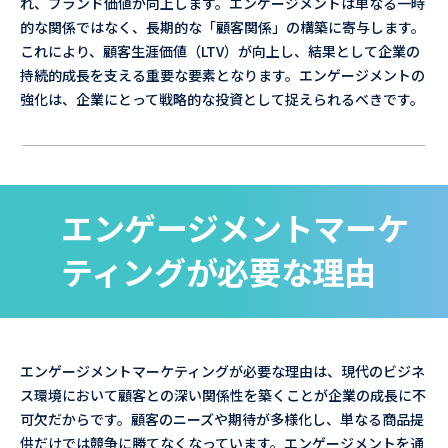
れ、ブランド価値が向上します。エンゲージメントは単なる一時
的な関係ではなく、長期的な「顧客関係」の構築に寄与します。
これにより、顧客生涯価値（LTV）が向上し、結果として企業の
持続的成長を支える重要な要素となります。エンゲージメントの
強化は、企業にとって戦略的な投資として捉えられるべきです。
エンゲージメントマーケ
ティングが必要な理由
エンゲージメントマーケティングが必要な理由は、現代のビジネ
ス環境において顧客との深い関係性を築くことが企業の成長に不
可欠だからです。顧客のニーズや期待が多様化し、単なる商品提
供だけでは競争に勝てなくなっています。エンゲージメントを通