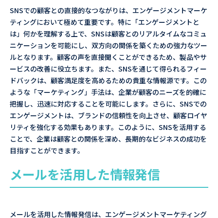
SNSでの顧客との直接的なつながりは、エンゲージメントマーケ
ティングにおいて極めて重要です。特に「エンゲージメントと
は」何かを理解する上で、SNSは顧客とのリアルタイムなコミュ
ニケーションを可能にし、双方向の関係を築くための強力なツー
ルとなります。顧客の声を直接聞くことができるため、製品やサ
ービスの改善に役立ちます。また、SNSを通じて得られるフィー
ドバックは、顧客満足度を高めるための貴重な情報源です。この
ような「マーケティング」手法は、企業が顧客のニーズを的確に
把握し、迅速に対応することを可能にします。さらに、SNSでの
エンゲージメントは、ブランドの信頼性を向上させ、顧客ロイヤ
リティを強化する効果もあります。このように、SNSを活用する
ことで、企業は顧客との関係を深め、長期的なビジネスの成功を
目指すことができます。
メールを活用した情報発信
メールを活用した情報発信は、エンゲージメントマーケティング