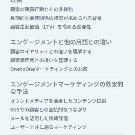
顧客の購買行動とその多様化
長期的な顧客関係の構築が求められる背景
顧客生涯価値（LTV）を高める重要性
エンゲージメントと他の用語との違い
顧客ロイヤリティとの違いを理解する
顧客満足度との違いを整理する
OnetoOneマーケティングとの比較
エンゲージメントマーケティングの効果的
な手法
オウンドメディアを活用したコンテンツ提供
SNSでの顧客との直接的なつながり
メールを活用した情報発信
ユーザーと共に創るマーケティング