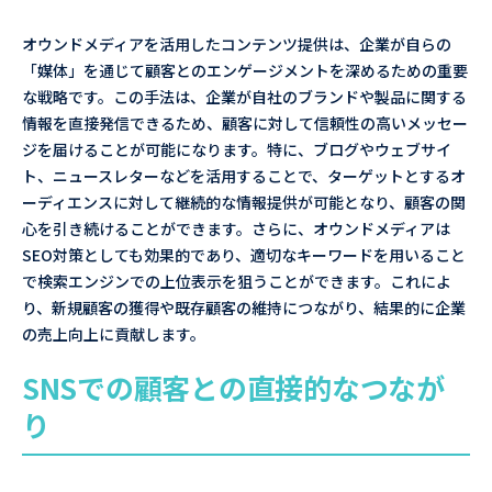
オウンドメディアを活用したコンテンツ提供は、企業が自らの
「媒体」を通じて顧客とのエンゲージメントを深めるための重要
な戦略です。この手法は、企業が自社のブランドや製品に関する
情報を直接発信できるため、顧客に対して信頼性の高いメッセー
ジを届けることが可能になります。特に、ブログやウェブサイ
ト、ニュースレターなどを活用することで、ターゲットとするオ
ーディエンスに対して継続的な情報提供が可能となり、顧客の関
心を引き続けることができます。さらに、オウンドメディアは
SEO対策としても効果的であり、適切なキーワードを用いること
で検索エンジンでの上位表示を狙うことができます。これによ
り、新規顧客の獲得や既存顧客の維持につながり、結果的に企業
の売上向上に貢献します。
SNSでの顧客との直接的なつなが
り