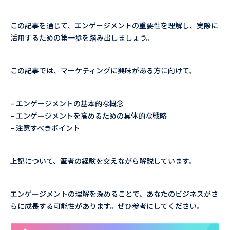
この記事を通じて、エンゲージメントの重要性を理解し、実際に
活用するための第一歩を踏み出しましょう。
この記事では、マーケティングに興味がある方に向けて、
– エンゲージメントの基本的な概念
– エンゲージメントを高めるための具体的な戦略
– 注意すべきポイント
上記について、筆者の経験を交えながら解説しています。
エンゲージメントの理解を深めることで、あなたのビジネスがさ
らに成長する可能性があります。ぜひ参考にしてください。