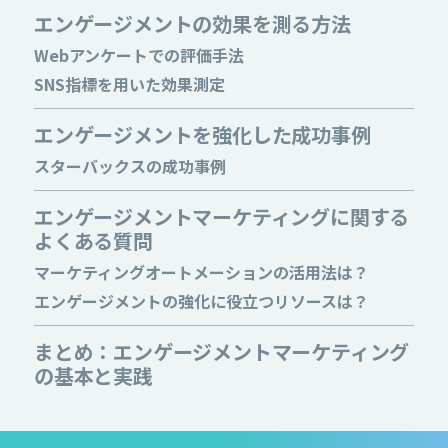
エンゲージメントの効果を測る方法
Webアンケートでの評価手法
SNS指標を用いた効果測定
エンゲージメントを強化した成功事例
スターバックスの成功事例
エンゲージメントマーケティングに関する
よくある質問
マーケティングオートメーションの活用法は？
エンゲージメントの強化に役立つリソースは？
まとめ：エンゲージメントマーケティング
の基本と実践