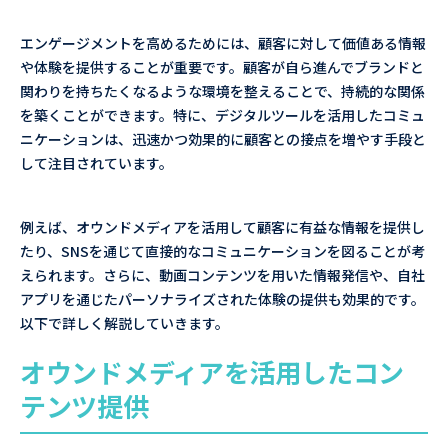
エンゲージメントを高めるためには、顧客に対して価値ある情報
や体験を提供することが重要です。顧客が自ら進んでブランドと
関わりを持ちたくなるような環境を整えることで、持続的な関係
を築くことができます。特に、デジタルツールを活用したコミュ
ニケーションは、迅速かつ効果的に顧客との接点を増やす手段と
して注目されています。
例えば、オウンドメディアを活用して顧客に有益な情報を提供し
たり、SNSを通じて直接的なコミュニケーションを図ることが考
えられます。さらに、動画コンテンツを用いた情報発信や、自社
アプリを通じたパーソナライズされた体験の提供も効果的です。
以下で詳しく解説していきます。
オウンドメディアを活用したコン
テンツ提供