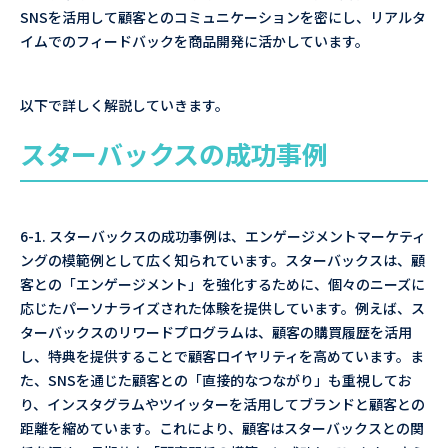
SNSを活用して顧客とのコミュニケーションを密にし、リアルタ
イムでのフィードバックを商品開発に活かしています。
以下で詳しく解説していきます。
スターバックスの成功事例
6-1. スターバックスの成功事例は、エンゲージメントマーケティ
ングの模範例として広く知られています。スターバックスは、顧
客との「エンゲージメント」を強化するために、個々のニーズに
応じたパーソナライズされた体験を提供しています。例えば、ス
ターバックスのリワードプログラムは、顧客の購買履歴を活用
し、特典を提供することで顧客ロイヤリティを高めています。ま
た、SNSを通じた顧客との「直接的なつながり」も重視してお
り、インスタグラムやツイッターを活用してブランドと顧客との
距離を縮めています。これにより、顧客はスターバックスとの関