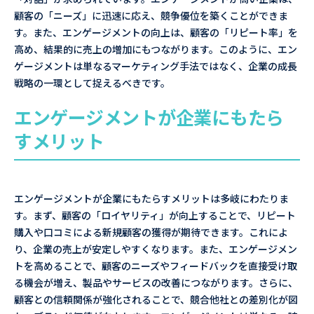
顧客の「ニーズ」に迅速に応え、競争優位を築くことができま
す。また、エンゲージメントの向上は、顧客の「リピート率」を
高め、結果的に売上の増加にもつながります。このように、エン
ゲージメントは単なるマーケティング手法ではなく、企業の成長
戦略の一環として捉えるべきです。
エンゲージメントが企業にもたら
すメリット
エンゲージメントが企業にもたらすメリットは多岐にわたりま
す。まず、顧客の「ロイヤリティ」が向上することで、リピート
購入や口コミによる新規顧客の獲得が期待できます。これによ
り、企業の売上が安定しやすくなります。また、エンゲージメン
トを高めることで、顧客のニーズやフィードバックを直接受け取
る機会が増え、製品やサービスの改善につながります。さらに、
顧客との信頼関係が強化されることで、競合他社との差別化が図