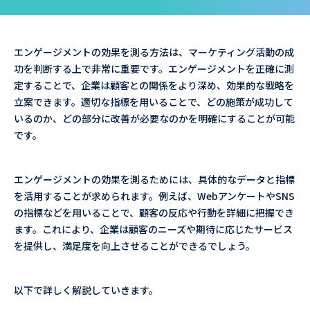
エンゲージメントの効果を測る方法は、マーケティング活動の成
功を判断する上で非常に重要です。エンゲージメントを正確に測
定することで、企業は顧客との関係をより深め、効果的な戦略を
立案できます。適切な指標を用いることで、どの施策が成功して
いるのか、どの部分に改善が必要なのかを明確にすることが可能
です。
エンゲージメントの効果を測るためには、具体的なデータと指標
を活用することが求められます。例えば、WebアンケートやSNS
の指標などを用いることで、顧客の反応や行動を詳細に把握でき
ます。これにより、企業は顧客のニーズや期待に応じたサービス
を提供し、満足度を向上させることができるでしょう。
以下で詳しく解説していきます。