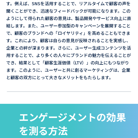
す。例えば、SNSを活用することで、リアルタイムで顧客の声を
聞くことができ、迅速なフィードバックが可能になります。この
ようにして得られた顧客の意見は、製品開発やサービス向上に直
結します。また、ユーザー参加型のキャンペーンを展開すること
で、顧客のブランドへの「ロイヤリティ」を高めることもできま
す。これにより、顧客は自らの意見が反映されることを実感し、
企業との絆が深まります。さらに、ユーザー生成コンテンツを活
用することで、より多くの人々にブランドの魅力を伝えることが
でき、結果として「顧客生涯価値（LTV）」の向上にもつながり
ます。このように、ユーザーと共に創るマーケティングは、企業
と顧客の双方にとって大きなメリットをもたらします。
エンゲージメントの効果
を測る方法