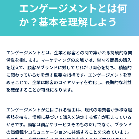
エンゲージメントとは何
か？基本を理解しよう
エンゲージメントとは、企業と顧客との間で築かれる持続的な関
係性を指します。マーケティングの文脈では、単なる商品の購入
を超えて、顧客がブランドに対してどれだけ関心を持ち、積極的
に関わっているかを示す重要な指標です。エンゲージメントを高
めることで、企業は顧客のロイヤリティを強化し、長期的な利益
を確保することが可能になります。
エンゲージメントが注目される理由は、現代の消費者が多様な選
択肢を持ち、情報に基づいて購入を決定する傾向が強まっている
からです。顧客は商品やサービスそのものだけでなく、ブランド
の価値観やコミュニケーションに共感することを求めています。