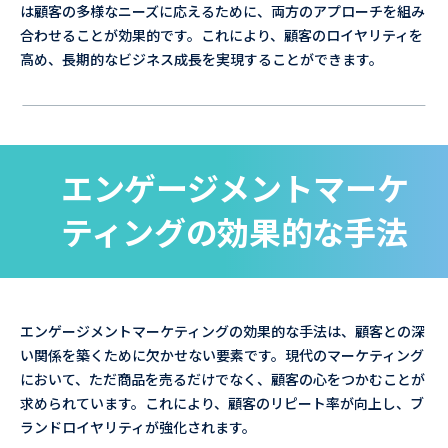
は顧客の多様なニーズに応えるために、両方のアプローチを組み
合わせることが効果的です。これにより、顧客のロイヤリティを
高め、長期的なビジネス成長を実現することができます。
エンゲージメントマーケ
ティングの効果的な手法
エンゲージメントマーケティングの効果的な手法は、顧客との深
い関係を築くために欠かせない要素です。現代のマーケティング
において、ただ商品を売るだけでなく、顧客の心をつかむことが
求められています。これにより、顧客のリピート率が向上し、ブ
ランドロイヤリティが強化されます。