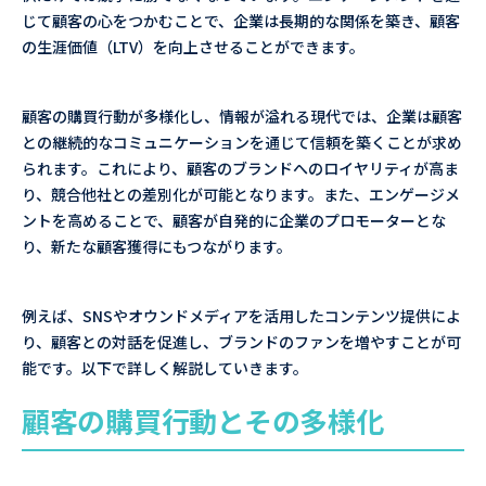
じて顧客の心をつかむことで、企業は長期的な関係を築き、顧客
の生涯価値（LTV）を向上させることができます。
顧客の購買行動が多様化し、情報が溢れる現代では、企業は顧客
との継続的なコミュニケーションを通じて信頼を築くことが求め
られます。これにより、顧客のブランドへのロイヤリティが高ま
り、競合他社との差別化が可能となります。また、エンゲージメ
ントを高めることで、顧客が自発的に企業のプロモーターとな
り、新たな顧客獲得にもつながります。
例えば、SNSやオウンドメディアを活用したコンテンツ提供によ
り、顧客との対話を促進し、ブランドのファンを増やすことが可
能です。以下で詳しく解説していきます。
顧客の購買行動とその多様化