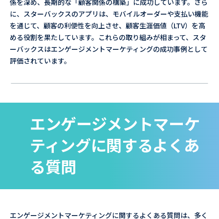
係を深め、長期的な「顧客関係の構築」に成功しています。さら
に、スターバックスのアプリは、モバイルオーダーや支払い機能
を通じて、顧客の利便性を向上させ、顧客生涯価値（LTV）を高
める役割を果たしています。これらの取り組みが相まって、スタ
ーバックスはエンゲージメントマーケティングの成功事例として
評価されています。
エンゲージメントマーケ
ティングに関するよくあ
る質問
エンゲージメントマーケティングに関するよくある質問は、多く