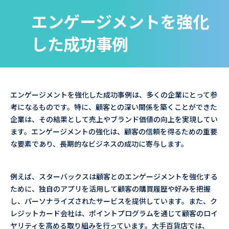
エンゲージメントを強化
した成功事例
エンゲージメントを強化した成功事例は、多くの企業にとって参
考になるものです。特に、顧客との深い関係を築くことができた
企業は、その結果として売上やブランド価値の向上を実現してい
ます。エンゲージメントの強化は、顧客の信頼を得るための重要
な要素であり、長期的なビジネスの成功に寄与します。
例えば、スターバックスは顧客とのエンゲージメントを強化する
ために、独自のアプリを活用して顧客の購買履歴や好みを把握
し、パーソナライズされたサービスを提供しています。また、ク
レジットカード会社は、ポイントプログラムを通じて顧客のロイ
ヤリティを高める取り組みを行っています。大手百貨店では、