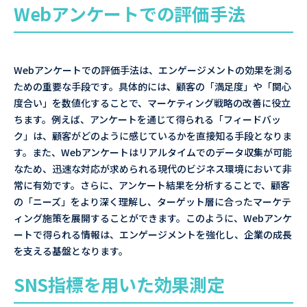
Webアンケートでの評価手法
Webアンケートでの評価手法は、エンゲージメントの効果を測る
ための重要な手段です。具体的には、顧客の「満足度」や「関心
度合い」を数値化することで、マーケティング戦略の改善に役立
ちます。例えば、アンケートを通じて得られる「フィードバッ
ク」は、顧客がどのように感じているかを直接知る手段となりま
す。また、Webアンケートはリアルタイムでのデータ収集が可能
なため、迅速な対応が求められる現代のビジネス環境において非
常に有効です。さらに、アンケート結果を分析することで、顧客
の「ニーズ」をより深く理解し、ターゲット層に合ったマーケテ
ィング施策を展開することができます。このように、Webアンケ
ートで得られる情報は、エンゲージメントを強化し、企業の成長
を支える基盤となります。
SNS指標を用いた効果測定