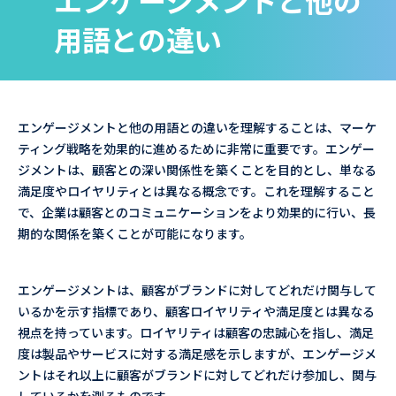
エンゲージメントと他の
用語との違い
エンゲージメントと他の用語との違いを理解することは、マーケ
ティング戦略を効果的に進めるために非常に重要です。エンゲー
ジメントは、顧客との深い関係性を築くことを目的とし、単なる
満足度やロイヤリティとは異なる概念です。これを理解すること
で、企業は顧客とのコミュニケーションをより効果的に行い、長
期的な関係を築くことが可能になります。
エンゲージメントは、顧客がブランドに対してどれだけ関与して
いるかを示す指標であり、顧客ロイヤリティや満足度とは異なる
視点を持っています。ロイヤリティは顧客の忠誠心を指し、満足
度は製品やサービスに対する満足感を示しますが、エンゲージメ
ントはそれ以上に顧客がブランドに対してどれだけ参加し、関与