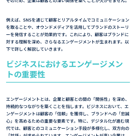
そのため、企業は顧客との深い関係を築くことが欠かせません。
例えば、SNSを通じて顧客とリアルタイムでコミュニケーション
を取ることや、オウンドメディアを活用してブランドのストーリ
ーを発信することが効果的です。これにより、顧客はブランドに
対する理解を深め、さらなるエンゲージメントが生まれます。以
下で詳しく解説していきます。
ビジネスにおけるエンゲージメン
トの重要性
エンゲージメントとは、企業と顧客との間の「関係性」を深め、
持続的なつながりを築くことを指します。ビジネスにおいて、エ
ンゲージメントは顧客の「信頼」を獲得し、ブランドへの「忠誠
心」を高めるための重要な要素です。特に、デジタル化が進む現
代では、顧客とのコミュニケーション手段が多様化し、双方向の
「対話」が求められています。エンゲージメントが高い企業は、