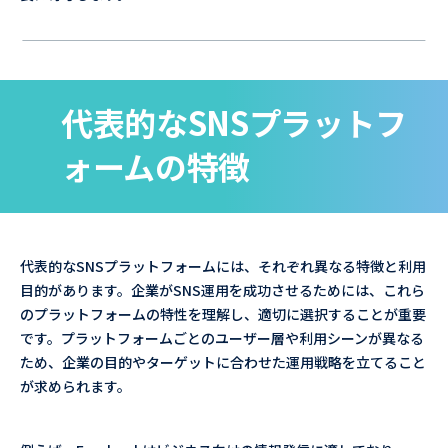
代表的なSNSプラットフ
ォームの特徴
代表的なSNSプラットフォームには、それぞれ異なる特徴と利用
目的があります。企業がSNS運用を成功させるためには、これら
のプラットフォームの特性を理解し、適切に選択することが重要
です。プラットフォームごとのユーザー層や利用シーンが異なる
ため、企業の目的やターゲットに合わせた運用戦略を立てること
が求められます。