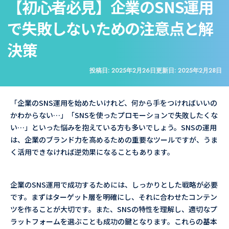
【初心者必見】企業のSNS運用
で失敗しないための注意点と解
決策
投稿日:
2025年2月26日
更新日:
2025年2月28日
「企業のSNS運用を始めたいけれど、何から手をつければいいの
かわからない…」「SNSを使ったプロモーションで失敗したくな
い…」といった悩みを抱えている方も多いでしょう。SNSの運用
は、企業のブランド力を高めるための重要なツールですが、うま
く活用できなければ逆効果になることもあります。
企業のSNS運用で成功するためには、しっかりとした戦略が必要
です。まずはターゲット層を明確にし、それに合わせたコンテン
ツを作ることが大切です。また、SNSの特性を理解し、適切なプ
ラットフォームを選ぶことも成功の鍵となります。これらの基本