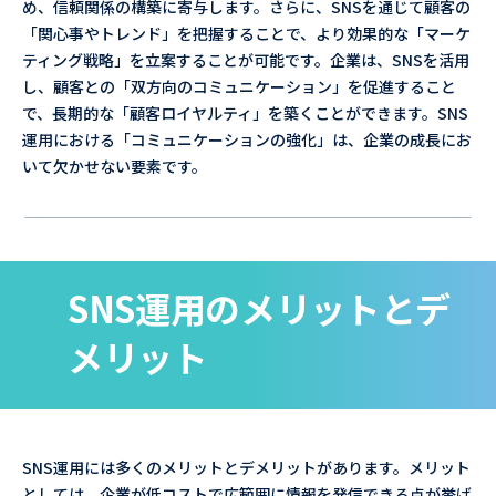
め、信頼関係の構築に寄与します。さらに、SNSを通じて顧客の
「関心事やトレンド」を把握することで、より効果的な「マーケ
ティング戦略」を立案することが可能です。企業は、SNSを活用
し、顧客との「双方向のコミュニケーション」を促進すること
で、長期的な「顧客ロイヤルティ」を築くことができます。SNS
運用における「コミュニケーションの強化」は、企業の成長にお
いて欠かせない要素です。
SNS運用のメリットとデ
メリット
SNS運用には多くのメリットとデメリットがあります。メリット
としては、企業が低コストで広範囲に情報を発信できる点が挙げ