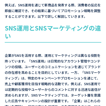
例えば、SNS運用を通じて新商品を発表する際、消費者の反応を
即座に確認でき、その結果に基づいてプロモーション戦略を調整
することができます。以下で詳しく解説していきます。
SNS運用とSNSマーケティングの違
い
企業がSNSを活用する際、運用とマーケティングは異なる役割を
持っています。「SNS運用」は日常的なアカウント管理やコンテ
ンツの投稿、ユーザーとのコミュニケーションを通じてブランド
の存在感を高めることを目的としています。一方、「SNSマーケ
ティング」は、特定のキャンペーンやプロモーションを通じて、
売上や顧客獲得を目指す戦略的な活動です。例えば、SNS運用で
は定期的な投稿やユーザーからのコメントに対する迅速な返信が
求められますが、SNSマーケティングでは、ターゲット層を意識
した広告やキャンペーンの設計が重要です。「企業」はこれらの