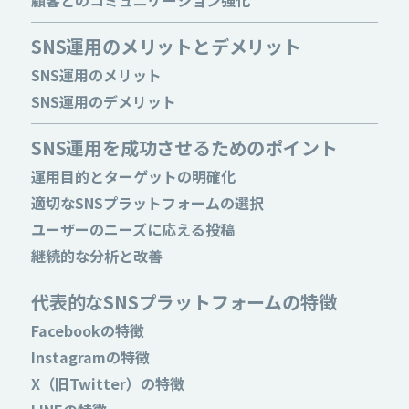
顧客とのコミュニケーション強化
SNS運用のメリットとデメリット
SNS運用のメリット
SNS運用のデメリット
SNS運用を成功させるためのポイント
運用目的とターゲットの明確化
適切なSNSプラットフォームの選択
ユーザーのニーズに応える投稿
継続的な分析と改善
代表的なSNSプラットフォームの特徴
Facebookの特徴
Instagramの特徴
X（旧Twitter）の特徴