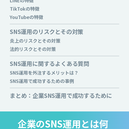
LINEの特徴
TikTokの特徴
YouTubeの特徴
SNS運用のリスクとその対策
炎上のリスクとその対策
法的リスクとその対策
SNS運用に関するよくある質問
SNS運用を外注するメリットは？
SNS運用で成功するための事例
まとめ：企業SNS運用で成功するために
企業のSNS運用とは何