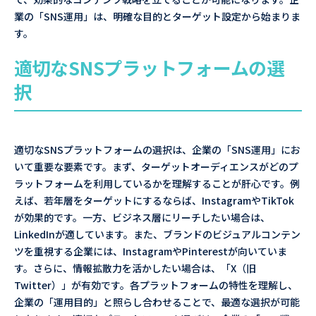
業の「SNS運用」は、明確な目的とターゲット設定から始まりま
す。
適切なSNSプラットフォームの選
択
適切なSNSプラットフォームの選択は、企業の「SNS運用」にお
いて重要な要素です。まず、ターゲットオーディエンスがどのプ
ラットフォームを利用しているかを理解することが肝心です。例
えば、若年層をターゲットにするならば、InstagramやTikTok
が効果的です。一方、ビジネス層にリーチしたい場合は、
LinkedInが適しています。また、ブランドのビジュアルコンテン
ツを重視する企業には、InstagramやPinterestが向いていま
す。さらに、情報拡散力を活かしたい場合は、「X（旧
Twitter）」が有効です。各プラットフォームの特性を理解し、
企業の「運用目的」と照らし合わせることで、最適な選択が可能