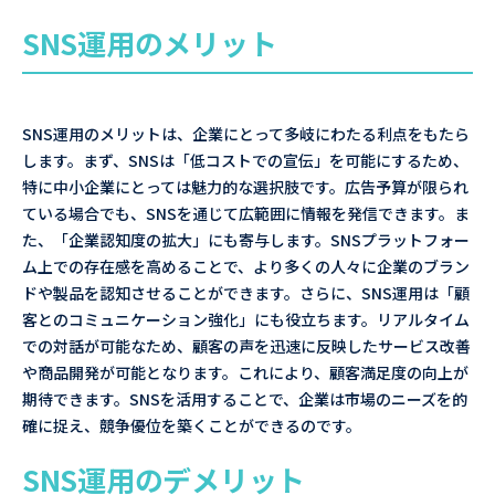
SNS運用のメリット
SNS運用のメリットは、企業にとって多岐にわたる利点をもたら
します。まず、SNSは「低コストでの宣伝」を可能にするため、
特に中小企業にとっては魅力的な選択肢です。広告予算が限られ
ている場合でも、SNSを通じて広範囲に情報を発信できます。ま
た、「企業認知度の拡大」にも寄与します。SNSプラットフォー
ム上での存在感を高めることで、より多くの人々に企業のブラン
ドや製品を認知させることができます。さらに、SNS運用は「顧
客とのコミュニケーション強化」にも役立ちます。リアルタイム
での対話が可能なため、顧客の声を迅速に反映したサービス改善
や商品開発が可能となります。これにより、顧客満足度の向上が
期待できます。SNSを活用することで、企業は市場のニーズを的
確に捉え、競争優位を築くことができるのです。
SNS運用のデメリット