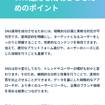
めのポイント
SNS運用を成功させるためには、戦略的な計画と柔軟な対応が不
可欠です。運用目的を明確にし、ターゲットとなるユーザーをし
っかりと把握することで、効果的なコンテンツを発信できます。
加えて、適切なプラットフォーム選びや、ユーザーのニーズに応
じた投稿を行うことも重要です。
SNSは日々変化しており、トレンドやユーザーの嗜好も刻々と変
わります。そのため、継続的な分析と改善を行うことで、運用の
質を向上させることができます。データを基にした戦略的なアプ
ローチが、より多くのユーザーにリーチし、企業のブランド価値
を高める結果につながります。