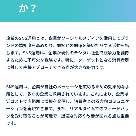
か？
企業のSNS運用とは、企業がソーシャルメディアを活用してブラ
ンドの認知度を高めたり、顧客との関係を築いたりする活動を指
します。SNS運用は、企業が現代のデジタル社会で競争力を維持
するために不可欠な戦略です。特に、ターゲットとなる消費者層
に対して直接アプローチできる点が大きな魅力です。
SNS運用は、企業が自社のメッセージを広めるための効果的な手
段として、多くの企業に採用されています。これにより、企業は
低コストで広範囲に情報を発信し、消費者との双方向コミュニケ
ーションを実現できます。また、リアルタイムでのフィードバッ
クを受け取ることが可能で、迅速な対応や改善が図れる点も重要
です。