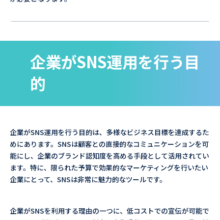
企業がSNS運用を行う目
的
企業がSNS運用を行う目的は、多様なビジネス目標を達成するた
めにあります。SNSは顧客との直接的なコミュニケーションを可
能にし、企業のブランド認知度を高める手段として活用されてい
ます。特に、限られた予算で効果的なマーケティングを行いたい
企業にとって、SNSは非常に魅力的なツールです。
企業がSNSを利用する理由の一つに、低コストでの宣伝が可能で