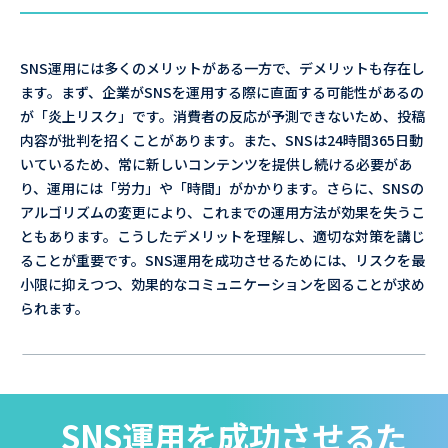
SNS運用には多くのメリットがある一方で、デメリットも存在し
ます。まず、企業がSNSを運用する際に直面する可能性があるの
が「炎上リスク」です。消費者の反応が予測できないため、投稿
内容が批判を招くことがあります。また、SNSは24時間365日動
いているため、常に新しいコンテンツを提供し続ける必要があ
り、運用には「労力」や「時間」がかかります。さらに、SNSの
アルゴリズムの変更により、これまでの運用方法が効果を失うこ
ともあります。こうしたデメリットを理解し、適切な対策を講じ
ることが重要です。SNS運用を成功させるためには、リスクを最
小限に抑えつつ、効果的なコミュニケーションを図ることが求め
られます。
SNS運用を成功させるた