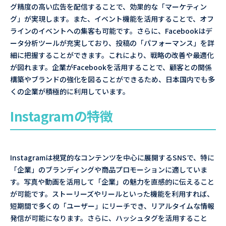
グ精度の高い広告を配信することで、効果的な「マーケティン
グ」が実現します。また、イベント機能を活用することで、オフ
ラインのイベントへの集客も可能です。さらに、Facebookはデ
ータ分析ツールが充実しており、投稿の「パフォーマンス」を詳
細に把握することができます。これにより、戦略の改善や最適化
が図れます。企業がFacebookを活用することで、顧客との関係
構築やブランドの強化を図ることができるため、日本国内でも多
くの企業が積極的に利用しています。
Instagramの特徴
Instagramは視覚的なコンテンツを中心に展開するSNSで、特に
「企業」のブランディングや商品プロモーションに適していま
す。写真や動画を活用して「企業」の魅力を直感的に伝えること
が可能です。ストーリーズやリールといった機能を利用すれば、
短期間で多くの「ユーザー」にリーチでき、リアルタイムな情報
発信が可能になります。さらに、ハッシュタグを活用すること