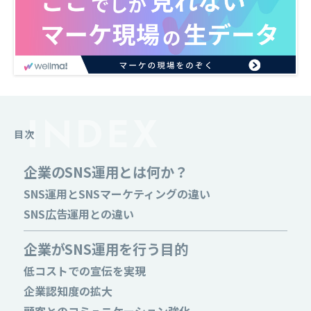
目次
企業のSNS運用とは何か？
SNS運用とSNSマーケティングの違い
SNS広告運用との違い
企業がSNS運用を行う目的
低コストでの宣伝を実現
企業認知度の拡大