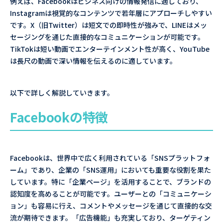
例えば、Facebookはビジネス向けの情報発信に適しており、
Instagramは視覚的なコンテンツで若年層にアプローチしやすい
です。X（旧Twitter）は短文での即時性が強みで、LINEはメッ
セージングを通じた直接的なコミュニケーションが可能です。
TikTokは短い動画でエンターテインメント性が高く、YouTube
は長尺の動画で深い情報を伝えるのに適しています。
以下で詳しく解説していきます。
Facebookの特徴
Facebookは、世界中で広く利用されている「SNSプラットフォ
ーム」であり、企業の「SNS運用」においても重要な役割を果た
しています。特に「企業ページ」を活用することで、ブランドの
認知度を高めることが可能です。ユーザーとの「コミュニケーシ
ョン」も容易に行え、コメントやメッセージを通じて直接的な交
流が期待できます。「広告機能」も充実しており、ターゲティン