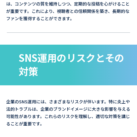
は、コンテンツの質を維持しつつ、定期的な投稿を心がけること
が重要です。これにより、視聴者との信頼関係を築き、長期的な
ファンを獲得することができます。
SNS運用のリスクとその
対策
企業のSNS運用には、さまざまなリスクが伴います。特に炎上や
法的トラブルは、企業のブランドイメージに大きな影響を与える
可能性があります。これらのリスクを理解し、適切な対策を講じ
ることが重要です。