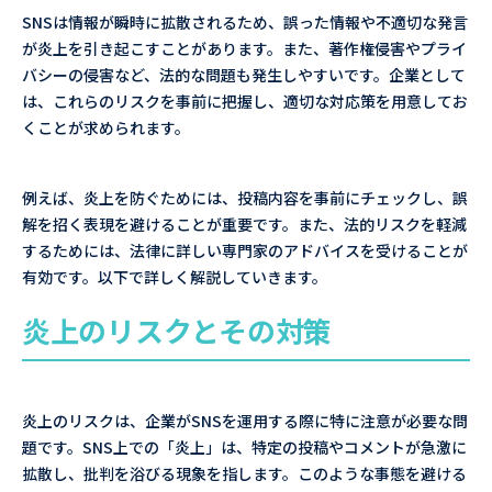
SNSは情報が瞬時に拡散されるため、誤った情報や不適切な発言
が炎上を引き起こすことがあります。また、著作権侵害やプライ
バシーの侵害など、法的な問題も発生しやすいです。企業として
は、これらのリスクを事前に把握し、適切な対応策を用意してお
くことが求められます。
例えば、炎上を防ぐためには、投稿内容を事前にチェックし、誤
解を招く表現を避けることが重要です。また、法的リスクを軽減
するためには、法律に詳しい専門家のアドバイスを受けることが
有効です。以下で詳しく解説していきます。
炎上のリスクとその対策
炎上のリスクは、企業がSNSを運用する際に特に注意が必要な問
題です。SNS上での「炎上」は、特定の投稿やコメントが急激に
拡散し、批判を浴びる現象を指します。このような事態を避ける