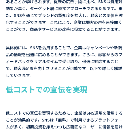
あることが挙げられます。従来の広告手段に比べ、SNSは費用対
効果が高く、ターゲット層に直接アプローチできるためです。ま
た、SNSを通じてブランドの認知度を拡大し、顧客との関係を強
化することができます。これにより、企業は顧客の声を直接聞く
ことができ、商品やサービスの改善に役立てることができます。
具体的には、SNSを活用することで、企業はキャンペーンや新商
品の情報を迅速に広めることができます。さらに、顧客からのフ
ィードバックをリアルタイムで受け取り、迅速に対応すること
で、顧客満足度を向上させることが可能です。以下で詳しく解説
していきます。
低コストでの宣伝を実現
低コストでの宣伝を実現するために、企業はSNS運用を活用する
ことが効果的です。SNSは「無料」で利用できるプラットフォー
ムが多く、初期投資を抑えつつも広範囲なユーザーに情報を届け