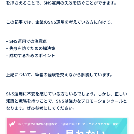
を押さえることで、SNS運用の失敗を防ぐことができます。
この記事では、企業のSNS運用を考えている方に向けて、
– SNS運用での注意点
– 失敗を防ぐための解決策
– 成功するためのポイント
上記について、筆者の経験を交えながら解説しています。
SNS運用に不安を感じている方もいるでしょう。しかし、正しい
知識と戦略を持つことで、SNSは強力なプロモーションツールと
なります。ぜひ参考にしてください。