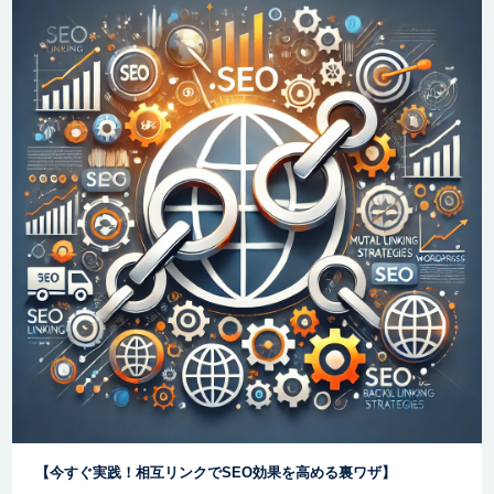
【今すぐ実践！相互リンクでSEO効果を高める裏ワザ】