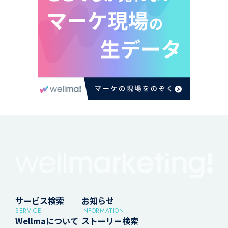
サービス検索
お知らせ
SERVICE
INFORMATION
Wellmaについて
ストーリー検索