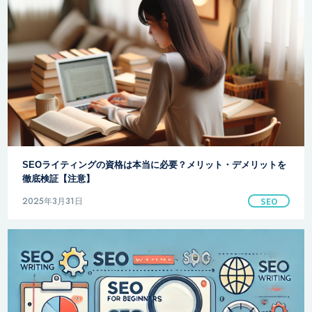
SEOライティングの資格は本当に必要？メリット・デメリットを
徹底検証【注意】
2025年3月31日
SEO