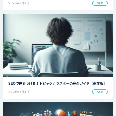
2025年3月31日
SEO
SEOで差をつける！トピッククラスターの完全ガイド【保存版】
2025年3月31日
SEO