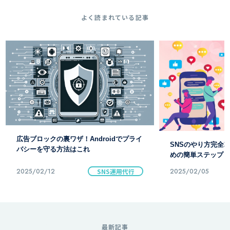
よく読まれている記事
【ニコニ広告】徹底
SNSのやり方完全攻略！今すぐ始めるた
と裏ワザ公開
めの簡単ステップ
2025/02/05
SNS
2025/02/12
最新記事