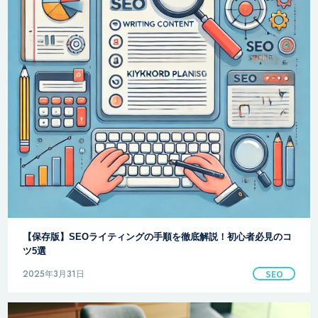
【保存版】SEOライティングの手順を徹底解説！初心者必見のコ
ツ5選
2025年3月31日
SEO