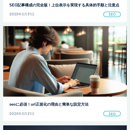
SEO記事構成の完全版！上位表示を実現する具体的手順と注意点
2025年3月31日
SEO
seoに必須！url正規化の理由と簡単な設定方法
2025年3月31日
SEO