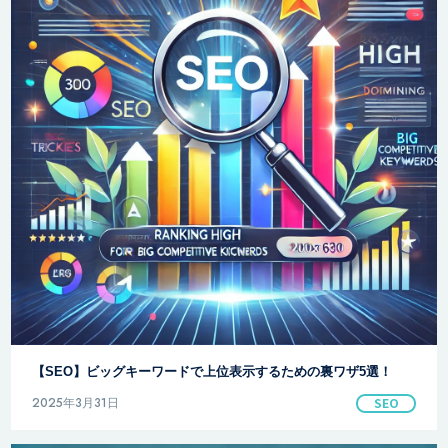
【SEO】ビッグキーワードで上位表示するための裏ワザ5選！
2025年3月31日
SEO