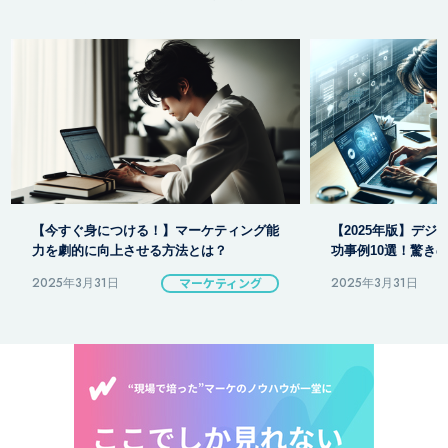
【2025年版】デジタルマーケティング成
ブログで始める！
功事例10選！驚きの結果とは？
の効果的な戦略と
2025年3月31日
マーケティング
2025年3月31日