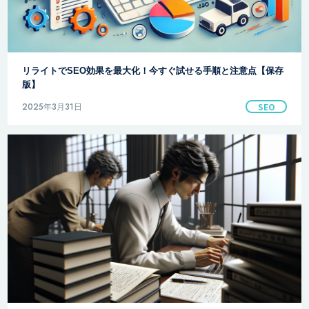
リライトでSEO効果を最大化！今すぐ試せる手順と注意点【保存
版】
2025年3月31日
SEO