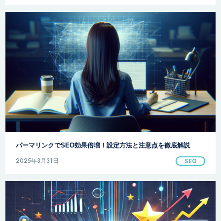
パーマリンクでSEO効果倍増！設定方法と注意点を徹底解説
2025年3月31日
SEO