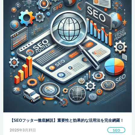
【SEOフッター徹底解説】重要性と効果的な活用法を完全網羅！
2025年3月31日
SEO