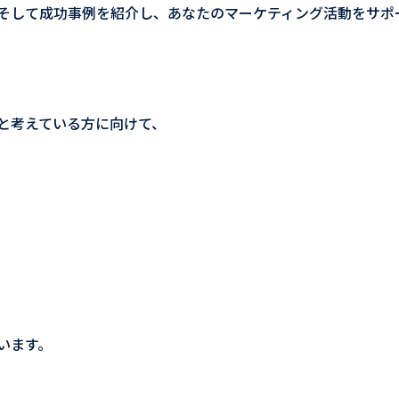
、そして成功事例を紹介し、あなたのマーケティング活動をサポ
と考えている方に向けて、
います。