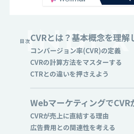
CVRとは？基本概念を理解
目次
コンバージョン率(CVR)の定義
CVRの計算方法をマスターする
CTRとの違いを押さえよう
WebマーケティングでCV
CVRが売上に直結する理由
広告費用との関連性を考える