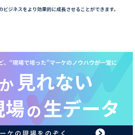
のビジネスをより効果的に成長させることができます。