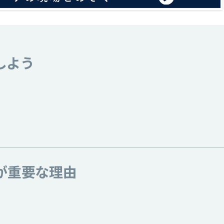
しよう
Rが重要な理由