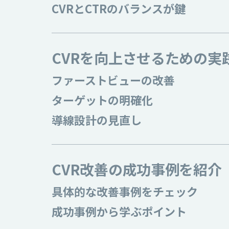
CVRとCTRのバランスが鍵
CVRを向上させるための実
ファーストビューの改善
ターゲットの明確化
導線設計の見直し
CVR改善の成功事例を紹介
具体的な改善事例をチェック
成功事例から学ぶポイント