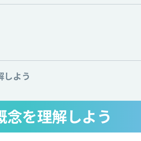
解しよう
本概念を理解しよう