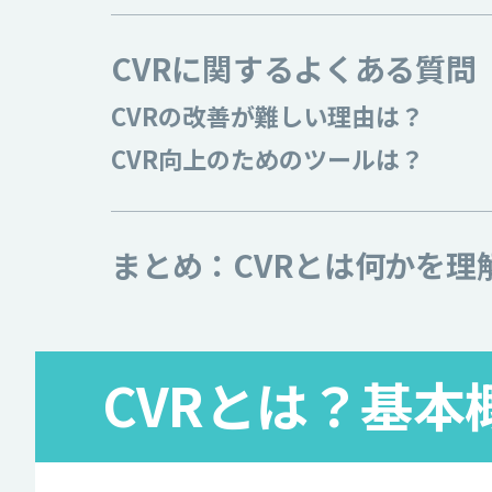
CVRに関するよくある質問
CVRの改善が難しい理由は？
CVR向上のためのツールは？
まとめ：CVRとは何かを理
CVRとは？基