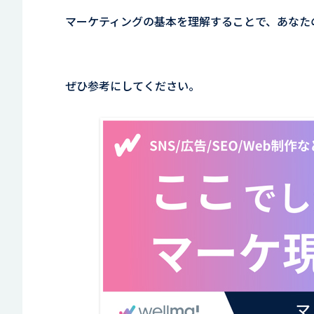
マーケティングの基本を理解することで、あなた
ぜひ参考にしてください。