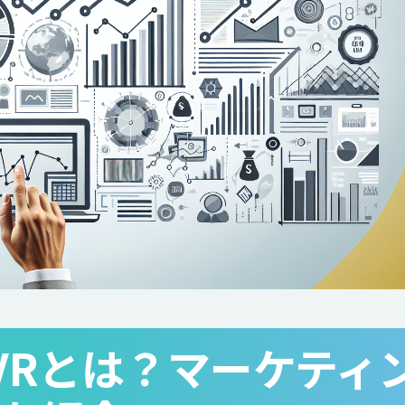
VRとは？マーケティ