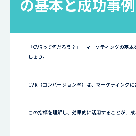
の基本と成功事例
「CVRって何だろう？」「マーケティングの基
しょう。
CVR（コンバージョン率）は、マーケティング
この指標を理解し、効果的に活用することが、成