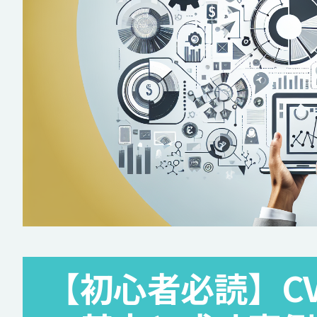
【初心者必読】C