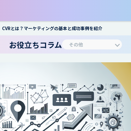
】CVRとは？マーケティングの基本と成功事例を紹介
お役立ちコラム