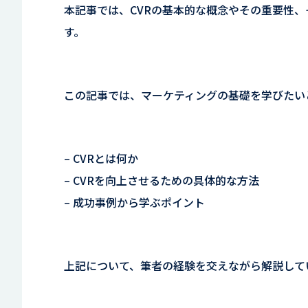
本記事では、CVRの基本的な概念やその重要性
す。
この記事では、マーケティングの基礎を学びたい
– CVRとは何か
– CVRを向上させるための具体的な方法
– 成功事例から学ぶポイント
上記について、筆者の経験を交えながら解説して