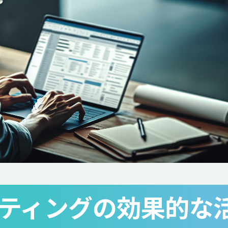
ケティングの効果的な