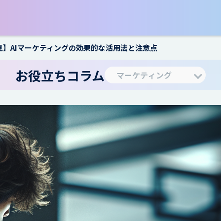
見】AIマーケティングの効果的な活用法と注意点
お役立ちコラム