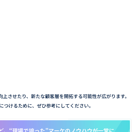
を向上させたり、新たな顧客層を開拓する可能性が広がります。
につけるために、ぜひ参考にしてください。