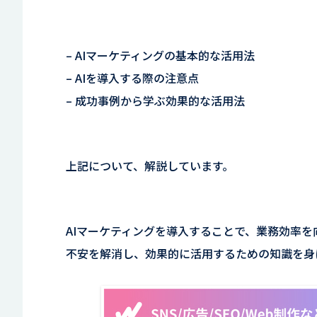
– AIマーケティングの基本的な活用法
– AIを導入する際の注意点
– 成功事例から学ぶ効果的な活用法
上記について、解説しています。
AIマーケティングを導入することで、業務効率
不安を解消し、効果的に活用するための知識を身