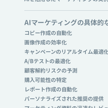
AIマーケティングの具体的
コピー作成の自動化
画像作成の効率化
キャンペーンのリアルタイム最適
A/Bテストの最適化
顧客解約リスクの予測
購入可能性の特定
レポート作成の自動化
パーソナライズされた推奨の提供
マーケティング資料の迅速なレビ