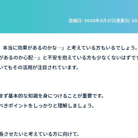
投稿日:
2025年3月31日
更新日:
20
ど、本当に効果があるのかな…」と考えている方もいるでしょう
クがあるのか心配…」と不安を抱えている方も少なくないはずで
おいてもその活用が注目されています。
、まず基本的な知識を身につけることが重要です。
すべきポイントをしっかりと理解しましょう。
成長させたいと考えている方に向けて、