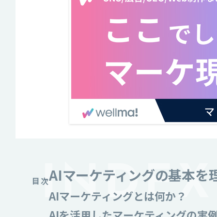
AIマーケティングの基本を
目次
AIマーケティングとは何か？
AIを活用したマーケティングの実