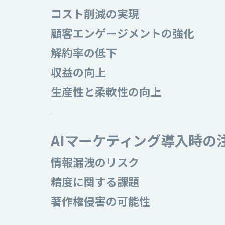
コスト削減の実現
顧客エンゲージメントの強化
解約率の低下
収益の向上
生産性と柔軟性の向上
AIマーケティング導入時の
情報漏洩のリスク
精度に関する課題
著作権侵害の可能性