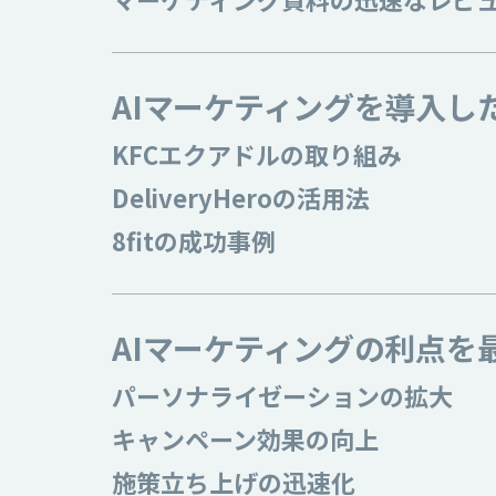
AIマーケティングを導入し
KFCエクアドルの取り組み
DeliveryHeroの活用法
8fitの成功事例
AIマーケティングの利点を
パーソナライゼーションの拡大
キャンペーン効果の向上
施策立ち上げの迅速化