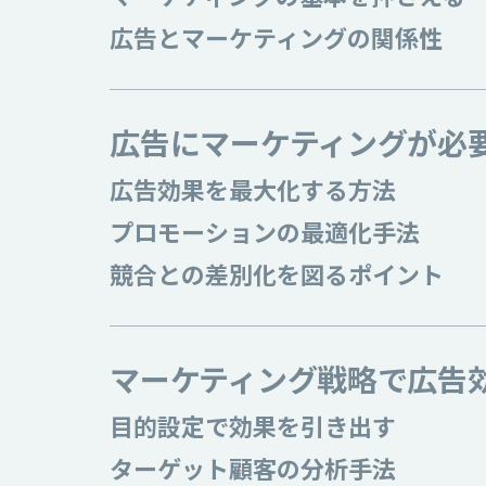
広告とマーケティングの関係性
広告にマーケティングが必
広告効果を最大化する方法
プロモーションの最適化手法
競合との差別化を図るポイント
マーケティング戦略で広告
目的設定で効果を引き出す
ターゲット顧客の分析手法