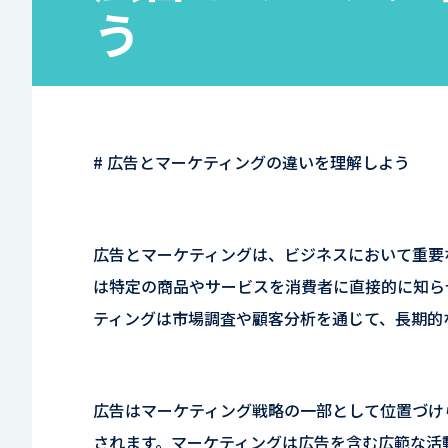
う
# 広告とマーケティングの違いを理解しよう
広告とマーケティングは、ビジネスにおいて重要
は特定の商品やサービスを消費者に直接的に知ら
ティングは市場調査や顧客分析を通じて、長期的
広告はマーケティング戦略の一部として位置づけ
されます。マーケティングは広告を含む広範な活