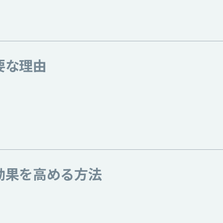
要な理由
効果を高める方法