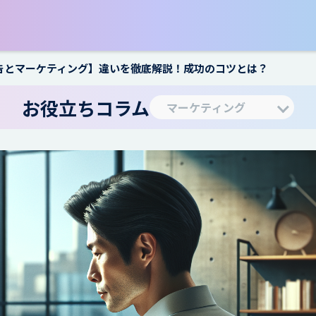
告とマーケティング】違いを徹底解説！成功のコツとは？
お役立ちコラム