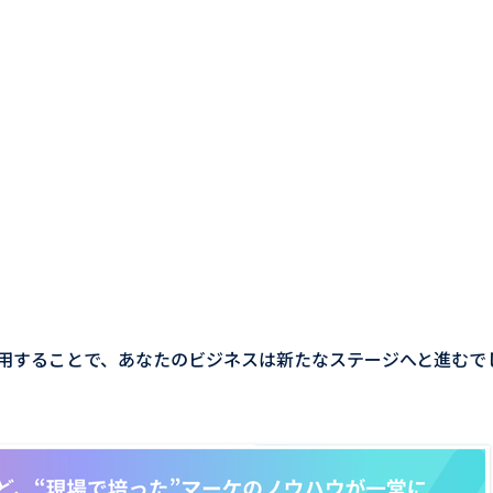
用することで、あなたのビジネスは新たなステージへと進むで