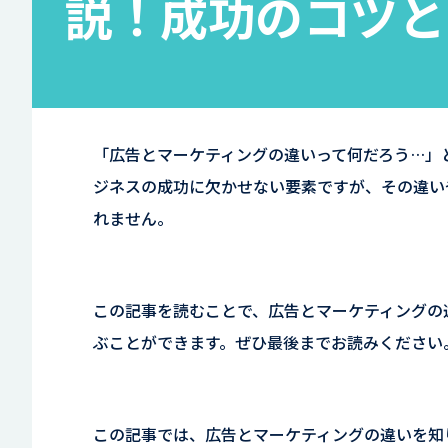
説！成功のコツと
「広告とマーケティングの違いって何だろう…」
ジネスの成功に欠かせない要素ですが、その違い
れません。
この記事を読むことで、広告とマーケティングの
ぶことができます。ぜひ最後までお読みください
この記事では、広告とマーケティングの違いを知