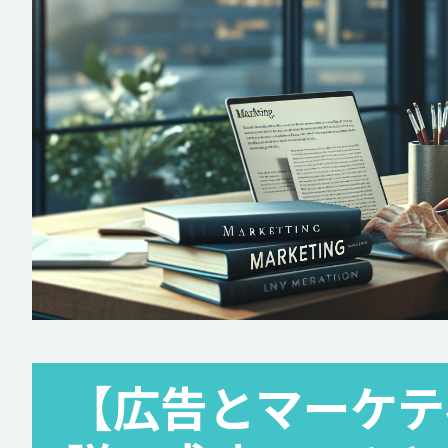
【広告とマーケテ