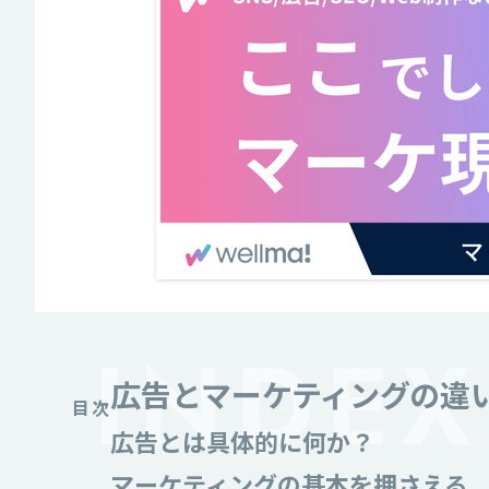
広告とマーケティングの違
目次
広告とは具体的に何か？
マーケティングの基本を押さえる