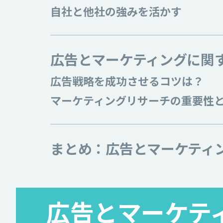
自社と他社の強みを活かす
広告とマーケティングに関
広告戦略を成功させるコツは？
マーケティングリサーチの重要性
まとめ：広告とマーケティ
広告とマーケテ