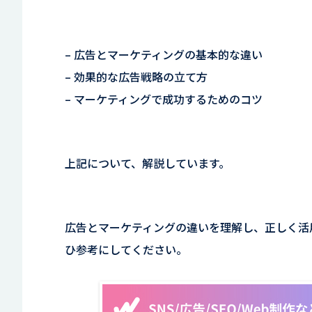
– 広告とマーケティングの基本的な違い
– 効果的な広告戦略の立て方
– マーケティングで成功するためのコツ
上記について、解説しています。
広告とマーケティングの違いを理解し、正しく活
ひ参考にしてください。