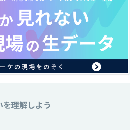
いを理解しよう