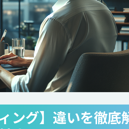
ィング】違いを徹底