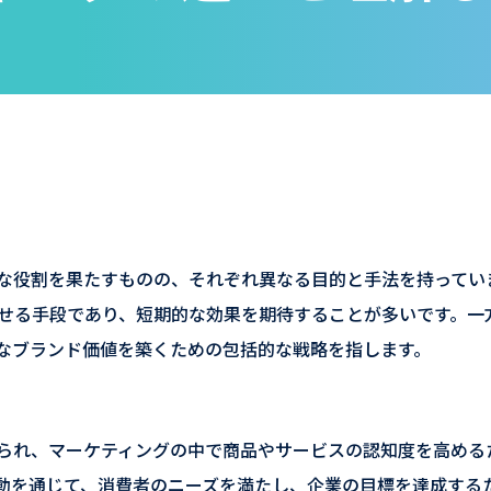
な役割を果たすものの、それぞれ異なる目的と手法を持ってい
せる手段であり、短期的な効果を期待することが多いです。一
なブランド価値を築くための包括的な戦略を指します。
られ、マーケティングの中で商品やサービスの認知度を高める
動を通じて、消費者のニーズを満たし、企業の目標を達成する