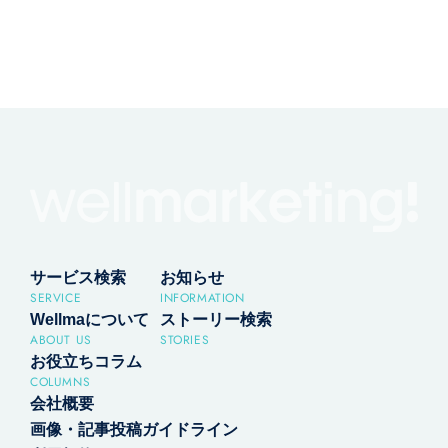
サービス検索
お知らせ
SERVICE
INFORMATION
Wellmaについて
ストーリー検索
ABOUT US
STORIES
お役立ちコラム
COLUMNS
会社概要
画像・記事投稿ガイドライン