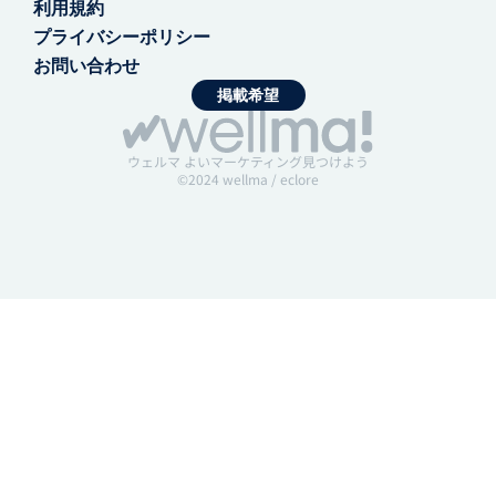
利用規約
プライバシーポリシー
お問い合わせ
掲載希望
ウェルマ よいマーケティング見つけよう
©2024 wellma / eclore